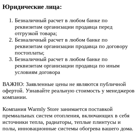
Юридические лица:
Безналичный расчет в любом банке по
реквизитам организации продавца перед
отгрузкой товара;
Безналичный расчет в любом банке по
реквизитам организации продавца по договору
постоплаты;
Безналичный расчет в любом банке по
реквизитам организации продавца по иным
условиям договора
ВАЖНО: Заявленные цены не являются публичной
офертой. Узнавайте реальную стоимость у менеджеров
компании.
Компания Warmly Store занимается поставкой
премиальных систем отопления, включающих в себя
источники тепла, радиаторы, теплые плинтусы и
полы, инновационные системы обогрева вашего дома.