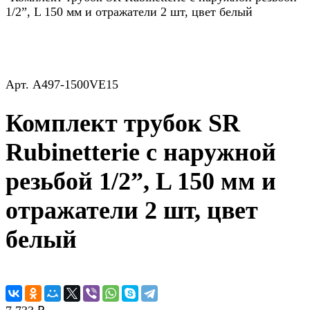
1/2”, L 150 мм и отражатели 2 шт, цвет белый
Арт.
A497-1500VE15
Комплект трубок SR
Rubinetterie с наружной
резьбой 1/2”, L 150 мм и
отражатели 2 шт, цвет
белый