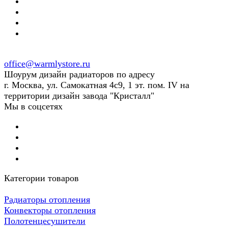
office@warmlystore.ru
Шоурум дизайн радиаторов по адресу
г. Москва, ул. Самокатная 4с9, 1 эт. пом. IV на
территории дизайн завода "Кристалл"
Мы в соцсетях
Категории товаров
Радиаторы отопления
Конвекторы отопления
Полотенцесушители