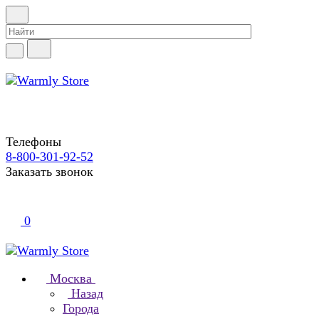
Телефоны
8-800-301-92-52
Заказать звонок
0
Москва
Назад
Города