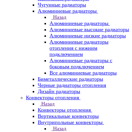
Чугунные радиаторы
Алюминиевые радиаторы
Назад
Алюминиевые радиаторы
Алюминиевые высокие радиаторы
Алюминиевые низкие радиаторы
Алюминиевые радиаторы
отопления с нижним
подключением
Алюминиевые радиаторы с
боковым подключением
Все алюминиевые радиаторы
Биметаллические радиаторы
Черные радиаторы отопления
Дизайн радиаторы
Конвекторы отопления
Назад
Конвекторы отопления
Вертикальные конвекторы
Внутрипольные конвекторы
Назад