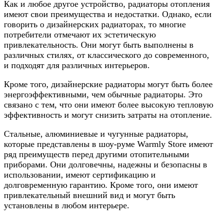
Как и любое другое устройство, радиаторы отопления
имеют свои преимущества и недостатки. Однако, если
говорить о дизайнерских радиаторах, то многие
потребители отмечают их эстетическую
привлекательность. Они могут быть выполнены в
различных стилях, от классического до современного,
и подходят для различных интерьеров.
Кроме того, дизайнерские радиаторы могут быть более
энергоэффективными, чем обычные радиаторы. Это
связано с тем, что они имеют более высокую тепловую
эффективность и могут снизить затраты на отопление.
Стальные, алюминиевые и чугунные радиаторы,
которые представлены в шоу-руме Warmly Store имеют
ряд преимуществ перед другими отопительными
приборами. Они долговечны, надежны и безопасны в
использовании, имеют сертификацию и
долговременную гарантию. Кроме того, они имеют
привлекательный внешний вид и могут быть
установлены в любом интерьере.