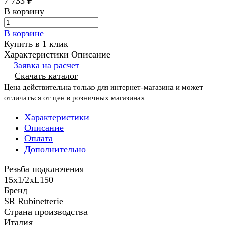
7 733 ₽
В корзину
В корзине
Купить в 1 клик
Характеристики
Описание
Заявка на расчет
Скачать каталог
Цена действительна только для интернет-магазина и может
отличаться от цен в розничных магазинах
Характеристики
Описание
Оплата
Дополнительно
Резьба подключения
15х1/2хL150
Бренд
SR Rubinetterie
Страна производства
Италия