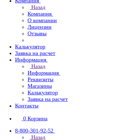
Компания
Назад
Компания
О компании
Лицензии
Отзывы
Калькулятор
Заявка на расчет
Информация
Назад
Информация
Реквизиты
Магазины
Калькулятор
Заявка на расчет
Контакты
0
Корзина
8-800-301-92-52
Назад