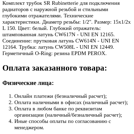
Комплект трубок SR Rubinetterie для подключения
радиаторов с наружной резьбой и стильными
глубокими отражателями. Технические
характеристики. Диаметр резьбы: 1/2". Размер: 15х1/2х
L 150. Цвет: белый. Глубокий отражатель:
штампованная латунь CW617N - UNI EN 12165.
Соединение: прутковая латунь CW614N - UNI EN
12164. Трубка: латунь CW508L - UNI EN 12449.
Герметичный O-Ring: резина EPDM PEROX.
Оплата заказанного товара:
Физические лица:
Онлайн платежи (безналичный расчет);
Оплата наличными в офисах (наличный расчет);
Оплата в любом банке по реквизитам
организации (наличный/безналичный расчет);
Иные способы оплаты по согласованию с
менеджером.