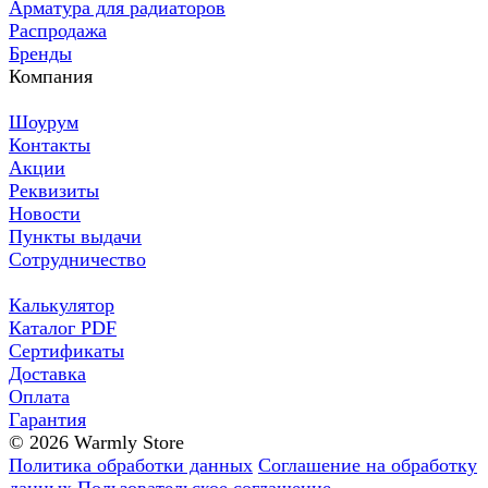
Арматура для радиаторов
Распродажа
Бренды
Компания
Шоурум
Контакты
Акции
Реквизиты
Новости
Пункты выдачи
Сотрудничество
Калькулятор
Каталог PDF
Сертификаты
Доставка
Оплата
Гарантия
© 2026 Warmly Store
Политика обработки данных
Соглашение на обработку