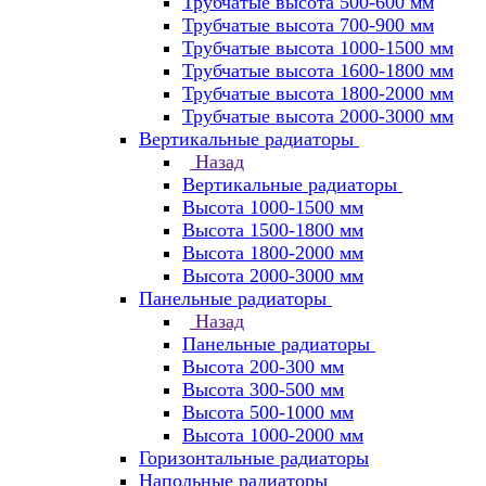
Трубчатые высота 500-600 мм
Трубчатые высота 700-900 мм
Трубчатые высота 1000-1500 мм
Трубчатые высота 1600-1800 мм
Трубчатые высота 1800-2000 мм
Трубчатые высота 2000-3000 мм
Вертикальные радиаторы
Назад
Вертикальные радиаторы
Высота 1000-1500 мм
Высота 1500-1800 мм
Высота 1800-2000 мм
Высота 2000-3000 мм
Панельные радиаторы
Назад
Панельные радиаторы
Высота 200-300 мм
Высота 300-500 мм
Высота 500-1000 мм
Высота 1000-2000 мм
Горизонтальные радиаторы
Напольные радиаторы