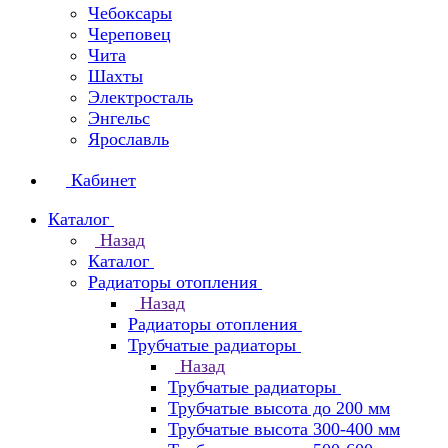
Чебоксары
Череповец
Чита
Шахты
Электросталь
Энгельс
Ярославль
Кабинет
Каталог
Назад
Каталог
Радиаторы отопления
Назад
Радиаторы отопления
Трубчатые радиаторы
Назад
Трубчатые радиаторы
Трубчатые высота до 200 мм
Трубчатые высота 300-400 мм