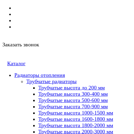
Заказать звонок
Каталог
Радиаторы отопления
Трубчатые радиаторы
Трубчатые высота до 200 мм
Трубчатые высота 300-400 мм
Трубчатые высота 500-600 мм
Трубчатые высота 700-900 мм
Трубчатые высота 1000-1500 мм
Трубчатые высота 1600-1800 мм
Трубчатые высота 1800-2000 мм
Трубчатые высота 2000-3000 мм