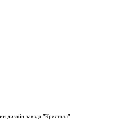
рии дизайн завода "Кристалл"