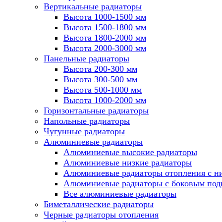
Вертикальные радиаторы
Высота 1000-1500 мм
Высота 1500-1800 мм
Высота 1800-2000 мм
Высота 2000-3000 мм
Панельные радиаторы
Высота 200-300 мм
Высота 300-500 мм
Высота 500-1000 мм
Высота 1000-2000 мм
Горизонтальные радиаторы
Напольные радиаторы
Чугунные радиаторы
Алюминиевые радиаторы
Алюминиевые высокие радиаторы
Алюминиевые низкие радиаторы
Алюминиевые радиаторы отопления с 
Алюминиевые радиаторы с боковым по
Все алюминиевые радиаторы
Биметаллические радиаторы
Черные радиаторы отопления