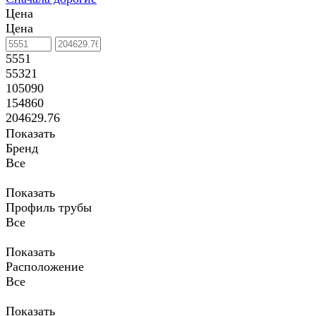
Цена
Цена
5551
55321
105090
154860
204629.76
Показать
Бренд
Все
Показать
Профиль трубы
Все
Показать
Расположение
Все
Показать