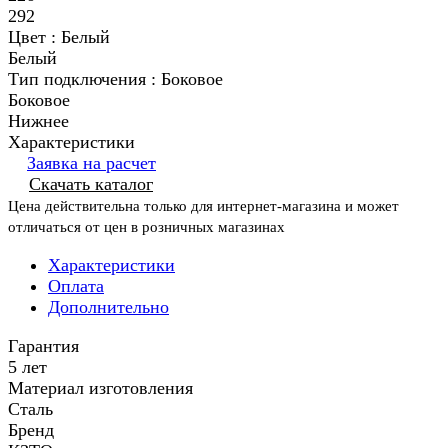
292
Цвет :
Белый
Белый
Тип подключения :
Боковое
Боковое
Нижнее
Характеристики
Заявка на расчет
Скачать каталог
Цена действительна только для интернет-магазина и может
отличаться от цен в розничных магазинах
Характеристики
Оплата
Дополнительно
Гарантия
5 лет
Материал изготовления
Сталь
Бренд