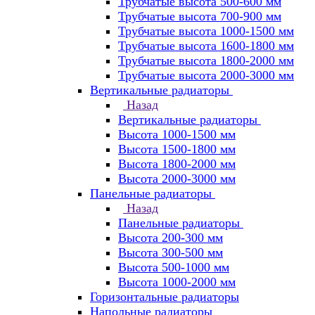
Трубчатые высота 500-600 мм
Трубчатые высота 700-900 мм
Трубчатые высота 1000-1500 мм
Трубчатые высота 1600-1800 мм
Трубчатые высота 1800-2000 мм
Трубчатые высота 2000-3000 мм
Вертикальные радиаторы
Назад
Вертикальные радиаторы
Высота 1000-1500 мм
Высота 1500-1800 мм
Высота 1800-2000 мм
Высота 2000-3000 мм
Панельные радиаторы
Назад
Панельные радиаторы
Высота 200-300 мм
Высота 300-500 мм
Высота 500-1000 мм
Высота 1000-2000 мм
Горизонтальные радиаторы
Напольные радиаторы