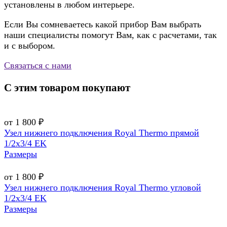
установлены в любом интерьере.
Если Вы сомневаетесь какой прибор Вам выбрать
наши специалисты помогут Вам, как с расчетами, так
и с выбором.
Связаться с нами
С этим товаром покупают
от 1 800 ₽
Узел нижнего подключения Royal Thermo прямой
1/2х3/4 EK
Размеры
от 1 800 ₽
Узел нижнего подключения Royal Thermo угловой
1/2х3/4 EK
Размеры