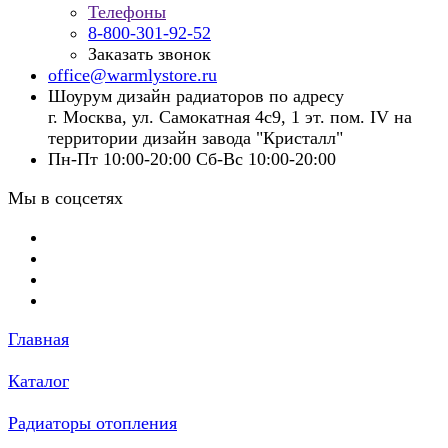
Телефоны
8-800-301-92-52
Заказать звонок
office@warmlystore.ru
Шоурум дизайн радиаторов по адресу
г. Москва, ул. Самокатная 4с9, 1 эт. пом. IV на
территории дизайн завода "Кристалл"
Пн-Пт 10:00-20:00 Сб-Вс 10:00-20:00
Мы в соцсетях
Главная
Каталог
Радиаторы отопления