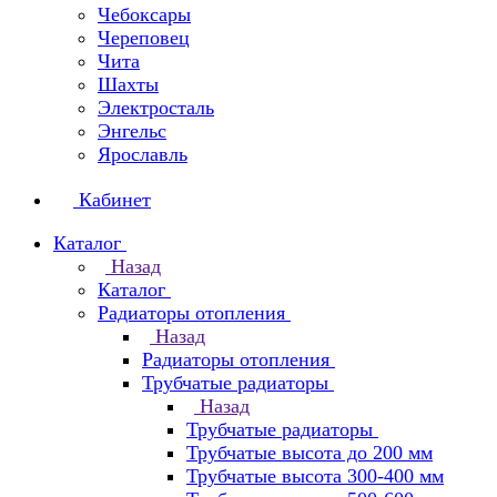
Чебоксары
Череповец
Чита
Шахты
Электросталь
Энгельс
Ярославль
Кабинет
Каталог
Назад
Каталог
Радиаторы отопления
Назад
Радиаторы отопления
Трубчатые радиаторы
Назад
Трубчатые радиаторы
Трубчатые высота до 200 мм
Трубчатые высота 300-400 мм