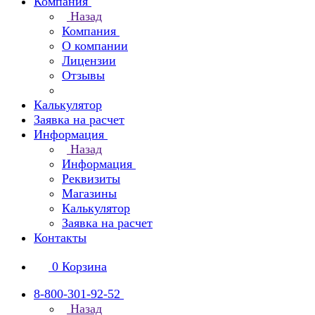
Компания
Назад
Компания
О компании
Лицензии
Отзывы
Калькулятор
Заявка на расчет
Информация
Назад
Информация
Реквизиты
Магазины
Калькулятор
Заявка на расчет
Контакты
0
Корзина
8-800-301-92-52
Назад