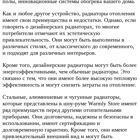
полы, инновационные системы обогрева вашего дома.
Как и любое другое устройство, радиаторы отопления
имеют свои преимущества и недостатки. Однако, если
говорить о дизайнерских радиаторах, то многие
потребители отмечают их эстетическую
привлекательность. Они могут быть выполнены в
различных стилях, от классического до современного,
и подходят для различных интерьеров.
Кроме того, дизайнерские радиаторы могут быть более
энергоэффективными, чем обычные радиаторы. Это
связано с тем, что они имеют более высокую тепловую
эффективность и могут снизить затраты на отопление.
Стальные, алюминиевые и чугунные радиаторы,
которые представлены в шоу-руме Warmly Store имеют
ряд преимуществ перед другими отопительными
приборами. Они долговечны, надежны и безопасны в
использовании, имеют сертификацию и
долговременную гарантию. Кроме того, они имеют
привлекательный внешний вид и могут быть