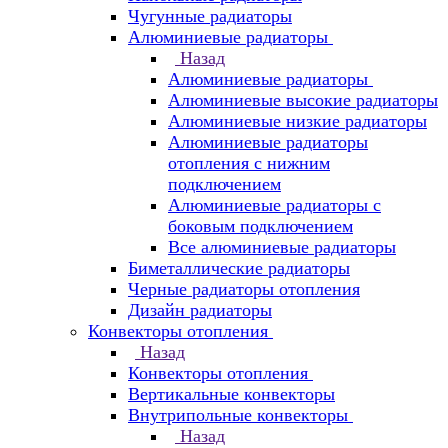
Чугунные радиаторы
Алюминиевые радиаторы
Назад
Алюминиевые радиаторы
Алюминиевые высокие радиаторы
Алюминиевые низкие радиаторы
Алюминиевые радиаторы
отопления с нижним
подключением
Алюминиевые радиаторы с
боковым подключением
Все алюминиевые радиаторы
Биметаллические радиаторы
Черные радиаторы отопления
Дизайн радиаторы
Конвекторы отопления
Назад
Конвекторы отопления
Вертикальные конвекторы
Внутрипольные конвекторы
Назад