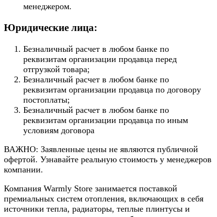
менеджером.
Юридические лица:
Безналичный расчет в любом банке по
реквизитам организации продавца перед
отгрузкой товара;
Безналичный расчет в любом банке по
реквизитам организации продавца по договору
постоплаты;
Безналичный расчет в любом банке по
реквизитам организации продавца по иным
условиям договора
ВАЖНО: Заявленные цены не являются публичной
офертой. Узнавайте реальную стоимость у менеджеров
компании.
Компания Warmly Store занимается поставкой
премиальных систем отопления, включающих в себя
источники тепла, радиаторы, теплые плинтусы и