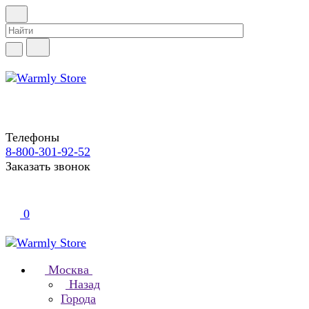
Телефоны
8-800-301-92-52
Заказать звонок
0
Москва
Назад
Города