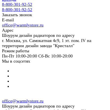
8-800-301-92-52
8-800-301-92-52
Заказать звонок
E-mail
office@warmlystore.ru
Адрес
Шоурум дизайн радиаторов по адресу
г. Москва, ул. Самокатная 4с9, 1 эт. пом. IV на
территории дизайн завода "Кристалл"
Режим работы
Пн-Пт 10:00-20:00 Сб-Вс 10:00-20:00
Мы в соцсетях
office@warmlystore.ru
Шоурум дизайн радиаторов по адресу