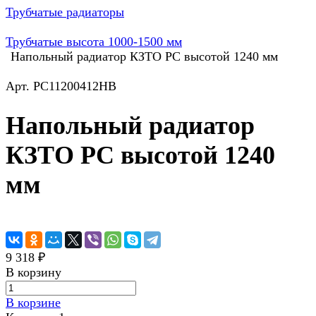
Трубчатые радиаторы
Трубчатые высота 1000-1500 мм
Напольный радиатор КЗТО РС высотой 1240 мм
Арт.
РС11200412НВ
Напольный радиатор
КЗТО РС высотой 1240
мм
9 318 ₽
В корзину
В корзине