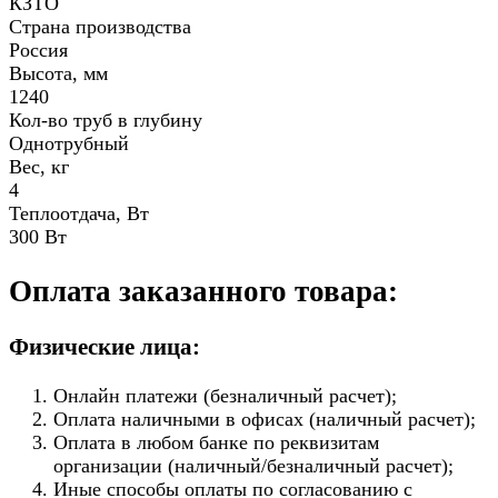
КЗТО
Страна производства
Россия
Высота, мм
1240
Кол-во труб в глубину
Однотрубный
Вес, кг
4
Теплоотдача, Вт
300 Вт
Оплата заказанного товара:
Физические лица:
Онлайн платежи (безналичный расчет);
Оплата наличными в офисах (наличный расчет);
Оплата в любом банке по реквизитам
организации (наличный/безналичный расчет);
Иные способы оплаты по согласованию с