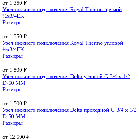
от 1 350 ₽
Узел нижнего подключения Royal Thermo прямой
½х3/4EK
Размеры
от 1 350 ₽
Узел нижнего подключения Royal Thermo угловой
½х3/4EK
Размеры
от 1 500 ₽
Узел нижнего подключения Delta угловой G 3/4 х 1/2
D-50 MM
Размеры
от 1 500 ₽
Узел нижнего подключения Delta проходной G 3/4 х 1/2
D-50 MM
Размеры
от 12 500 ₽