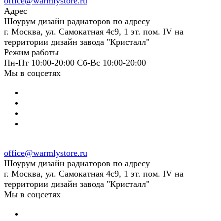
office@warmlystore.ru
Адрес
Шоурум дизайн радиаторов по адресу
г. Москва, ул. Самокатная 4с9, 1 эт. пом. IV на
территории дизайн завода "Кристалл"
Режим работы
Пн-Пт 10:00-20:00 Сб-Вс 10:00-20:00
Мы в соцсетях
office@warmlystore.ru
Шоурум дизайн радиаторов по адресу
г. Москва, ул. Самокатная 4с9, 1 эт. пом. IV на
территории дизайн завода "Кристалл"
Мы в соцсетях