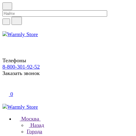
Телефоны
8-800-301-92-52
Заказать звонок
0
Москва
Назад
Города