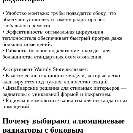
⦁ Удобство монтажа: трубы подводятся сбоку, что
облегчает установку и замену радиатора без
глобального ремонта.
⦁ Эффективность: оптимальная циркуляция
теплоносителя обеспечивает быстрый прогрев даже
больших помещений.
⦁ Гибкость: боковое подключение подходит для
большинства стандартных схем отопления.
Ассортимент Warmly Store включает:
⦁ Классические секционные модели, которые легко
адаптируются под нужное количество секций.
⦁ Дизайнерские решения для стильных интерьеров —
радиаторы с уникальной формой и покрытием.
⦁ Радиусы и компактные варианты для нестандартных
помещений.
Почему выбирают алюминиевые
радиаторы с боковым