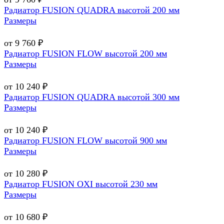
Радиатор FUSION QUADRA высотой 200 мм
Размеры
от 9 760 ₽
Радиатор FUSION FLOW высотой 200 мм
Размеры
от 10 240 ₽
Радиатор FUSION QUADRA высотой 300 мм
Размеры
от 10 240 ₽
Радиатор FUSION FLOW высотой 900 мм
Размеры
от 10 280 ₽
Радиатор FUSION OXI высотой 230 мм
Размеры
от 10 680 ₽