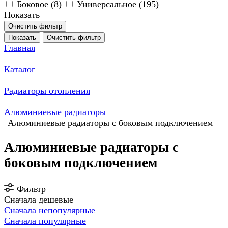
Боковое (
8
)
Универсальное (
195
)
Показать
Очистить фильтр
Показать
Очистить фильтр
Главная
Каталог
Радиаторы отопления
Алюминиевые радиаторы
Алюминиевые радиаторы с боковым подключением
Алюминиевые радиаторы с
боковым подключением
Фильтр
Сначала дешевые
Сначала непопулярные
Сначала популярные