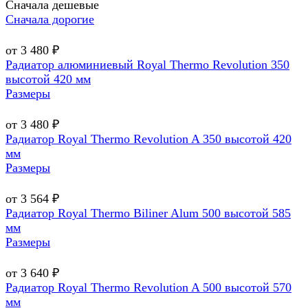
Сначала дешевые
Сначала дорогие
от 3 480 ₽
Радиатор алюминиевый Royal Thermo Revolution 350
высотой 420 мм
Размеры
от 3 480 ₽
Радиатор Royal Thermo Revolution A 350 высотой 420
мм
Размеры
от 3 564 ₽
Радиатор Royal Thermo Biliner Alum 500 высотой 585
мм
Размеры
от 3 640 ₽
Радиатор Royal Thermo Revolution A 500 высотой 570
мм