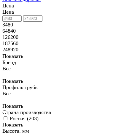
Цена
Цена
3480
64840
126200
187560
248920
Показать
Бренд
Все
Показать
Профиль трубы
Все
Показать
Страна производства
Россия (
203
)
Показать
Высота, мм