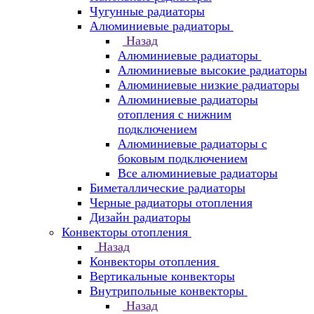
Чугунные радиаторы
Алюминиевые радиаторы
Назад
Алюминиевые радиаторы
Алюминиевые высокие радиаторы
Алюминиевые низкие радиаторы
Алюминиевые радиаторы
отопления с нижним
подключением
Алюминиевые радиаторы с
боковым подключением
Все алюминиевые радиаторы
Биметаллические радиаторы
Черные радиаторы отопления
Дизайн радиаторы
Конвекторы отопления
Назад
Конвекторы отопления
Вертикальные конвекторы
Внутрипольные конвекторы
Назад