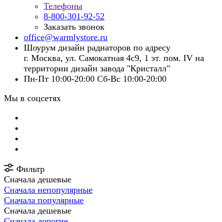
Телефоны
8-800-301-92-52
Заказать звонок
office@warmlystore.ru
Шоурум дизайн радиаторов по адресу
г. Москва, ул. Самокатная 4с9, 1 эт. пом. IV на
территории дизайн завода "Кристалл"
Пн-Пт 10:00-20:00 Сб-Вс 10:00-20:00
Мы в соцсетях
Фильтр
Сначала дешевые
Сначала непопулярные
Сначала популярные
Сначала дешевые
Сначала дорогие