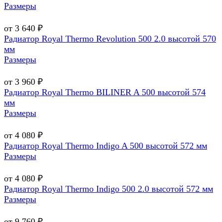
Размеры
от 3 640 ₽
Радиатор Royal Thermo Revolution 500 2.0 высотой 570
мм
Размеры
от 3 960 ₽
Радиатор Royal Thermo BILINER A 500 высотой 574
мм
Размеры
от 4 080 ₽
Радиатор Royal Thermo Indigo A 500 высотой 572 мм
Размеры
от 4 080 ₽
Радиатор Royal Thermo Indigo 500 2.0 высотой 572 мм
Размеры
от 9 760 ₽