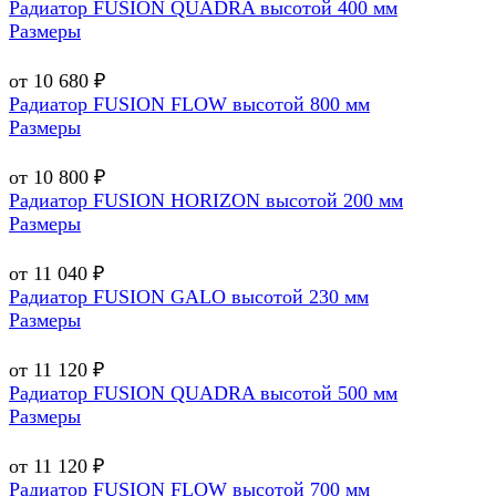
Радиатор FUSION QUADRA высотой 400 мм
Размеры
от 10 680 ₽
Радиатор FUSION FLOW высотой 800 мм
Размеры
от 10 800 ₽
Радиатор FUSION HORIZON высотой 200 мм
Размеры
от 11 040 ₽
Радиатор FUSION GALO высотой 230 мм
Размеры
от 11 120 ₽
Радиатор FUSION QUADRA высотой 500 мм
Размеры
от 11 120 ₽
Радиатор FUSION FLOW высотой 700 мм