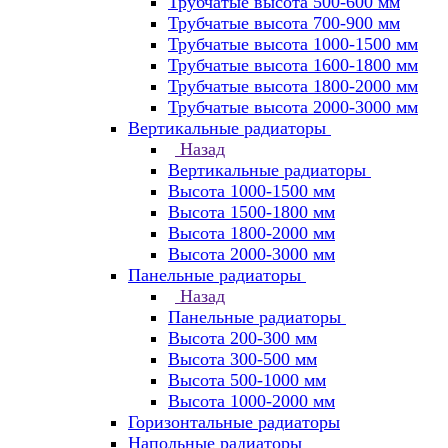
Трубчатые высота 500-600 мм
Трубчатые высота 700-900 мм
Трубчатые высота 1000-1500 мм
Трубчатые высота 1600-1800 мм
Трубчатые высота 1800-2000 мм
Трубчатые высота 2000-3000 мм
Вертикальные радиаторы
Назад
Вертикальные радиаторы
Высота 1000-1500 мм
Высота 1500-1800 мм
Высота 1800-2000 мм
Высота 2000-3000 мм
Панельные радиаторы
Назад
Панельные радиаторы
Высота 200-300 мм
Высота 300-500 мм
Высота 500-1000 мм
Высота 1000-2000 мм
Горизонтальные радиаторы
Напольные радиаторы