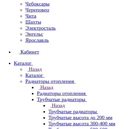
Чебоксары
Череповец
Чита
Шахты
Электросталь
Энгельс
Ярославль
Кабинет
Каталог
Назад
Каталог
Радиаторы отопления
Назад
Радиаторы отопления
Трубчатые радиаторы
Назад
Трубчатые радиаторы
Трубчатые высота до 200 мм
Трубчатые высота 300-400 мм