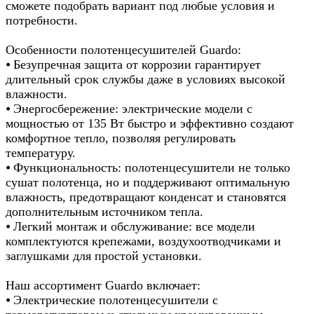
сможете подобрать вариант под любые условия и
потребности.
Особенности полотенцесушителей Guardo:
⦁ Безупречная защита от коррозии гарантирует
длительный срок службы даже в условиях высокой
влажности.
⦁ Энергосбережение: электрические модели с
мощностью от 135 Вт быстро и эффективно создают
комфортное тепло, позволяя регулировать
температуру.
⦁ Функциональность: полотенцесушители не только
сушат полотенца, но и поддерживают оптимальную
влажность, предотвращают конденсат и становятся
дополнительным источником тепла.
⦁ Легкий монтаж и обслуживание: все модели
комплектуются крепежами, воздухоотводчиками и
заглушками для простой установки.
Наш ассортимент Guardo включает:
⦁ Электрические полотенцесушители с