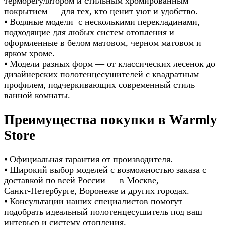
терморегулятором и стильным хромированным
покрытием — для тех, кто ценит уют и удобство.
⦁ Водяные модели с несколькими перекладинами,
подходящие для любых систем отопления и
оформленные в белом матовом, черном матовом и
ярком хроме.
⦁ Модели разных форм — от классических лесенок до
дизайнерских полотенцесушителей с квадратным
профилем, подчеркивающих современный стиль
ванной комнаты.
Преимущества покупки в Warmly
Store
⦁ Официальная гарантия от производителя.
⦁ Широкий выбор моделей с возможностью заказа с
доставкой по всей России — в Москве,
Санкт‑Петербурге, Воронеже и других городах.
⦁ Консультации наших специалистов помогут
подобрать идеальный полотенцесушитель под ваш
интерьер и систему отопления.