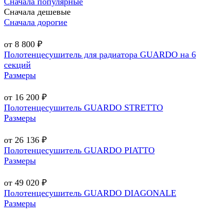
Сначала популярные
Сначала дешевые
Сначала дорогие
от 8 800 ₽
Полотенцесушитель для радиатора GUARDO на 6
секций
Размеры
от 16 200 ₽
Полотенцесушитель GUARDO STRETTO
Размеры
от 26 136 ₽
Полотенцесушитель GUARDO PIATTO
Размеры
от 49 020 ₽
Полотенцесушитель GUARDO DIAGONALE
Размеры