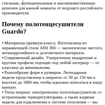
стильные, функциональные и высококачественные
решения для ванной комнаты от ведущего российского
производителя.
Почему полотенцесушители
Guardo?
⦁ Материалы премиум-класса. Изготовлены из
нержавеющей стали AISI 304 — экологически чистого,
антикоррозийного и долговечного материала.
⦁ Современный дизайн. Ультратонкие квадратные и
круглые профили подходят под любой интерьер — от
классики до минимализма.
⦁ Разнообразие форм и размеров. Легендарные
модели представлены в ширинах от 30 до 150 мм и
высотах до 1800 мм, чтобы идеально вписаться в вашу
ванную.
⦁ Типы нагрева: электрические полотенцесушители со
встроенными терморегуляторами, а также водяные
модели для подключения к системе отопления — вы