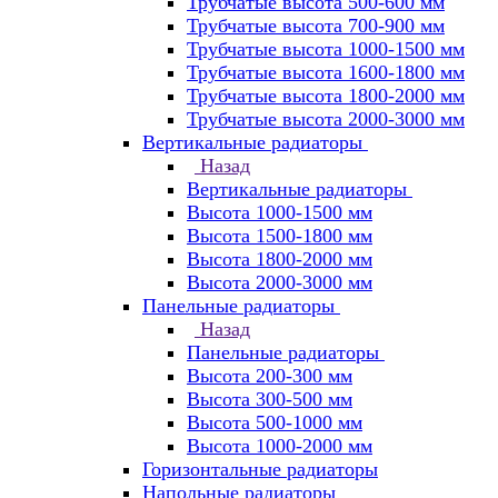
Трубчатые высота 500-600 мм
Трубчатые высота 700-900 мм
Трубчатые высота 1000-1500 мм
Трубчатые высота 1600-1800 мм
Трубчатые высота 1800-2000 мм
Трубчатые высота 2000-3000 мм
Вертикальные радиаторы
Назад
Вертикальные радиаторы
Высота 1000-1500 мм
Высота 1500-1800 мм
Высота 1800-2000 мм
Высота 2000-3000 мм
Панельные радиаторы
Назад
Панельные радиаторы
Высота 200-300 мм
Высота 300-500 мм
Высота 500-1000 мм
Высота 1000-2000 мм
Горизонтальные радиаторы
Напольные радиаторы