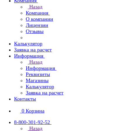
Компания
Назад
Компания
О компании
Лицензии
Отзывы
Калькулятор
Заявка на расчет
Информация
Назад
Информация
Реквизиты
Магазины
Калькулятор
Заявка на расчет
Контакты
0
Корзина
8-800-301-92-52
Назад