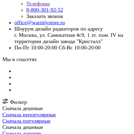
Телефоны
8-800-301-92-52
Заказать звонок
office@warmlystore.ru
Шоурум дизайн радиаторов по адресу
г. Москва, ул. Самокатная 4с9, 1 эт. пом. IV на
территории дизайн завода "Кристалл"
Пн-Пт 10:00-20:00 Сб-Вс 10:00-20:00
Мы в соцсетях
Фильтр
Сначала дешевые
Сначала непопулярные
Сначала популярные
Сначала дешевые
Сначала дорогие