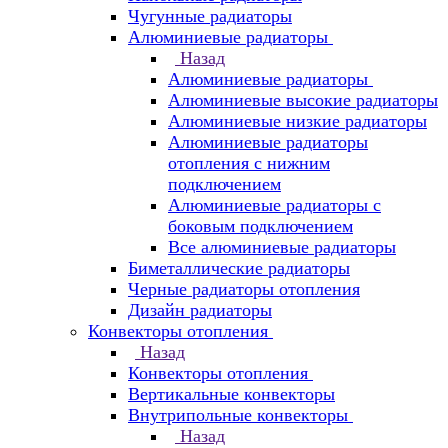
Чугунные радиаторы
Алюминиевые радиаторы
Назад
Алюминиевые радиаторы
Алюминиевые высокие радиаторы
Алюминиевые низкие радиаторы
Алюминиевые радиаторы
отопления с нижним
подключением
Алюминиевые радиаторы с
боковым подключением
Все алюминиевые радиаторы
Биметаллические радиаторы
Черные радиаторы отопления
Дизайн радиаторы
Конвекторы отопления
Назад
Конвекторы отопления
Вертикальные конвекторы
Внутрипольные конвекторы
Назад