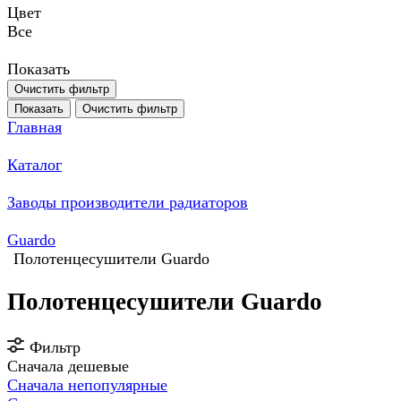
Цвет
Все
Показать
Очистить фильтр
Показать
Очистить фильтр
Главная
Каталог
Заводы производители радиаторов
Guardo
Полотенцесушители Guardo
Полотенцесушители Guardo
Фильтр
Сначала дешевые
Сначала непопулярные