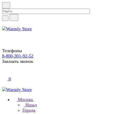
Телефоны
8-800-301-92-52
Заказать звонок
0
Москва
Назад
Города