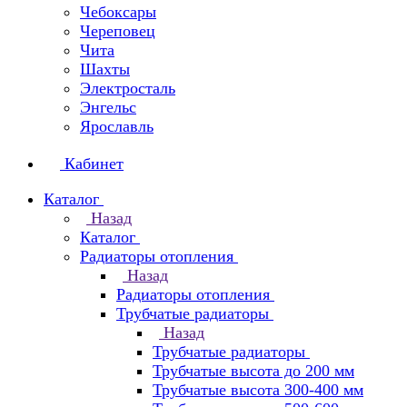
Чебоксары
Череповец
Чита
Шахты
Электросталь
Энгельс
Ярославль
Кабинет
Каталог
Назад
Каталог
Радиаторы отопления
Назад
Радиаторы отопления
Трубчатые радиаторы
Назад
Трубчатые радиаторы
Трубчатые высота до 200 мм
Трубчатые высота 300-400 мм