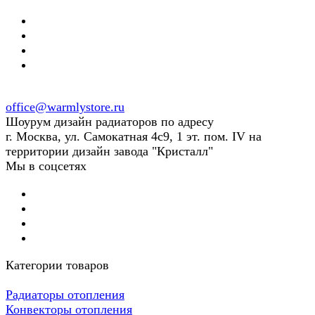
office@warmlystore.ru
Шоурум дизайн радиаторов по адресу
г. Москва, ул. Самокатная 4с9, 1 эт. пом. IV на
территории дизайн завода "Кристалл"
Мы в соцсетях
Категории товаров
Радиаторы отопления
Конвекторы отопления