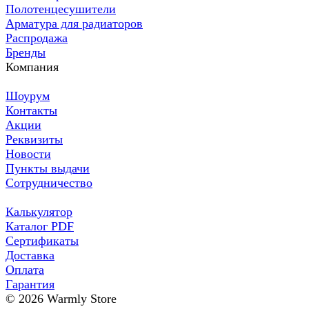
Полотенцесушители
Арматура для радиаторов
Распродажа
Бренды
Компания
Шоурум
Контакты
Акции
Реквизиты
Новости
Пункты выдачи
Сотрудничество
Калькулятор
Каталог PDF
Сертификаты
Доставка
Оплата
Гарантия
© 2026 Warmly Store