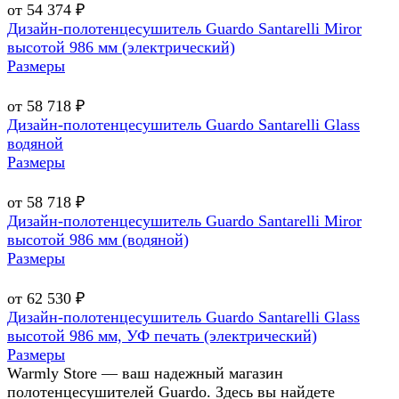
от 54 374 ₽
Дизайн-полотенцесушитель Guardo Santarelli Miror
высотой 986 мм (электрический)
Размеры
от 58 718 ₽
Дизайн-полотенцесушитель Guardo Santarelli Glass
водяной
Размеры
от 58 718 ₽
Дизайн-полотенцесушитель Guardo Santarelli Miror
высотой 986 мм (водяной)
Размеры
от 62 530 ₽
Дизайн-полотенцесушитель Guardo Santarelli Glass
высотой 986 мм, УФ печать (электрический)
Размеры
Warmly Store — ваш надежный магазин
полотенцесушителей Guardo. Здесь вы найдете