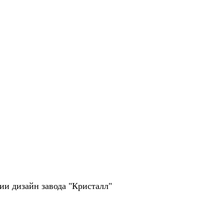
рии дизайн завода "Кристалл"