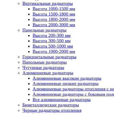
Вертикальные радиаторы
Высота 1000-1500 мм
Высота 1500-1800 мм
Высота 1800-2000 мм
Высота 2000-3000 мм
Панельные радиаторы
Высота 200-300 мм
Высота 300-500 мм
Высота 500-1000 мм
Высота 1000-2000 мм
Горизонтальные радиаторы
Напольные радиаторы
Чугунные радиаторы
Алюминиевые радиаторы
Алюминиевые высокие радиаторы
Алюминиевые низкие радиаторы
Алюминиевые радиаторы отопления с 
Алюминиевые радиаторы с боковым по
Все алюминиевые радиаторы
Биметаллические радиаторы
Черные радиаторы отопления