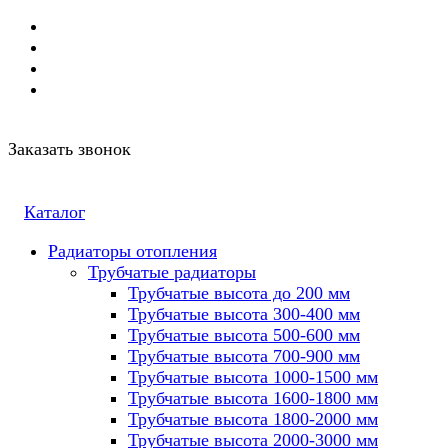
Заказать звонок
Каталог
Радиаторы отопления
Трубчатые радиаторы
Трубчатые высота до 200 мм
Трубчатые высота 300-400 мм
Трубчатые высота 500-600 мм
Трубчатые высота 700-900 мм
Трубчатые высота 1000-1500 мм
Трубчатые высота 1600-1800 мм
Трубчатые высота 1800-2000 мм
Трубчатые высота 2000-3000 мм