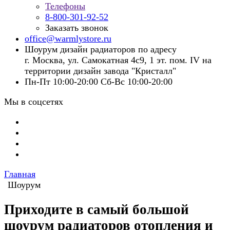
Телефоны
8-800-301-92-52
Заказать звонок
office@warmlystore.ru
Шоурум дизайн радиаторов по адресу
г. Москва, ул. Самокатная 4с9, 1 эт. пом. IV на
территории дизайн завода "Кристалл"
Пн-Пт 10:00-20:00 Сб-Вс 10:00-20:00
Мы в соцсетях
Главная
Шоурум
Приходите в самый большой
шоурум радиаторов отопления и