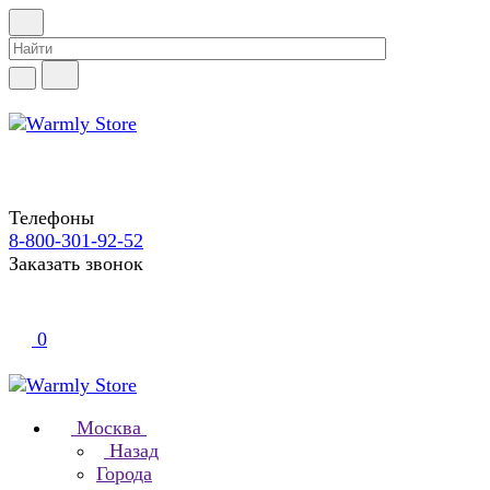
Телефоны
8-800-301-92-52
Заказать звонок
0
Москва
Назад
Города