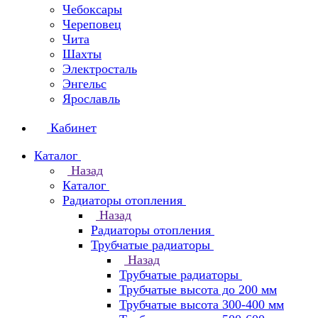
Чебоксары
Череповец
Чита
Шахты
Электросталь
Энгельс
Ярославль
Кабинет
Каталог
Назад
Каталог
Радиаторы отопления
Назад
Радиаторы отопления
Трубчатые радиаторы
Назад
Трубчатые радиаторы
Трубчатые высота до 200 мм
Трубчатые высота 300-400 мм