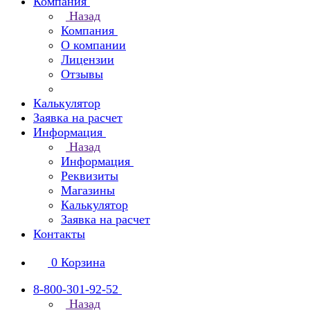
Компания
Назад
Компания
О компании
Лицензии
Отзывы
Калькулятор
Заявка на расчет
Информация
Назад
Информация
Реквизиты
Магазины
Калькулятор
Заявка на расчет
Контакты
0
Корзина
8-800-301-92-52
Назад