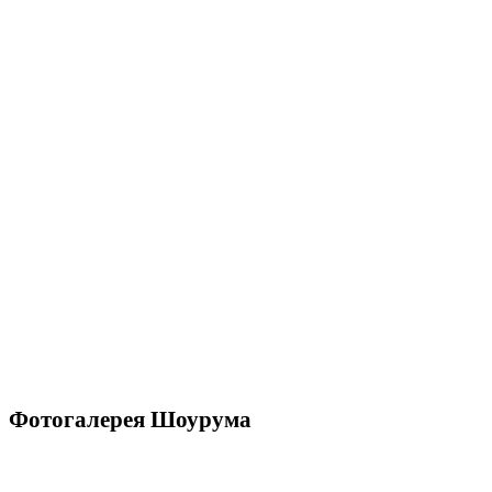
Фотогалерея Шоурума