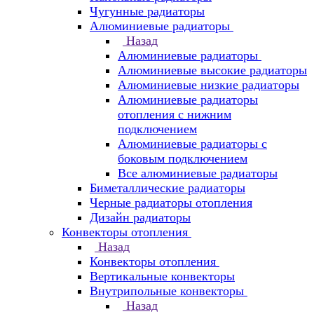
Чугунные радиаторы
Алюминиевые радиаторы
Назад
Алюминиевые радиаторы
Алюминиевые высокие радиаторы
Алюминиевые низкие радиаторы
Алюминиевые радиаторы
отопления с нижним
подключением
Алюминиевые радиаторы с
боковым подключением
Все алюминиевые радиаторы
Биметаллические радиаторы
Черные радиаторы отопления
Дизайн радиаторы
Конвекторы отопления
Назад
Конвекторы отопления
Вертикальные конвекторы
Внутрипольные конвекторы
Назад