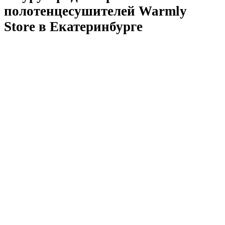
полотенцесушителей Warmly
Store в Екатеринбурге