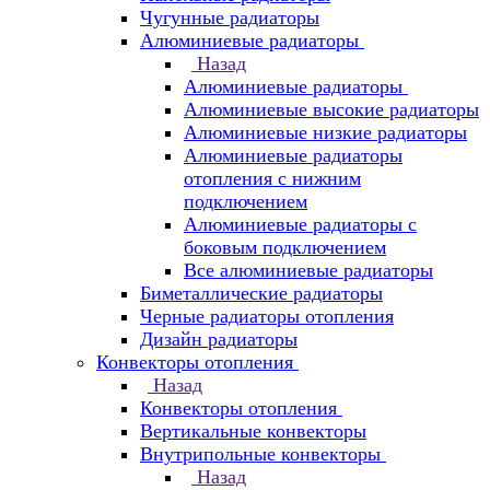
Чугунные радиаторы
Алюминиевые радиаторы
Назад
Алюминиевые радиаторы
Алюминиевые высокие радиаторы
Алюминиевые низкие радиаторы
Алюминиевые радиаторы
отопления с нижним
подключением
Алюминиевые радиаторы с
боковым подключением
Все алюминиевые радиаторы
Биметаллические радиаторы
Черные радиаторы отопления
Дизайн радиаторы
Конвекторы отопления
Назад
Конвекторы отопления
Вертикальные конвекторы
Внутрипольные конвекторы
Назад