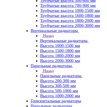
Трубчатые высота 500-600 мм
Трубчатые высота 700-900 мм
Трубчатые высота 1000-1500 мм
Трубчатые высота 1600-1800 мм
Трубчатые высота 1800-2000 мм
Трубчатые высота 2000-3000 мм
Вертикальные радиаторы
Назад
Вертикальные радиаторы
Высота 1000-1500 мм
Высота 1500-1800 мм
Высота 1800-2000 мм
Высота 2000-3000 мм
Панельные радиаторы
Назад
Панельные радиаторы
Высота 200-300 мм
Высота 300-500 мм
Высота 500-1000 мм
Высота 1000-2000 мм
Горизонтальные радиаторы
Напольные радиаторы