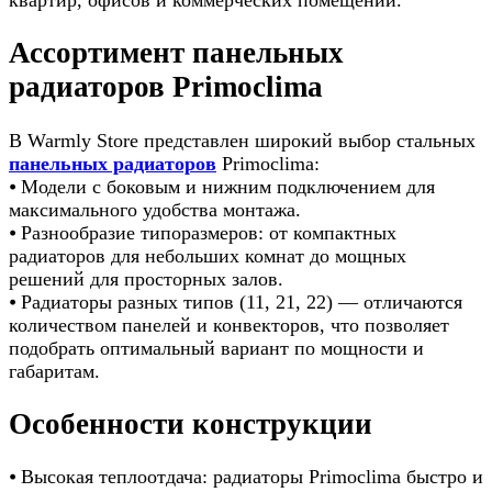
Ассортимент панельных
радиаторов Primoclima
В Warmly Store представлен широкий выбор стальных
панельных радиаторов
Primoclima:
⦁ Модели с боковым и нижним подключением для
максимального удобства монтажа.
⦁ Разнообразие типоразмеров: от компактных
радиаторов для небольших комнат до мощных
решений для просторных залов.
⦁ Радиаторы разных типов (11, 21, 22) — отличаются
количеством панелей и конвекторов, что позволяет
подобрать оптимальный вариант по мощности и
габаритам.
Особенности конструкции
⦁ Высокая теплоотдача: радиаторы Primoclima быстро и