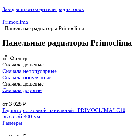
Заводы производители радиаторов
Primoclima
Панельные радиаторы Primoclima
Панельные радиаторы Primoclima
Фильтр
Сначала дешевые
Сначала непопулярные
Сначала популярные
Сначала дешевые
Сначала дорогие
от 3 028 ₽
Радиатор стальной панельный "PRIMOCLIMA" C10
высотой 400 мм
Размеры