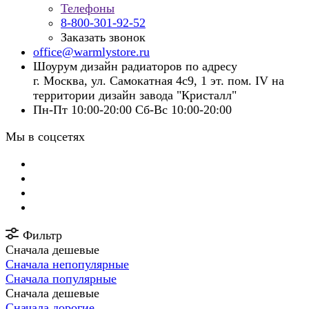
Телефоны
8-800-301-92-52
Заказать звонок
office@warmlystore.ru
Шоурум дизайн радиаторов по адресу
г. Москва, ул. Самокатная 4с9, 1 эт. пом. IV на
территории дизайн завода "Кристалл"
Пн-Пт 10:00-20:00 Сб-Вс 10:00-20:00
Мы в соцсетях
Фильтр
Сначала дешевые
Сначала непопулярные
Сначала популярные
Сначала дешевые
Сначала дорогие