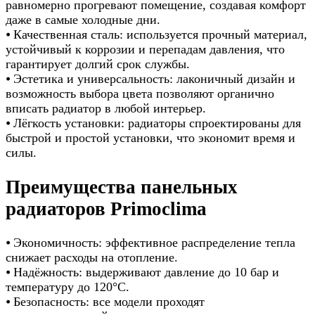
равномерно прогревают помещение, создавая комфорт
даже в самые холодные дни.
⦁ Качественная сталь: используется прочный материал,
устойчивый к коррозии и перепадам давления, что
гарантирует долгий срок службы.
⦁ Эстетика и универсальность: лаконичный дизайн и
возможность выбора цвета позволяют органично
вписать радиатор в любой интерьер.
⦁ Лёгкость установки: радиаторы спроектированы для
быстрой и простой установки, что экономит время и
силы.
Преимущества панельных
радиаторов Primoclima
⦁ Экономичность: эффективное распределение тепла
снижает расходы на отопление.
⦁ Надёжность: выдерживают давление до 10 бар и
температуру до 120°C.
⦁ Безопасность: все модели проходят