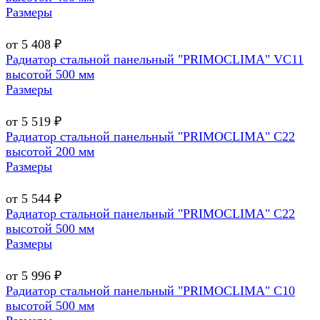
Размеры
от 5 408 ₽
Радиатор стальной панельный "PRIMOCLIMA" VC11
высотой 500 мм
Размеры
от 5 519 ₽
Радиатор стальной панельный "PRIMOCLIMA" C22
высотой 200 мм
Размеры
от 5 544 ₽
Радиатор стальной панельный "PRIMOCLIMA" C22
высотой 500 мм
Размеры
от 5 996 ₽
Радиатор стальной панельный "PRIMOCLIMA" C10
высотой 500 мм