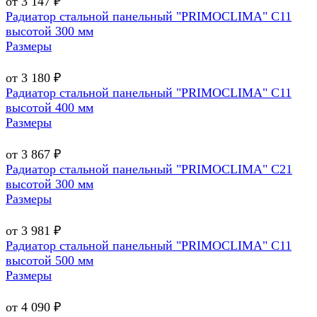
от 3 147 ₽
Радиатор стальной панельный "PRIMOCLIMA" C11
высотой 300 мм
Размеры
от 3 180 ₽
Радиатор стальной панельный "PRIMOCLIMA" C11
высотой 400 мм
Размеры
от 3 867 ₽
Радиатор стальной панельный "PRIMOCLIMA" C21
высотой 300 мм
Размеры
от 3 981 ₽
Радиатор стальной панельный "PRIMOCLIMA" C11
высотой 500 мм
Размеры
от 4 090 ₽