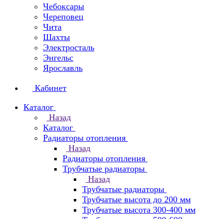
Чебоксары
Череповец
Чита
Шахты
Электросталь
Энгельс
Ярославль
Кабинет
Каталог
Назад
Каталог
Радиаторы отопления
Назад
Радиаторы отопления
Трубчатые радиаторы
Назад
Трубчатые радиаторы
Трубчатые высота до 200 мм
Трубчатые высота 300-400 мм