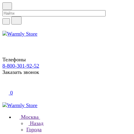
Телефоны
8-800-301-92-52
Заказать звонок
0
Москва
Назад
Города