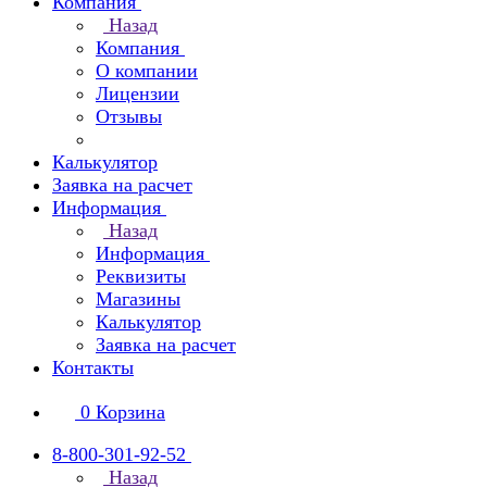
Компания
Назад
Компания
О компании
Лицензии
Отзывы
Калькулятор
Заявка на расчет
Информация
Назад
Информация
Реквизиты
Магазины
Калькулятор
Заявка на расчет
Контакты
0
Корзина
8-800-301-92-52
Назад