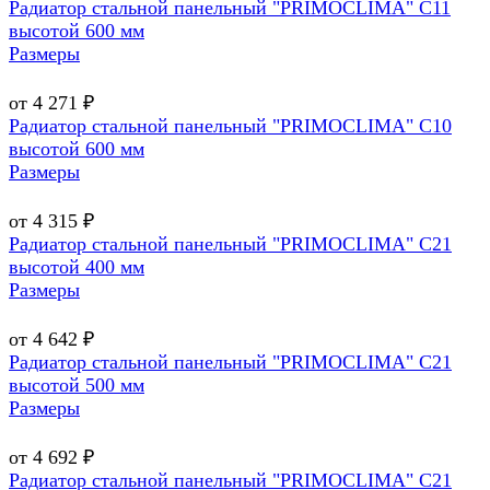
Радиатор стальной панельный "PRIMOCLIMA" C11
высотой 600 мм
Размеры
от 4 271 ₽
Радиатор стальной панельный "PRIMOCLIMA" C10
высотой 600 мм
Размеры
от 4 315 ₽
Радиатор стальной панельный "PRIMOCLIMA" C21
высотой 400 мм
Размеры
от 4 642 ₽
Радиатор стальной панельный "PRIMOCLIMA" C21
высотой 500 мм
Размеры
от 4 692 ₽
Радиатор стальной панельный "PRIMOCLIMA" C21