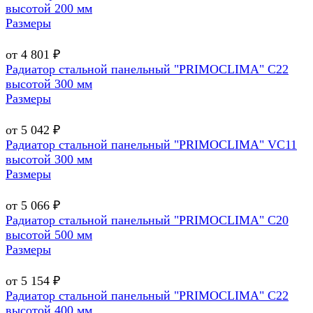
высотой 200 мм
Размеры
от 4 801 ₽
Радиатор стальной панельный "PRIMOCLIMA" C22
высотой 300 мм
Размеры
от 5 042 ₽
Радиатор стальной панельный "PRIMOCLIMA" VC11
высотой 300 мм
Размеры
от 5 066 ₽
Радиатор стальной панельный "PRIMOCLIMA" C20
высотой 500 мм
Размеры
от 5 154 ₽
Радиатор стальной панельный "PRIMOCLIMA" C22
высотой 400 мм