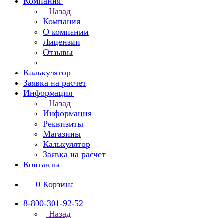
Компания
Назад
Компания
О компании
Лицензии
Отзывы
Калькулятор
Заявка на расчет
Информация
Назад
Информация
Реквизиты
Магазины
Калькулятор
Заявка на расчет
Контакты
0
Корзина
8-800-301-92-52
Назад