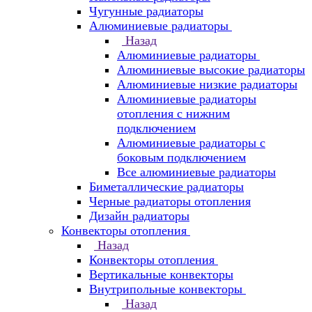
Чугунные радиаторы
Алюминиевые радиаторы
Назад
Алюминиевые радиаторы
Алюминиевые высокие радиаторы
Алюминиевые низкие радиаторы
Алюминиевые радиаторы
отопления с нижним
подключением
Алюминиевые радиаторы с
боковым подключением
Все алюминиевые радиаторы
Биметаллические радиаторы
Черные радиаторы отопления
Дизайн радиаторы
Конвекторы отопления
Назад
Конвекторы отопления
Вертикальные конвекторы
Внутрипольные конвекторы
Назад