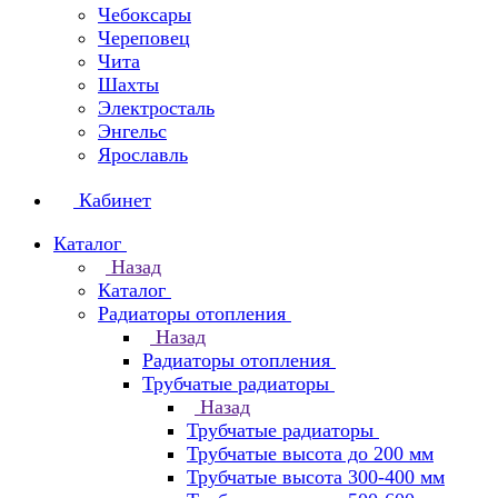
Чебоксары
Череповец
Чита
Шахты
Электросталь
Энгельс
Ярославль
Кабинет
Каталог
Назад
Каталог
Радиаторы отопления
Назад
Радиаторы отопления
Трубчатые радиаторы
Назад
Трубчатые радиаторы
Трубчатые высота до 200 мм
Трубчатые высота 300-400 мм