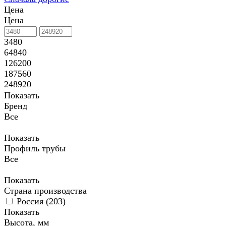
Цена
Цена
3480
64840
126200
187560
248920
Показать
Бренд
Все
Показать
Профиль трубы
Все
Показать
Страна производства
Россия (
203
)
Показать
Высота, мм