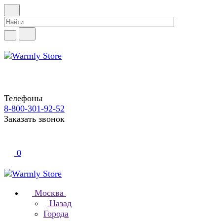
Телефоны
8-800-301-92-52
Заказать звонок
0
Москва
Назад
Города