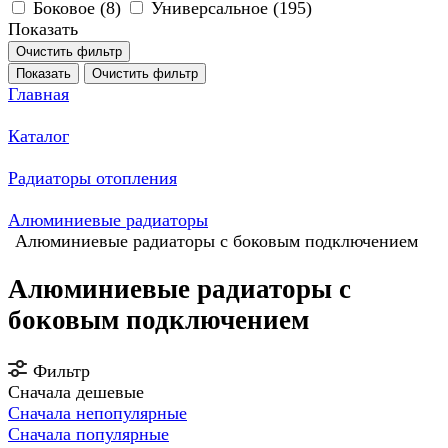
Боковое (
8
)
Универсальное (
195
)
Показать
Очистить фильтр
Показать
Очистить фильтр
Главная
Каталог
Радиаторы отопления
Алюминиевые радиаторы
Алюминиевые радиаторы с боковым подключением
Алюминиевые радиаторы с
боковым подключением
Фильтр
Сначала дешевые
Сначала непопулярные
Сначала популярные