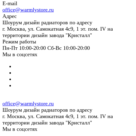
E-mail
office@warmlystore.ru
Адрес
Шоурум дизайн радиаторов по адресу
г. Москва, ул. Самокатная 4с9, 1 эт. пом. IV на
территории дизайн завода "Кристалл"
Режим работы
Пн-Пт 10:00-20:00 Сб-Вс 10:00-20:00
Мы в соцсетях
office@warmlystore.ru
Шоурум дизайн радиаторов по адресу
г. Москва, ул. Самокатная 4с9, 1 эт. пом. IV на
территории дизайн завода "Кристалл"
Мы в соцсетях