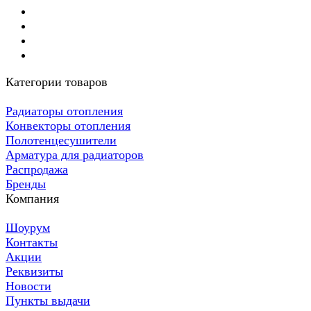
Категории товаров
Радиаторы отопления
Конвекторы отопления
Полотенцесушители
Арматура для радиаторов
Распродажа
Бренды
Компания
Шоурум
Контакты
Акции
Реквизиты
Новости
Пункты выдачи