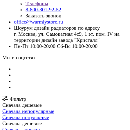
Телефоны
8-800-301-92-52
Заказать звонок
office@warmlystore.ru
Шоурум дизайн радиаторов по адресу
г. Москва, ул. Самокатная 4с9, 1 эт. пом. IV на
территории дизайн завода "Кристалл"
Пн-Пт 10:00-20:00 Сб-Вс 10:00-20:00
Мы в соцсетях
Фильтр
Сначала дешевые
Сначала непопулярные
Сначала популярные
Сначала дешевые
Сначала дорогие