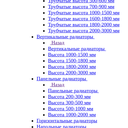
Трубчатые высота 500-600 мм
Трубчатые высота 700-900 мм
Трубчатые высота 1000-1500 мм
Трубчатые высота 1600-1800 мм
Трубчатые высота 1800-2000 мм
Трубчатые высота 2000-3000 мм
Вертикальные радиаторы
Назад
Вертикальные радиаторы
Высота 1000-1500 мм
Высота 1500-1800 мм
Высота 1800-2000 мм
Высота 2000-3000 мм
Панельные радиаторы
Назад
Панельные радиаторы
Высота 200-300 мм
Высота 300-500 мм
Высота 500-1000 мм
Высота 1000-2000 мм
Горизонтальные радиаторы
Напольные радиаторы