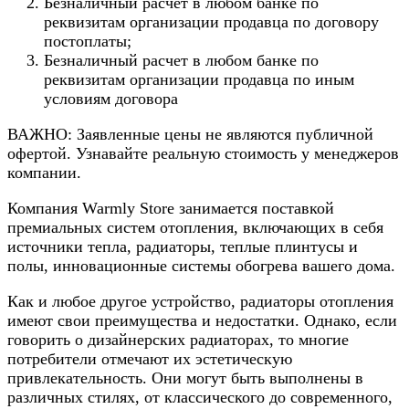
Безналичный расчет в любом банке по
реквизитам организации продавца по договору
постоплаты;
Безналичный расчет в любом банке по
реквизитам организации продавца по иным
условиям договора
ВАЖНО: Заявленные цены не являются публичной
офертой. Узнавайте реальную стоимость у менеджеров
компании.
Компания Warmly Store занимается поставкой
премиальных систем отопления, включающих в себя
источники тепла, радиаторы, теплые плинтусы и
полы, инновационные системы обогрева вашего дома.
Как и любое другое устройство, радиаторы отопления
имеют свои преимущества и недостатки. Однако, если
говорить о дизайнерских радиаторах, то многие
потребители отмечают их эстетическую
привлекательность. Они могут быть выполнены в
различных стилях, от классического до современного,