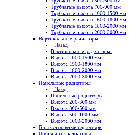
Трубчатые высота 500-600 мм
Трубчатые высота 700-900 мм
Трубчатые высота 1000-1500 мм
Трубчатые высота 1600-1800 мм
Трубчатые высота 1800-2000 мм
Трубчатые высота 2000-3000 мм
Вертикальные радиаторы
Назад
Вертикальные радиаторы
Высота 1000-1500 мм
Высота 1500-1800 мм
Высота 1800-2000 мм
Высота 2000-3000 мм
Панельные радиаторы
Назад
Панельные радиаторы
Высота 200-300 мм
Высота 300-500 мм
Высота 500-1000 мм
Высота 1000-2000 мм
Горизонтальные радиаторы
Напольные радиаторы