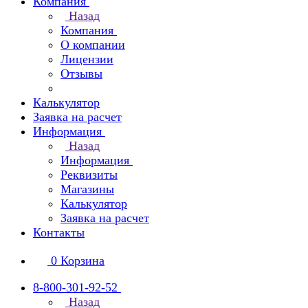
Компания
Назад
Компания
О компании
Лицензии
Отзывы
Калькулятор
Заявка на расчет
Информация
Назад
Информация
Реквизиты
Магазины
Калькулятор
Заявка на расчет
Контакты
0
Корзина
8-800-301-92-52
Назад