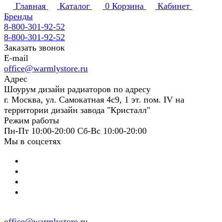
Главная
Каталог
0
Корзина
Кабинет
Бренды
8-800-301-92-52
8-800-301-92-52
Заказать звонок
E-mail
office@warmlystore.ru
Адрес
Шоурум дизайн радиаторов по адресу
г. Москва, ул. Самокатная 4с9, 1 эт. пом. IV на
территории дизайн завода "Кристалл"
Режим работы
Пн-Пт 10:00-20:00 Сб-Вс 10:00-20:00
Мы в соцсетях
office@warmlystore.ru