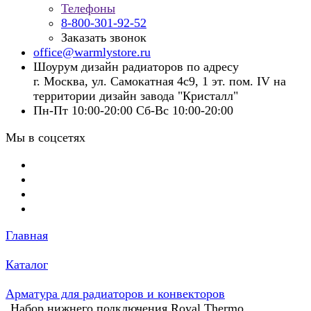
Телефоны
8-800-301-92-52
Заказать звонок
office@warmlystore.ru
Шоурум дизайн радиаторов по адресу
г. Москва, ул. Самокатная 4с9, 1 эт. пом. IV на
территории дизайн завода "Кристалл"
Пн-Пт 10:00-20:00 Сб-Вс 10:00-20:00
Мы в соцсетях
Главная
Каталог
Арматура для радиаторов и конвекторов
Набор нижнего подключения Royal Thermo