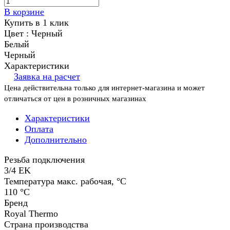
В корзине
Купить в 1 клик
Цвет :
Черный
Белый
Черный
Характеристики
Заявка на расчет
Цена действительна только для интернет-магазина и может
отличаться от цен в розничных магазинах
Характеристики
Оплата
Дополнительно
Резьба подключения
3/4 EK
Температура макс. рабочая, °C
110 °С
Бренд
Royal Thermo
Страна производства