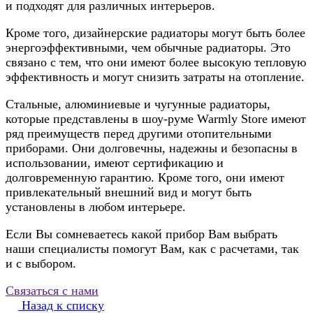
и подходят для различных интерьеров.
Кроме того, дизайнерские радиаторы могут быть более
энергоэффективными, чем обычные радиаторы. Это
связано с тем, что они имеют более высокую тепловую
эффективность и могут снизить затраты на отопление.
Стальные, алюминиевые и чугунные радиаторы,
которые представлены в шоу-руме Warmly Store имеют
ряд преимуществ перед другими отопительными
приборами. Они долговечны, надежны и безопасны в
использовании, имеют сертификацию и
долговременную гарантию. Кроме того, они имеют
привлекательный внешний вид и могут быть
установлены в любом интерьере.
Если Вы сомневаетесь какой прибор Вам выбрать
наши специалисты помогут Вам, как с расчетами, так
и с выбором.
Связаться с нами
Назад к списку