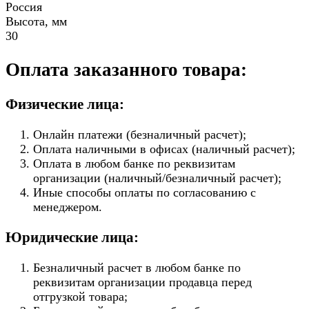
Россия
Высота, мм
30
Оплата заказанного товара:
Физические лица:
Онлайн платежи (безналичный расчет);
Оплата наличными в офисах (наличный расчет);
Оплата в любом банке по реквизитам
организации (наличный/безналичный расчет);
Иные способы оплаты по согласованию с
менеджером.
Юридические лица:
Безналичный расчет в любом банке по
реквизитам организации продавца перед
отгрузкой товара;