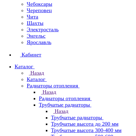
Чебоксары
Череповец
Чита
Шахты
Электросталь
Энгельс
Ярославль
Кабинет
Каталог
Назад
Каталог
Радиаторы отопления
Назад
Радиаторы отопления
Трубчатые радиаторы
Назад
Трубчатые радиаторы
Трубчатые высота до 200 мм
Трубчатые высота 300-400 мм