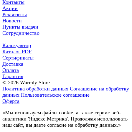
Контакты
Акции
Реквизиты
Новости
Пункты выдачи
Сотрудничество
Калькулятор
Каталог PDF
Сертификаты
Доставка
Оплата
Гарантия
© 2026 Warmly Store
Политика обработки данных
Соглашение на обработку
данных
Пользовательское соглашение
Оферта
«Мы используем файлы cookie, а также сервис веб-
аналитики 'Яндекс.Метрика'. Продолжая использовать
наш сайт, вы даете согласие на обработку данных.»