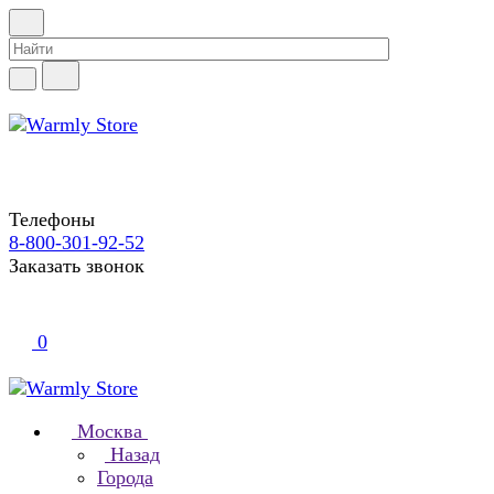
Телефоны
8-800-301-92-52
Заказать звонок
0
Москва
Назад
Города