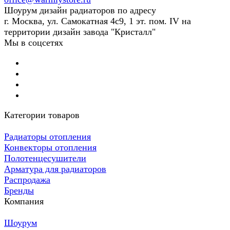
Шоурум дизайн радиаторов по адресу
г. Москва, ул. Самокатная 4с9, 1 эт. пом. IV на
территории дизайн завода "Кристалл"
Мы в соцсетях
Категории товаров
Радиаторы отопления
Конвекторы отопления
Полотенцесушители
Арматура для радиаторов
Распродажа
Бренды
Компания
Шоурум