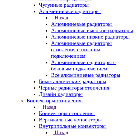
Чугунные радиаторы
Алюминиевые радиаторы
Назад
Алюминиевые радиаторы
Алюминиевые высокие радиаторы
Алюминиевые низкие радиаторы
Алюминиевые радиаторы
отопления с нижним
подключением
Алюминиевые радиаторы с
боковым подключением
Все алюминиевые радиаторы
Биметаллические радиаторы
Черные радиаторы отопления
Дизайн радиаторы
Конвекторы отопления
Назад
Конвекторы отопления
Вертикальные конвекторы
Внутрипольные конвекторы
Назад