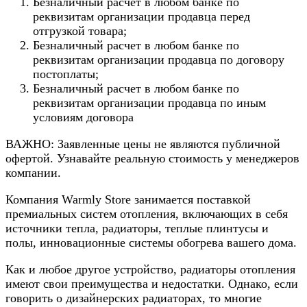
Безналичный расчет в любом банке по
реквизитам организации продавца перед
отгрузкой товара;
Безналичный расчет в любом банке по
реквизитам организации продавца по договору
постоплаты;
Безналичный расчет в любом банке по
реквизитам организации продавца по иным
условиям договора
ВАЖНО: Заявленные цены не являются публичной
офертой. Узнавайте реальную стоимость у менеджеров
компании.
Компания Warmly Store занимается поставкой
премиальных систем отопления, включающих в себя
источники тепла, радиаторы, теплые плинтусы и
полы, инновационные системы обогрева вашего дома.
Как и любое другое устройство, радиаторы отопления
имеют свои преимущества и недостатки. Однако, если
говорить о дизайнерских радиаторах, то многие