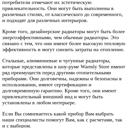
потребители отмечают их эстетическую
привлекательность. Они могут быть выполнены в
различных стилях, от классического до современного,
и подходят для различных интерьеров.
Кроме того, дизайнерские радиаторы могут быть более
энергоэффективными, чем обычные радиаторы. Это
связано с тем, что они имеют более высокую тепловую
эффективность и могут снизить затраты на отопление.
Стальные, алюминиевые и чугунные радиаторы,
которые представлены в шоу-руме Warmly Store имеют
ряд преимуществ перед другими отопительными
приборами. Они долговечны, надежны и безопасны в
использовании, имеют сертификацию и
долговременную гарантию. Кроме того, они имеют
привлекательный внешний вид и могут быть
установлены в любом интерьере.
Если Вы сомневаетесь какой прибор Вам выбрать
наши специалисты помогут Вам, как с расчетами, так
и с выбором.