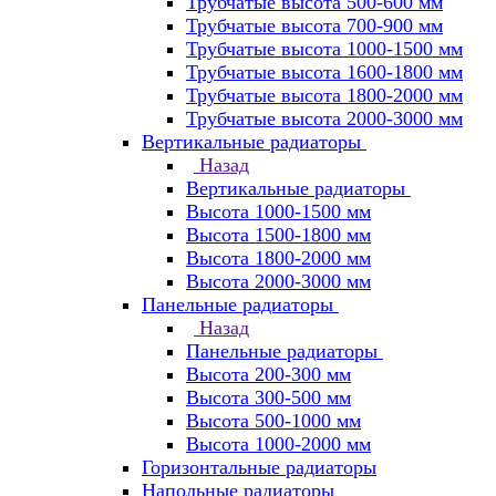
Трубчатые высота 500-600 мм
Трубчатые высота 700-900 мм
Трубчатые высота 1000-1500 мм
Трубчатые высота 1600-1800 мм
Трубчатые высота 1800-2000 мм
Трубчатые высота 2000-3000 мм
Вертикальные радиаторы
Назад
Вертикальные радиаторы
Высота 1000-1500 мм
Высота 1500-1800 мм
Высота 1800-2000 мм
Высота 2000-3000 мм
Панельные радиаторы
Назад
Панельные радиаторы
Высота 200-300 мм
Высота 300-500 мм
Высота 500-1000 мм
Высота 1000-2000 мм
Горизонтальные радиаторы
Напольные радиаторы