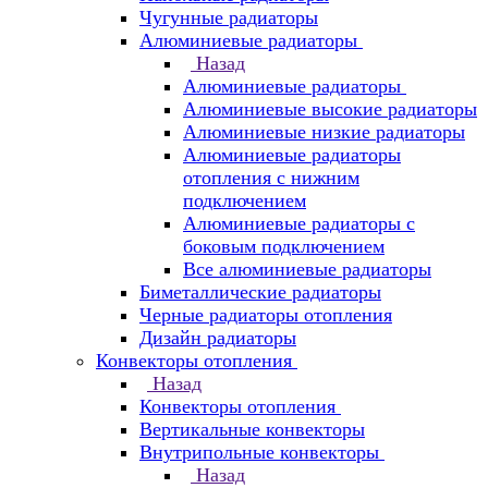
Чугунные радиаторы
Алюминиевые радиаторы
Назад
Алюминиевые радиаторы
Алюминиевые высокие радиаторы
Алюминиевые низкие радиаторы
Алюминиевые радиаторы
отопления с нижним
подключением
Алюминиевые радиаторы с
боковым подключением
Все алюминиевые радиаторы
Биметаллические радиаторы
Черные радиаторы отопления
Дизайн радиаторы
Конвекторы отопления
Назад
Конвекторы отопления
Вертикальные конвекторы
Внутрипольные конвекторы
Назад