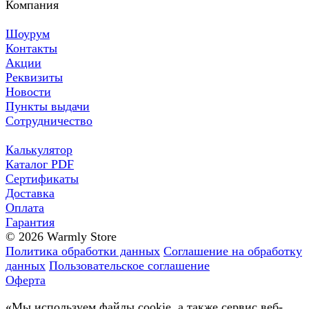
Компания
Шоурум
Контакты
Акции
Реквизиты
Новости
Пункты выдачи
Сотрудничество
Калькулятор
Каталог PDF
Сертификаты
Доставка
Оплата
Гарантия
© 2026 Warmly Store
Политика обработки данных
Соглашение на обработку
данных
Пользовательское соглашение
Оферта
«Мы используем файлы cookie, а также сервис веб-