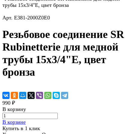
трубы 15х3/4"Е, цвет бронза
Арт.
E381-2000Z0E0
Резьбовое соединение SR
Rubinetterie для медной
трубы 15х3/4"Е, цвет
бронза
990 ₽
В корзину
В корзине
Купить в 1 клик