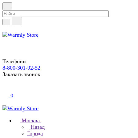
Телефоны
8-800-301-92-52
Заказать звонок
0
Москва
Назад
Города