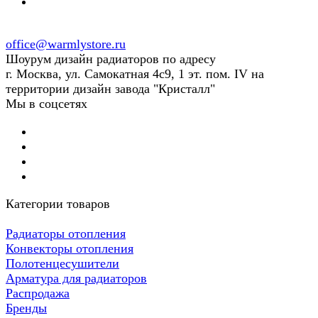
office@warmlystore.ru
Шоурум дизайн радиаторов по адресу
г. Москва, ул. Самокатная 4с9, 1 эт. пом. IV на
территории дизайн завода "Кристалл"
Мы в соцсетях
Категории товаров
Радиаторы отопления
Конвекторы отопления
Полотенцесушители
Арматура для радиаторов
Распродажа
Бренды