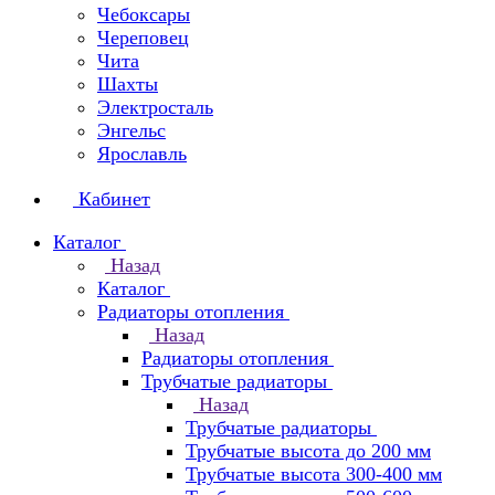
Чебоксары
Череповец
Чита
Шахты
Электросталь
Энгельс
Ярославль
Кабинет
Каталог
Назад
Каталог
Радиаторы отопления
Назад
Радиаторы отопления
Трубчатые радиаторы
Назад
Трубчатые радиаторы
Трубчатые высота до 200 мм
Трубчатые высота 300-400 мм