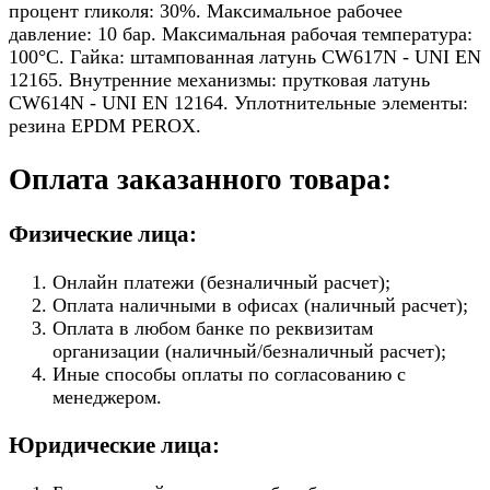
процент гликоля: 30%. Максимальное рабочее
давление: 10 бар. Максимальная рабочая температура:
100°C. Гайка: штампованная латунь CW617N - UNI EN
12165. Внутренние механизмы: прутковая латунь
CW614N - UNI EN 12164. Уплотнительные элементы:
резина EPDM PEROX.
Оплата заказанного товара:
Физические лица:
Онлайн платежи (безналичный расчет);
Оплата наличными в офисах (наличный расчет);
Оплата в любом банке по реквизитам
организации (наличный/безналичный расчет);
Иные способы оплаты по согласованию с
менеджером.
Юридические лица: