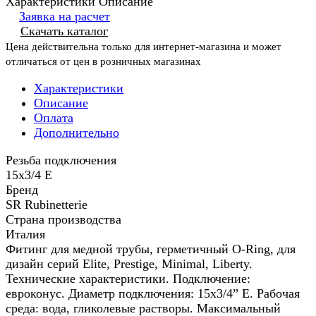
Характеристики
Описание
Заявка на расчет
Скачать каталог
Цена действительна только для интернет-магазина и может
отличаться от цен в розничных магазинах
Характеристики
Описание
Оплата
Дополнительно
Резьба подключения
15х3/4 Е
Бренд
SR Rubinetterie
Страна производства
Италия
Фитинг для медной трубы, герметичный O-Ring, для
дизайн серий Elite, Prestige, Minimal, Liberty.
Технические характеристики. Подключение:
евроконус. Диаметр подключения: 15х3/4” E. Рабочая
среда: вода, гликолевые растворы. Максимальный