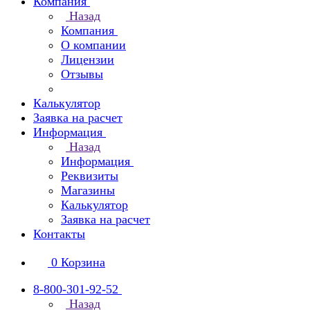
Компания
Назад
Компания
О компании
Лицензии
Отзывы
Калькулятор
Заявка на расчет
Информация
Назад
Информация
Реквизиты
Магазины
Калькулятор
Заявка на расчет
Контакты
0
Корзина
8-800-301-92-52
Назад