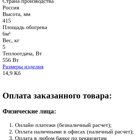
Страна производства
Россия
Высота, мм
415
Площадь обогрева
6м²
Вес, кг
5
Теплоотдача, Вт
556 Вт
Размеры изделия
14,9 Кб
Оплата заказанного товара:
Физические лица:
Онлайн платежи (безналичный расчет);
Оплата наличными в офисах (наличный расчет);
Оплата в любом банке по реквизитам