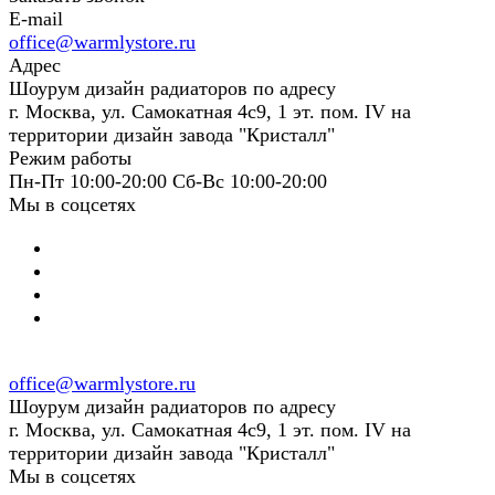
E-mail
office@warmlystore.ru
Адрес
Шоурум дизайн радиаторов по адресу
г. Москва, ул. Самокатная 4с9, 1 эт. пом. IV на
территории дизайн завода "Кристалл"
Режим работы
Пн-Пт 10:00-20:00 Сб-Вс 10:00-20:00
Мы в соцсетях
office@warmlystore.ru
Шоурум дизайн радиаторов по адресу
г. Москва, ул. Самокатная 4с9, 1 эт. пом. IV на
территории дизайн завода "Кристалл"
Мы в соцсетях