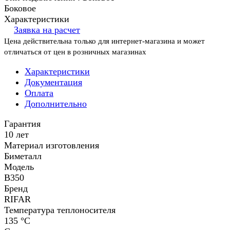
Боковое
Характеристики
Заявка на расчет
Цена действительна только для интернет-магазина и может
отличаться от цен в розничных магазинах
Характеристики
Документация
Оплата
Дополнительно
Гарантия
10 лет
Материал изготовления
Биметалл
Модель
B350
Бренд
RIFAR
Температура теплоносителя
135 °C