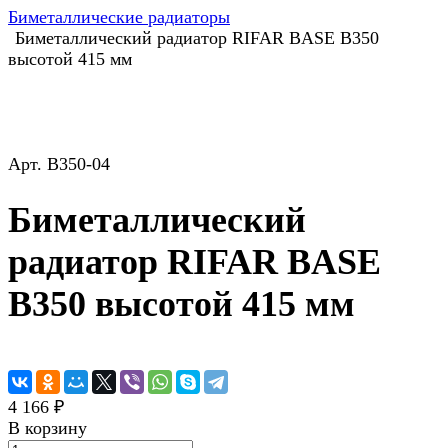
Биметаллические радиаторы
Биметаллический радиатор RIFAR BASE B350
высотой 415 мм
Арт.
B350-04
Биметаллический
радиатор RIFAR BASE
B350 высотой 415 мм
4 166 ₽
В корзину