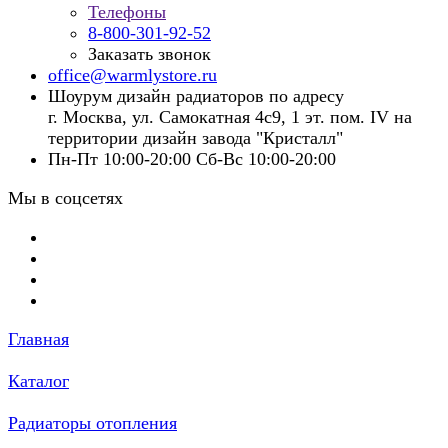
Телефоны
8-800-301-92-52
Заказать звонок
office@warmlystore.ru
Шоурум дизайн радиаторов по адресу
г. Москва, ул. Самокатная 4с9, 1 эт. пом. IV на
территории дизайн завода "Кристалл"
Пн-Пт 10:00-20:00 Сб-Вс 10:00-20:00
Мы в соцсетях
Главная
Каталог
Радиаторы отопления