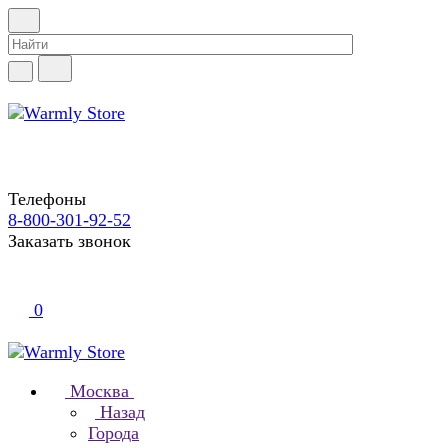
Телефоны
8-800-301-92-52
Заказать звонок
0
Москва
Назад
Города