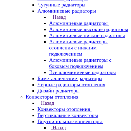
Чугунные радиаторы
Алюминиевые радиаторы
Назад
Алюминиевые радиаторы
Алюминиевые высокие радиаторы
Алюминиевые низкие радиаторы
Алюминиевые радиаторы
отопления с нижним
подключением
Алюминиевые радиаторы с
боковым подключением
Все алюминиевые радиаторы
Биметаллические радиаторы
Черные радиаторы отопления
Дизайн радиаторы
Конвекторы отопления
Назад
Конвекторы отопления
Вертикальные конвекторы
Внутрипольные конвекторы
Назад