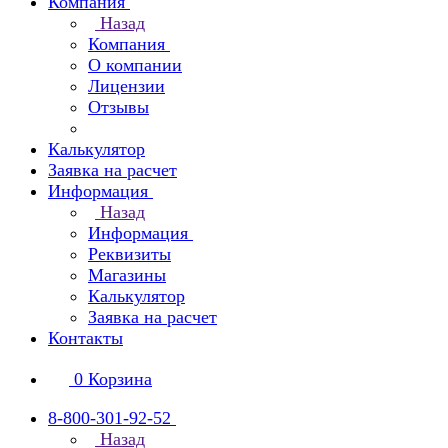
Компания
Назад
Компания
О компании
Лицензии
Отзывы
Калькулятор
Заявка на расчет
Информация
Назад
Информация
Реквизиты
Магазины
Калькулятор
Заявка на расчет
Контакты
0
Корзина
8-800-301-92-52
Назад