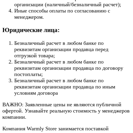
организации (наличный/безналичный расчет);
Иные способы оплаты по согласованию с
менеджером.
Юридические лица:
Безналичный расчет в любом банке по
реквизитам организации продавца перед
отгрузкой товара;
Безналичный расчет в любом банке по
реквизитам организации продавца по договору
постоплаты;
Безналичный расчет в любом банке по
реквизитам организации продавца по иным
условиям договора
ВАЖНО: Заявленные цены не являются публичной
офертой. Узнавайте реальную стоимость у менеджеров
компании.
Компания Warmly Store занимается поставкой