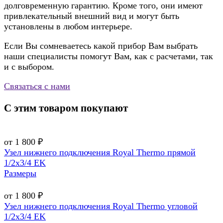
долговременную гарантию. Кроме того, они имеют
привлекательный внешний вид и могут быть
установлены в любом интерьере.
Если Вы сомневаетесь какой прибор Вам выбрать
наши специалисты помогут Вам, как с расчетами, так
и с выбором.
Связаться с нами
С этим товаром покупают
от 1 800 ₽
Узел нижнего подключения Royal Thermo прямой
1/2х3/4 EK
Размеры
от 1 800 ₽
Узел нижнего подключения Royal Thermo угловой
1/2х3/4 EK