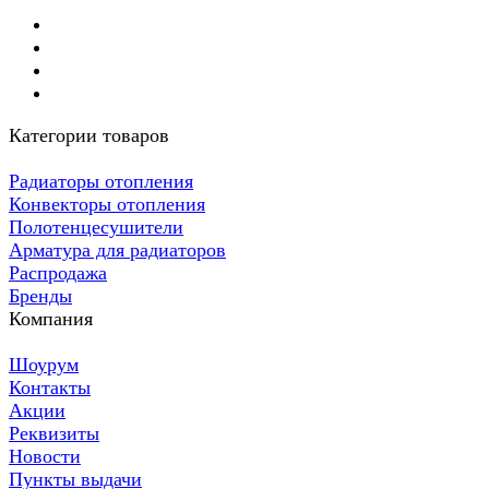
Категории товаров
Радиаторы отопления
Конвекторы отопления
Полотенцесушители
Арматура для радиаторов
Распродажа
Бренды
Компания
Шоурум
Контакты
Акции
Реквизиты
Новости
Пункты выдачи