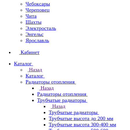
Чебоксары
Череповец
Чита
Шахты
Электросталь
Энгельс
Ярославль
Кабинет
Каталог
Назад
Каталог
Радиаторы отопления
Назад
Радиаторы отопления
Трубчатые радиаторы
Назад
Трубчатые радиаторы
Трубчатые высота до 200 мм
Трубчатые высота 300-400 мм