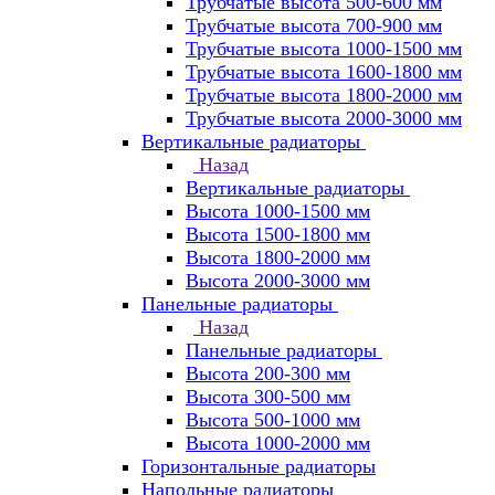
Трубчатые высота 500-600 мм
Трубчатые высота 700-900 мм
Трубчатые высота 1000-1500 мм
Трубчатые высота 1600-1800 мм
Трубчатые высота 1800-2000 мм
Трубчатые высота 2000-3000 мм
Вертикальные радиаторы
Назад
Вертикальные радиаторы
Высота 1000-1500 мм
Высота 1500-1800 мм
Высота 1800-2000 мм
Высота 2000-3000 мм
Панельные радиаторы
Назад
Панельные радиаторы
Высота 200-300 мм
Высота 300-500 мм
Высота 500-1000 мм
Высота 1000-2000 мм
Горизонтальные радиаторы
Напольные радиаторы