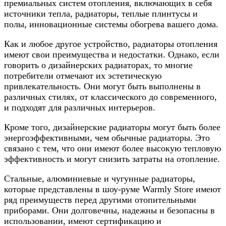
премиальных систем отопления, включающих в себя
источники тепла, радиаторы, теплые плинтусы и
полы, инновационные системы обогрева вашего дома.
Как и любое другое устройство, радиаторы отопления
имеют свои преимущества и недостатки. Однако, если
говорить о дизайнерских радиаторах, то многие
потребители отмечают их эстетическую
привлекательность. Они могут быть выполнены в
различных стилях, от классического до современного,
и подходят для различных интерьеров.
Кроме того, дизайнерские радиаторы могут быть более
энергоэффективными, чем обычные радиаторы. Это
связано с тем, что они имеют более высокую тепловую
эффективность и могут снизить затраты на отопление.
Стальные, алюминиевые и чугунные радиаторы,
которые представлены в шоу-руме Warmly Store имеют
ряд преимуществ перед другими отопительными
приборами. Они долговечны, надежны и безопасны в
использовании, имеют сертификацию и