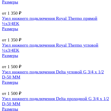
Размеры
от 1 350 ₽
Узел нижнего подключения Royal Thermo прямой
½х3/4EK
Размеры
от 1 350 ₽
Узел нижнего подключения Royal Thermo угловой
½х3/4EK
Размеры
от 1 500 ₽
Узел нижнего подключения Delta угловой G 3/4 х 1/2
D-50 MM
Размеры
от 1 500 ₽
Узел нижнего подключения Delta проходной G 3/4 х 1/2
D-50 MM
Размеры