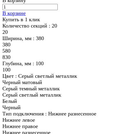
В корзину
В корзине
Купить в 1 клик
Количество секций :
20
20
Ширина, мм :
380
380
580
830
Глубина, мм :
100
100
Цвет :
Серый светлый металлик
Черный матовый
Серый темный металлик
Серый светлый металлик
Белый
Черный
Тип подключения :
Нижнее разнесенное
Нижнее левое
Нижнее правое
Нижнее разнесенное