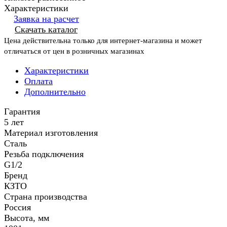
Характеристики
Заявка на расчет
Скачать каталог
Цена действительна только для интернет-магазина и может
отличаться от цен в розничных магазинах
Характеристики
Оплата
Дополнительно
Гарантия
5 лет
Материал изготовления
Сталь
Резьба подключения
G1/2
Бренд
КЗТО
Страна производства
Россия
Высота, мм