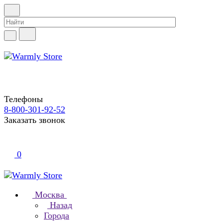
Телефоны
8-800-301-92-52
Заказать звонок
0
Москва
Назад
Города