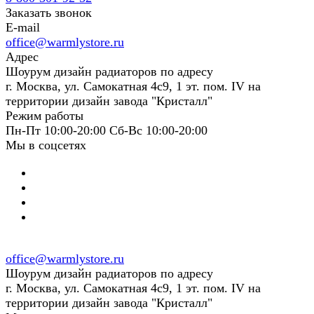
Заказать звонок
E-mail
office@warmlystore.ru
Адрес
Шоурум дизайн радиаторов по адресу
г. Москва, ул. Самокатная 4с9, 1 эт. пом. IV на
территории дизайн завода "Кристалл"
Режим работы
Пн-Пт 10:00-20:00 Сб-Вс 10:00-20:00
Мы в соцсетях
office@warmlystore.ru
Шоурум дизайн радиаторов по адресу
г. Москва, ул. Самокатная 4с9, 1 эт. пом. IV на
территории дизайн завода "Кристалл"