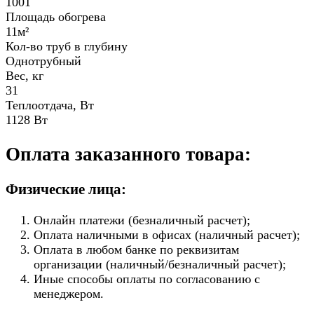
1001
Площадь обогрева
11м²
Кол-во труб в глубину
Однотрубный
Вес, кг
31
Теплоотдача, Вт
1128 Вт
Оплата заказанного товара:
Физические лица:
Онлайн платежи (безналичный расчет);
Оплата наличными в офисах (наличный расчет);
Оплата в любом банке по реквизитам
организации (наличный/безналичный расчет);
Иные способы оплаты по согласованию с
менеджером.