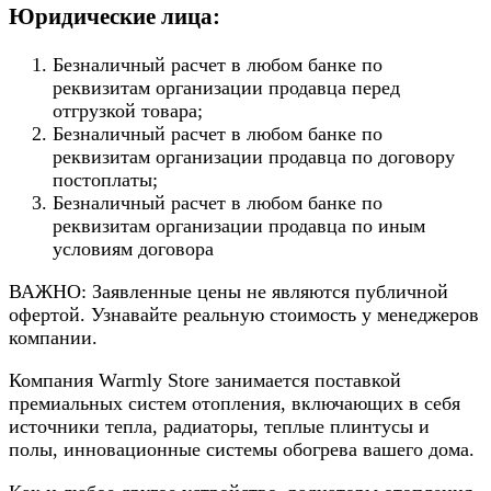
Юридические лица:
Безналичный расчет в любом банке по
реквизитам организации продавца перед
отгрузкой товара;
Безналичный расчет в любом банке по
реквизитам организации продавца по договору
постоплаты;
Безналичный расчет в любом банке по
реквизитам организации продавца по иным
условиям договора
ВАЖНО: Заявленные цены не являются публичной
офертой. Узнавайте реальную стоимость у менеджеров
компании.
Компания Warmly Store занимается поставкой
премиальных систем отопления, включающих в себя
источники тепла, радиаторы, теплые плинтусы и
полы, инновационные системы обогрева вашего дома.