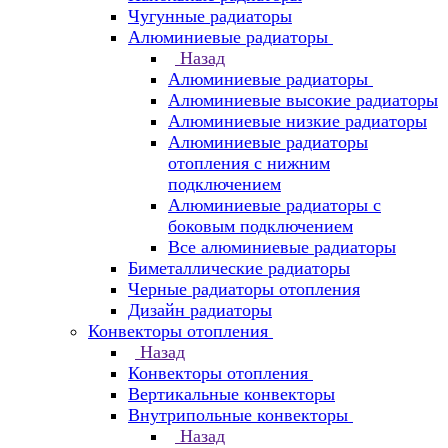
Чугунные радиаторы
Алюминиевые радиаторы
Назад
Алюминиевые радиаторы
Алюминиевые высокие радиаторы
Алюминиевые низкие радиаторы
Алюминиевые радиаторы
отопления с нижним
подключением
Алюминиевые радиаторы с
боковым подключением
Все алюминиевые радиаторы
Биметаллические радиаторы
Черные радиаторы отопления
Дизайн радиаторы
Конвекторы отопления
Назад
Конвекторы отопления
Вертикальные конвекторы
Внутрипольные конвекторы
Назад