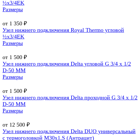
½х3/4EK
Размеры
от 1 350 ₽
Узел нижнего подключения Royal Thermo угловой
½х3/4EK
Размеры
от 1 500 ₽
Узел нижнего подключения Delta угловой G 3/4 х 1/2
D-50 MM
Размеры
от 1 500 ₽
Узел нижнего подключения Delta проходной G 3/4 х 1/2
D-50 MM
Размеры
от 12 500 ₽
Узел нижнего подключения Delta DUO универсальный
с термоголовкой М30х1,Ѕ (Антрацит)