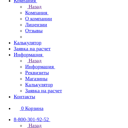
Компания
Назад
Компания
О компании
Лицензии
Отзывы
Калькулятор
Заявка на расчет
Информация
Назад
Информация
Реквизиты
Магазины
Калькулятор
Заявка на расчет
Контакты
0
Корзина
8-800-301-92-52
Назад