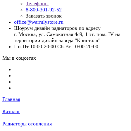
Телефоны
8-800-301-92-52
Заказать звонок
office@warmlystore.ru
Шоурум дизайн радиаторов по адресу
г. Москва, ул. Самокатная 4с9, 1 эт. пом. IV на
территории дизайн завода "Кристалл"
Пн-Пт 10:00-20:00 Сб-Вс 10:00-20:00
Мы в соцсетях
Главная
Каталог
Радиаторы отопления