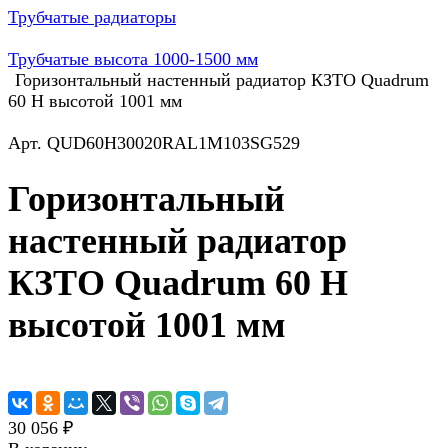
Трубчатые радиаторы
Трубчатые высота 1000-1500 мм
Горизонтальный настенный радиатор КЗТО Quadrum
60 H высотой 1001 мм
Арт.
QUD60H30020RAL1M103SG529
Горизонтальный
настенный радиатор
КЗТО Quadrum 60 H
высотой 1001 мм
30 056 ₽