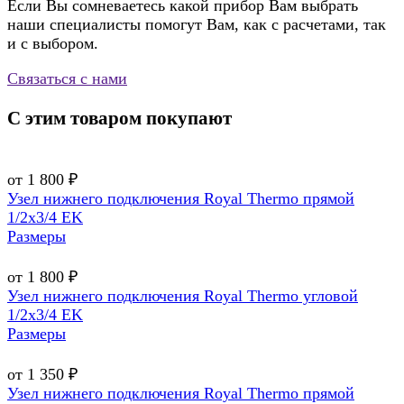
Если Вы сомневаетесь какой прибор Вам выбрать
наши специалисты помогут Вам, как с расчетами, так
и с выбором.
Связаться с нами
С этим товаром покупают
от 1 800 ₽
Узел нижнего подключения Royal Thermo прямой
1/2х3/4 EK
Размеры
от 1 800 ₽
Узел нижнего подключения Royal Thermo угловой
1/2х3/4 EK
Размеры
от 1 350 ₽
Узел нижнего подключения Royal Thermo прямой