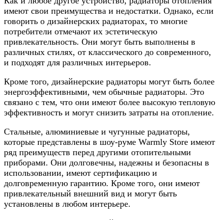
Как и любое другое устройство, радиаторы отопления
имеют свои преимущества и недостатки. Однако, если
говорить о дизайнерских радиаторах, то многие
потребители отмечают их эстетическую
привлекательность. Они могут быть выполнены в
различных стилях, от классического до современного,
и подходят для различных интерьеров.
Кроме того, дизайнерские радиаторы могут быть более
энергоэффективными, чем обычные радиаторы. Это
связано с тем, что они имеют более высокую тепловую
эффективность и могут снизить затраты на отопление.
Стальные, алюминиевые и чугунные радиаторы,
которые представлены в шоу-руме Warmly Store имеют
ряд преимуществ перед другими отопительными
приборами. Они долговечны, надежны и безопасны в
использовании, имеют сертификацию и
долговременную гарантию. Кроме того, они имеют
привлекательный внешний вид и могут быть
установлены в любом интерьере.