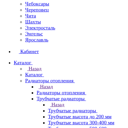
Чебоксары
Череповец
Чита
Шахты
Электросталь
Энгельс
Ярославль
Кабинет
Каталог
Назад
Каталог
Радиаторы отопления
Назад
Радиаторы отопления
Трубчатые радиаторы
Назад
Трубчатые радиаторы
Трубчатые высота до 200 мм
Трубчатые высота 300-400 мм