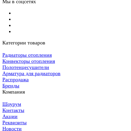
Мы в соцсетях
Категории товаров
Радиаторы отопления
Конвекторы отопления
Полотенцесушители
Арматура для радиаторов
Распродажа
Бренды
Компания
Шоурум
Контакты
Акции
Реквизиты
Новости