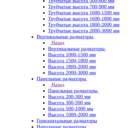
Трубчатые высота 500-600 мм
Трубчатые высота 700-900 мм
Трубчатые высота 1000-1500 мм
Трубчатые высота 1600-1800 мм
Трубчатые высота 1800-2000 мм
Трубчатые высота 2000-3000 мм
Вертикальные радиаторы
Назад
Вертикальные радиаторы
Высота 1000-1500 мм
Высота 1500-1800 мм
Высота 1800-2000 мм
Высота 2000-3000 мм
Панельные радиаторы
Назад
Панельные радиаторы
Высота 200-300 мм
Высота 300-500 мм
Высота 500-1000 мм
Высота 1000-2000 мм
Горизонтальные радиаторы
Напольные радиаторы