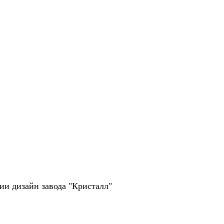
рии дизайн завода "Кристалл"