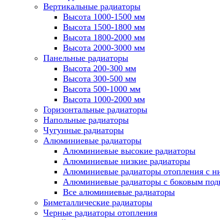
Вертикальные радиаторы
Высота 1000-1500 мм
Высота 1500-1800 мм
Высота 1800-2000 мм
Высота 2000-3000 мм
Панельные радиаторы
Высота 200-300 мм
Высота 300-500 мм
Высота 500-1000 мм
Высота 1000-2000 мм
Горизонтальные радиаторы
Напольные радиаторы
Чугунные радиаторы
Алюминиевые радиаторы
Алюминиевые высокие радиаторы
Алюминиевые низкие радиаторы
Алюминиевые радиаторы отопления с 
Алюминиевые радиаторы с боковым по
Все алюминиевые радиаторы
Биметаллические радиаторы
Черные радиаторы отопления