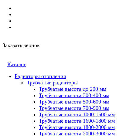
Заказать звонок
Каталог
Радиаторы отопления
Трубчатые радиаторы
Трубчатые высота до 200 мм
Трубчатые высота 300-400 мм
Трубчатые высота 500-600 мм
Трубчатые высота 700-900 мм
Трубчатые высота 1000-1500 мм
Трубчатые высота 1600-1800 мм
Трубчатые высота 1800-2000 мм
Трубчатые высота 2000-3000 мм