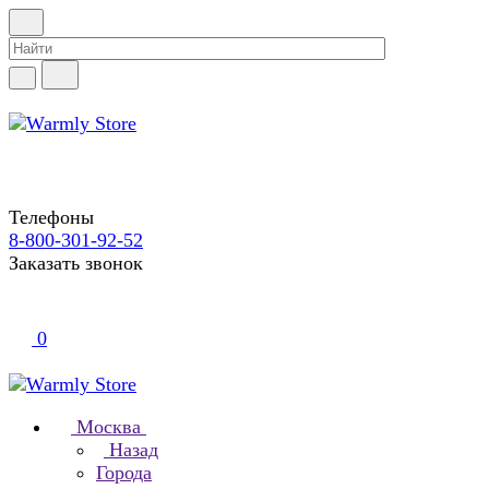
Телефоны
8-800-301-92-52
Заказать звонок
0
Москва
Назад
Города