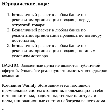
Юридические лица:
Безналичный расчет в любом банке по
реквизитам организации продавца перед
отгрузкой товара;
Безналичный расчет в любом банке по
реквизитам организации продавца по договору
постоплаты;
Безналичный расчет в любом банке по
реквизитам организации продавца по иным
условиям договора
ВАЖНО: Заявленные цены не являются публичной
офертой. Узнавайте реальную стоимость у менеджеров
компании.
Компания Warmly Store занимается поставкой
премиальных систем отопления, включающих в себя
источники тепла, радиаторы, теплые плинтусы и
полы, инновационные системы обогрева вашего дома.