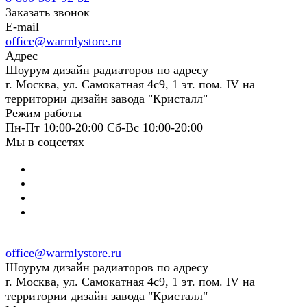
Заказать звонок
E-mail
office@warmlystore.ru
Адрес
Шоурум дизайн радиаторов по адресу
г. Москва, ул. Самокатная 4с9, 1 эт. пом. IV на
территории дизайн завода "Кристалл"
Режим работы
Пн-Пт 10:00-20:00 Сб-Вс 10:00-20:00
Мы в соцсетях
office@warmlystore.ru
Шоурум дизайн радиаторов по адресу
г. Москва, ул. Самокатная 4с9, 1 эт. пом. IV на
территории дизайн завода "Кристалл"