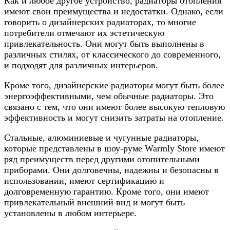
Как и любое другое устройство, радиаторы отопления
имеют свои преимущества и недостатки. Однако, если
говорить о дизайнерских радиаторах, то многие
потребители отмечают их эстетическую
привлекательность. Они могут быть выполнены в
различных стилях, от классического до современного,
и подходят для различных интерьеров.
Кроме того, дизайнерские радиаторы могут быть более
энергоэффективными, чем обычные радиаторы. Это
связано с тем, что они имеют более высокую тепловую
эффективность и могут снизить затраты на отопление.
Стальные, алюминиевые и чугунные радиаторы,
которые представлены в шоу-руме Warmly Store имеют
ряд преимуществ перед другими отопительными
приборами. Они долговечны, надежны и безопасны в
использовании, имеют сертификацию и
долговременную гарантию. Кроме того, они имеют
привлекательный внешний вид и могут быть
установлены в любом интерьере.