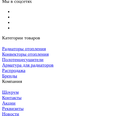
Мы в соцсетях
Категории товаров
Радиаторы отопления
Конвекторы отопления
Полотенцесушители
Арматура для радиаторов
Распродажа
Бренды
Компания
Шоурум
Контакты
Акции
Реквизиты
Новости