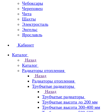
Чебоксары
Череповец
Чита
Шахты
Электросталь
Энгельс
Ярославль
Кабинет
Каталог
Назад
Каталог
Радиаторы отопления
Назад
Радиаторы отопления
Трубчатые радиаторы
Назад
Трубчатые радиаторы
Трубчатые высота до 200 мм
Трубчатые высота 300-400 мм