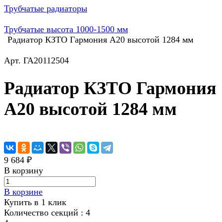
Трубчатые радиаторы
Трубчатые высота 1000-1500 мм
Радиатор КЗТО Гармония А20 высотой 1284 мм
Арт.
ГА20112504
Радиатор КЗТО Гармония
А20 высотой 1284 мм
9 684 ₽
В корзину
В корзине
Купить в 1 клик
Количество секций :
4