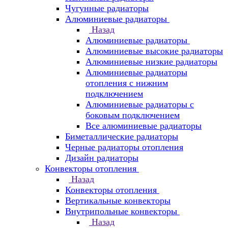
Чугунные радиаторы
Алюминиевые радиаторы
Назад
Алюминиевые радиаторы
Алюминиевые высокие радиаторы
Алюминиевые низкие радиаторы
Алюминиевые радиаторы
отопления с нижним
подключением
Алюминиевые радиаторы с
боковым подключением
Все алюминиевые радиаторы
Биметаллические радиаторы
Черные радиаторы отопления
Дизайн радиаторы
Конвекторы отопления
Назад
Конвекторы отопления
Вертикальные конвекторы
Внутрипольные конвекторы
Назад