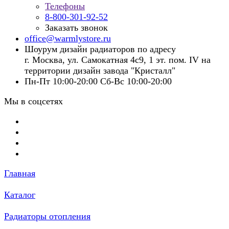
Телефоны
8-800-301-92-52
Заказать звонок
office@warmlystore.ru
Шоурум дизайн радиаторов по адресу
г. Москва, ул. Самокатная 4с9, 1 эт. пом. IV на
территории дизайн завода "Кристалл"
Пн-Пт 10:00-20:00 Сб-Вс 10:00-20:00
Мы в соцсетях
Главная
Каталог
Радиаторы отопления