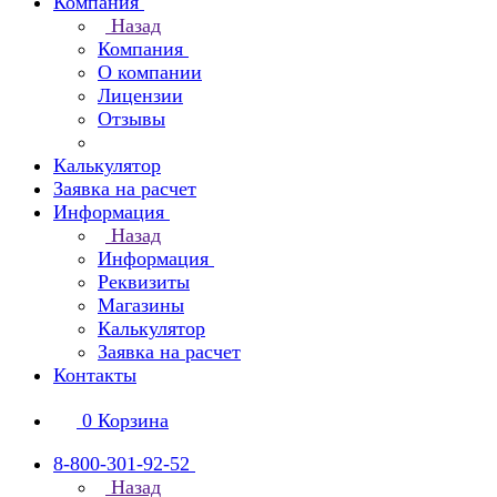
Компания
Назад
Компания
О компании
Лицензии
Отзывы
Калькулятор
Заявка на расчет
Информация
Назад
Информация
Реквизиты
Магазины
Калькулятор
Заявка на расчет
Контакты
0
Корзина
8-800-301-92-52
Назад