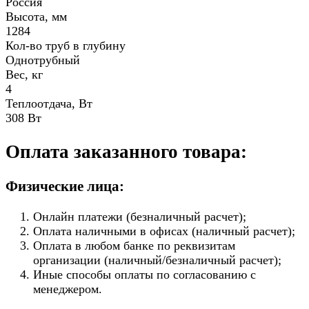
Россия
Высота, мм
1284
Кол-во труб в глубину
Однотрубный
Вес, кг
4
Теплоотдача, Вт
308 Вт
Оплата заказанного товара:
Физические лица:
Онлайн платежи (безналичный расчет);
Оплата наличными в офисах (наличный расчет);
Оплата в любом банке по реквизитам
организации (наличный/безналичный расчет);
Иные способы оплаты по согласованию с
менеджером.