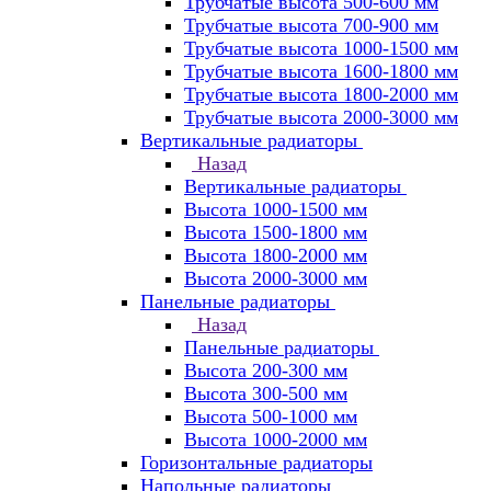
Трубчатые высота 500-600 мм
Трубчатые высота 700-900 мм
Трубчатые высота 1000-1500 мм
Трубчатые высота 1600-1800 мм
Трубчатые высота 1800-2000 мм
Трубчатые высота 2000-3000 мм
Вертикальные радиаторы
Назад
Вертикальные радиаторы
Высота 1000-1500 мм
Высота 1500-1800 мм
Высота 1800-2000 мм
Высота 2000-3000 мм
Панельные радиаторы
Назад
Панельные радиаторы
Высота 200-300 мм
Высота 300-500 мм
Высота 500-1000 мм
Высота 1000-2000 мм
Горизонтальные радиаторы
Напольные радиаторы