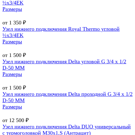
½х3/4EK
Размеры
от 1 350 ₽
Узел нижнего подключения Royal Thermo угловой
½х3/4EK
Размеры
от 1 500 ₽
Узел нижнего подключения Delta угловой G 3/4 х 1/2
D-50 MM
Размеры
от 1 500 ₽
Узел нижнего подключения Delta проходной G 3/4 х 1/2
D-50 MM
Размеры
от 12 500 ₽
Узел нижнего подключения Delta DUO универсальный
с термоголовкой М30х1,Ѕ (Антрацит)