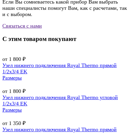
Если Вы сомневаетесь какой прибор Вам выбрать
наши специалисты помогут Вам, как с расчетами, так
и с выбором.
Связаться с нами
С этим товаром покупают
от 1 800 ₽
Узел нижнего подключения Royal Thermo прямой
1/2х3/4 EK
Размеры
от 1 800 ₽
Узел нижнего подключения Royal Thermo угловой
1/2х3/4 EK
Размеры
от 1 350 ₽
Узел нижнего подключения Royal Thermo прямой