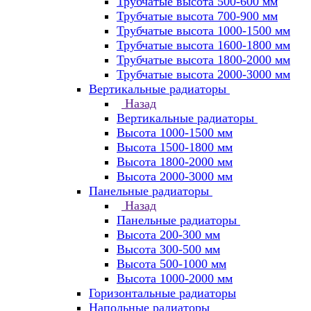
Трубчатые высота 500-600 мм
Трубчатые высота 700-900 мм
Трубчатые высота 1000-1500 мм
Трубчатые высота 1600-1800 мм
Трубчатые высота 1800-2000 мм
Трубчатые высота 2000-3000 мм
Вертикальные радиаторы
Назад
Вертикальные радиаторы
Высота 1000-1500 мм
Высота 1500-1800 мм
Высота 1800-2000 мм
Высота 2000-3000 мм
Панельные радиаторы
Назад
Панельные радиаторы
Высота 200-300 мм
Высота 300-500 мм
Высота 500-1000 мм
Высота 1000-2000 мм
Горизонтальные радиаторы
Напольные радиаторы