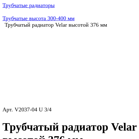
Трубчатые радиаторы
Трубчатые высота 300-400 мм
Трубчатый радиатор Velar высотой 376 мм
Арт.
V2037-04 U 3/4
Трубчатый радиатор Velar