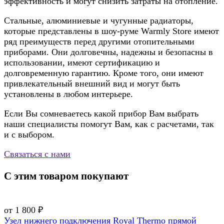
эффективность и могут снизить затраты на отопление.
Стальные, алюминиевые и чугунные радиаторы,
которые представлены в шоу-руме Warmly Store имеют
ряд преимуществ перед другими отопительными
приборами. Они долговечны, надежны и безопасны в
использовании, имеют сертификацию и
долговременную гарантию. Кроме того, они имеют
привлекательный внешний вид и могут быть
установлены в любом интерьере.
Если Вы сомневаетесь какой прибор Вам выбрать
наши специалисты помогут Вам, как с расчетами, так
и с выбором.
Связаться с нами
С этим товаром покупают
от 1 800 ₽
Узел нижнего подключения Royal Thermo прямой