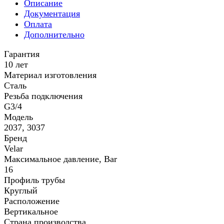
Описание
Документация
Оплата
Дополнительно
Гарантия
10 лет
Материал изготовления
Сталь
Резьба подключения
G3/4
Модель
2037, 3037
Бренд
Velar
Максимальное давление, Bar
16
Профиль трубы
Круглый
Расположение
Вертикальное
Страна производства