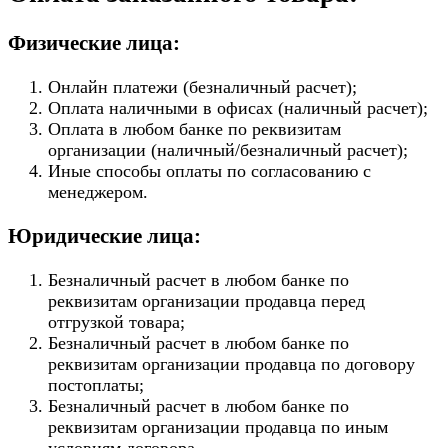
Физические лица:
Онлайн платежи (безналичный расчет);
Оплата наличными в офисах (наличный расчет);
Оплата в любом банке по реквизитам
организации (наличный/безналичный расчет);
Иные способы оплаты по согласованию с
менеджером.
Юридические лица:
Безналичный расчет в любом банке по
реквизитам организации продавца перед
отгрузкой товара;
Безналичный расчет в любом банке по
реквизитам организации продавца по договору
постоплаты;
Безналичный расчет в любом банке по
реквизитам организации продавца по иным