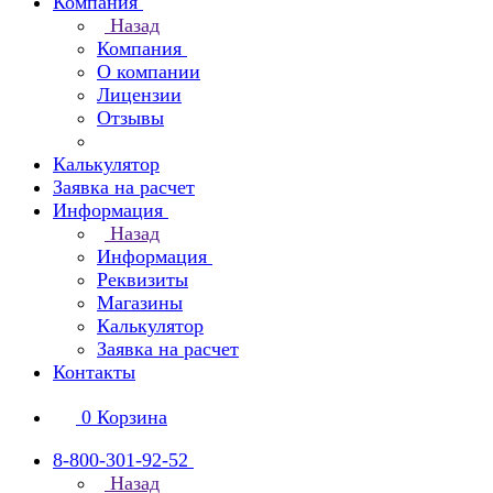
Компания
Назад
Компания
О компании
Лицензии
Отзывы
Калькулятор
Заявка на расчет
Информация
Назад
Информация
Реквизиты
Магазины
Калькулятор
Заявка на расчет
Контакты
0
Корзина
8-800-301-92-52
Назад