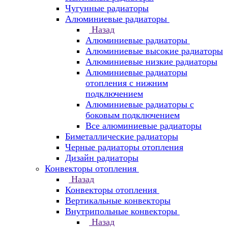
Чугунные радиаторы
Алюминиевые радиаторы
Назад
Алюминиевые радиаторы
Алюминиевые высокие радиаторы
Алюминиевые низкие радиаторы
Алюминиевые радиаторы
отопления с нижним
подключением
Алюминиевые радиаторы с
боковым подключением
Все алюминиевые радиаторы
Биметаллические радиаторы
Черные радиаторы отопления
Дизайн радиаторы
Конвекторы отопления
Назад
Конвекторы отопления
Вертикальные конвекторы
Внутрипольные конвекторы
Назад