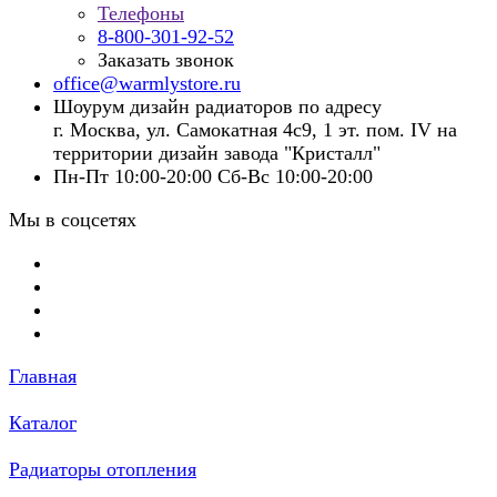
Телефоны
8-800-301-92-52
Заказать звонок
office@warmlystore.ru
Шоурум дизайн радиаторов по адресу
г. Москва, ул. Самокатная 4с9, 1 эт. пом. IV на
территории дизайн завода "Кристалл"
Пн-Пт 10:00-20:00 Сб-Вс 10:00-20:00
Мы в соцсетях
Главная
Каталог
Радиаторы отопления