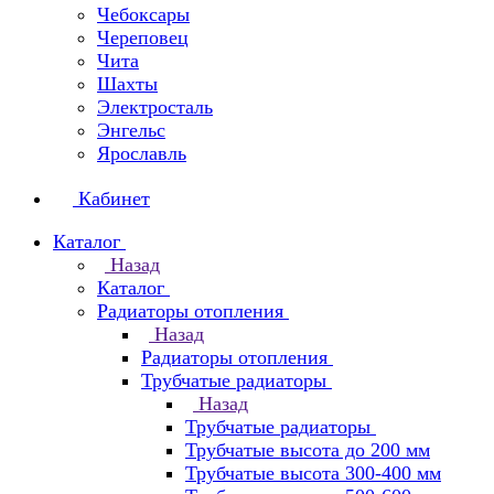
Чебоксары
Череповец
Чита
Шахты
Электросталь
Энгельс
Ярославль
Кабинет
Каталог
Назад
Каталог
Радиаторы отопления
Назад
Радиаторы отопления
Трубчатые радиаторы
Назад
Трубчатые радиаторы
Трубчатые высота до 200 мм
Трубчатые высота 300-400 мм