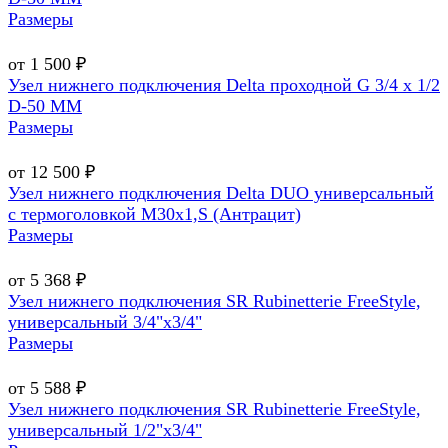
Размеры
от 1 500 ₽
Узел нижнего подключения Delta проходной G 3/4 х 1/2
D-50 MM
Размеры
от 12 500 ₽
Узел нижнего подключения Delta DUO универсальный
с термоголовкой М30х1,Ѕ (Антрацит)
Размеры
от 5 368 ₽
Узел нижнего подключения SR Rubinetterie FreeStyle,
универсальный 3/4"х3/4"
Размеры
от 5 588 ₽
Узел нижнего подключения SR Rubinetterie FreeStyle,
универсальный 1/2"х3/4"