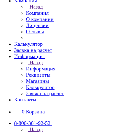
Компания
Назад
Компания
О компании
Лицензии
Отзывы
Калькулятор
Заявка на расчет
Информация
Назад
Информация
Реквизиты
Магазины
Калькулятор
Заявка на расчет
Контакты
0
Корзина
8-800-301-92-52
Назад