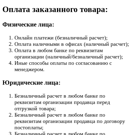
Оплата заказанного товара:
Физические лица:
Онлайн платежи (безналичный расчет);
Оплата наличными в офисах (наличный расчет);
Оплата в любом банке по реквизитам
организации (наличный/безналичный расчет);
Иные способы оплаты по согласованию с
менеджером.
Юридические лица:
Безналичный расчет в любом банке по
реквизитам организации продавца перед
отгрузкой товара;
Безналичный расчет в любом банке по
реквизитам организации продавца по договору
постоплаты;
Безналичный расчет в любом банке по