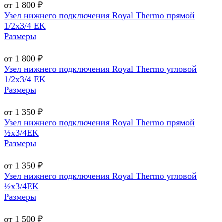
от 1 800 ₽
Узел нижнего подключения Royal Thermo прямой
1/2х3/4 EK
Размеры
от 1 800 ₽
Узел нижнего подключения Royal Thermo угловой
1/2х3/4 EK
Размеры
от 1 350 ₽
Узел нижнего подключения Royal Thermo прямой
½х3/4EK
Размеры
от 1 350 ₽
Узел нижнего подключения Royal Thermo угловой
½х3/4EK
Размеры
от 1 500 ₽