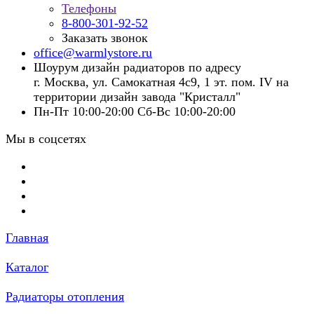
Телефоны
8-800-301-92-52
Заказать звонок
office@warmlystore.ru
Шоурум дизайн радиаторов по адресу
г. Москва, ул. Самокатная 4с9, 1 эт. пом. IV на
территории дизайн завода "Кристалл"
Пн-Пт 10:00-20:00 Сб-Вс 10:00-20:00
Мы в соцсетях
Главная
Каталог
Радиаторы отопления