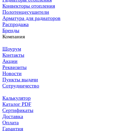
Конвекторы отопления
Полотенцесушители
Арматура для радиаторов
Распродажа
Бренды
Компания
Шоурум
Контакты
Акции
Реквизиты
Новости
Пункты выдачи
Сотрудничество
Калькулятор
Каталог PDF
Сертификаты
Доставка
Оплата
Гарантия