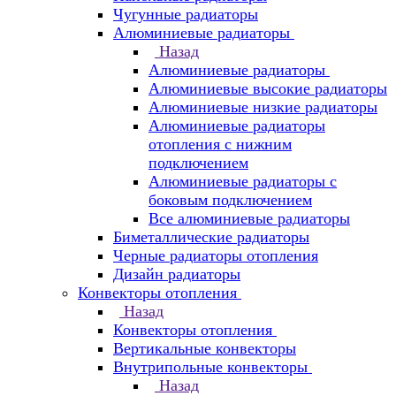
Чугунные радиаторы
Алюминиевые радиаторы
Назад
Алюминиевые радиаторы
Алюминиевые высокие радиаторы
Алюминиевые низкие радиаторы
Алюминиевые радиаторы
отопления с нижним
подключением
Алюминиевые радиаторы с
боковым подключением
Все алюминиевые радиаторы
Биметаллические радиаторы
Черные радиаторы отопления
Дизайн радиаторы
Конвекторы отопления
Назад
Конвекторы отопления
Вертикальные конвекторы
Внутрипольные конвекторы
Назад