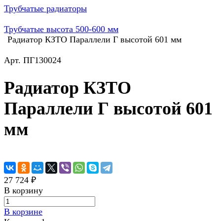
Трубчатые радиаторы
Трубчатые высота 500-600 мм
Радиатор КЗТО Параллели Г высотой 601 мм
Арт.
ПГ130024
Радиатор КЗТО
Параллели Г высотой 601
мм
27 724 ₽
В корзину
В корзине