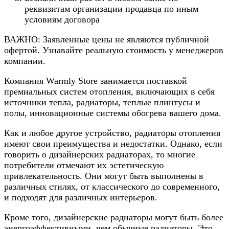
реквизитам организации продавца по иным
условиям договора
ВАЖНО: Заявленные цены не являются публичной
офертой. Узнавайте реальную стоимость у менеджеров
компании.
Компания Warmly Store занимается поставкой
премиальных систем отопления, включающих в себя
источники тепла, радиаторы, теплые плинтусы и
полы, инновационные системы обогрева вашего дома.
Как и любое другое устройство, радиаторы отопления
имеют свои преимущества и недостатки. Однако, если
говорить о дизайнерских радиаторах, то многие
потребители отмечают их эстетическую
привлекательность. Они могут быть выполнены в
различных стилях, от классического до современного,
и подходят для различных интерьеров.
Кроме того, дизайнерские радиаторы могут быть более
энергоэффективными, чем обычные радиаторы. Это