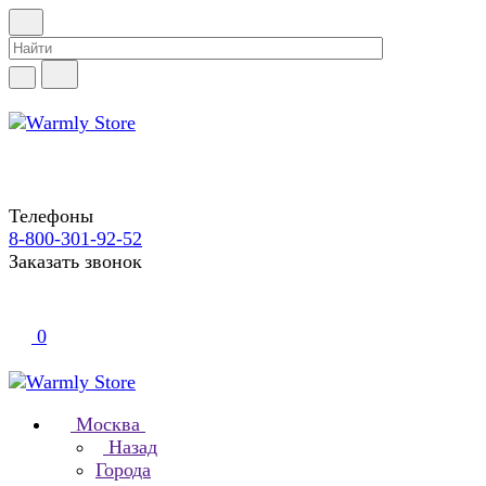
Телефоны
8-800-301-92-52
Заказать звонок
0
Москва
Назад
Города