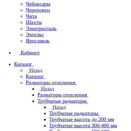
Чебоксары
Череповец
Чита
Шахты
Электросталь
Энгельс
Ярославль
Кабинет
Каталог
Назад
Каталог
Радиаторы отопления
Назад
Радиаторы отопления
Трубчатые радиаторы
Назад
Трубчатые радиаторы
Трубчатые высота до 200 мм
Трубчатые высота 300-400 мм