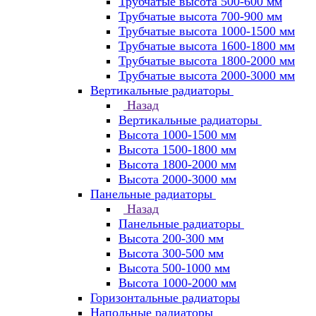
Трубчатые высота 500-600 мм
Трубчатые высота 700-900 мм
Трубчатые высота 1000-1500 мм
Трубчатые высота 1600-1800 мм
Трубчатые высота 1800-2000 мм
Трубчатые высота 2000-3000 мм
Вертикальные радиаторы
Назад
Вертикальные радиаторы
Высота 1000-1500 мм
Высота 1500-1800 мм
Высота 1800-2000 мм
Высота 2000-3000 мм
Панельные радиаторы
Назад
Панельные радиаторы
Высота 200-300 мм
Высота 300-500 мм
Высота 500-1000 мм
Высота 1000-2000 мм
Горизонтальные радиаторы
Напольные радиаторы