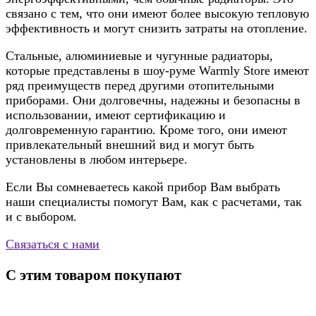
связано с тем, что они имеют более высокую тепловую
эффективность и могут снизить затраты на отопление.
Стальные, алюминиевые и чугунные радиаторы,
которые представлены в шоу-руме Warmly Store имеют
ряд преимуществ перед другими отопительными
приборами. Они долговечны, надежны и безопасны в
использовании, имеют сертификацию и
долговременную гарантию. Кроме того, они имеют
привлекательный внешний вид и могут быть
установлены в любом интерьере.
Если Вы сомневаетесь какой прибор Вам выбрать
наши специалисты помогут Вам, как с расчетами, так
и с выбором.
Связаться с нами
С этим товаром покупают