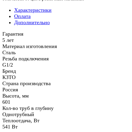
Характеристики
Оплата
Дополнительно
Гарантия
5 лет
Материал изготовления
Сталь
Резьба подключения
G1/2
Бренд
КЗТО
Страна производства
Россия
Высота, мм
601
Кол-во труб в глубину
Однотрубный
Теплоотдача, Вт
541 Вт