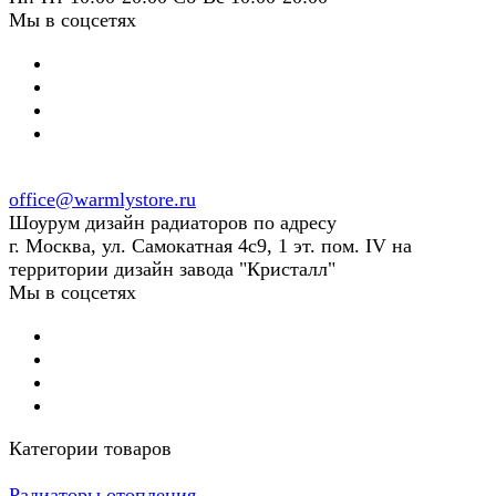
Мы в соцсетях
office@warmlystore.ru
Шоурум дизайн радиаторов по адресу
г. Москва, ул. Самокатная 4с9, 1 эт. пом. IV на
территории дизайн завода "Кристалл"
Мы в соцсетях
Категории товаров
Радиаторы отопления