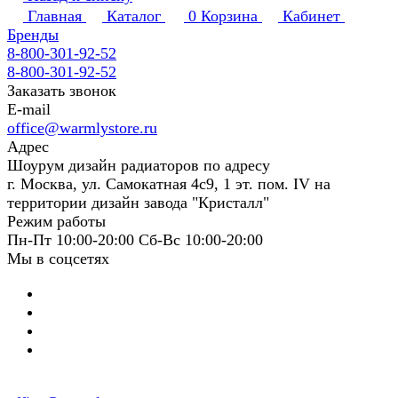
Главная
Каталог
0
Корзина
Кабинет
Бренды
8-800-301-92-52
8-800-301-92-52
Заказать звонок
E-mail
office@warmlystore.ru
Адрес
Шоурум дизайн радиаторов по адресу
г. Москва, ул. Самокатная 4с9, 1 эт. пом. IV на
территории дизайн завода "Кристалл"
Режим работы
Пн-Пт 10:00-20:00 Сб-Вс 10:00-20:00
Мы в соцсетях