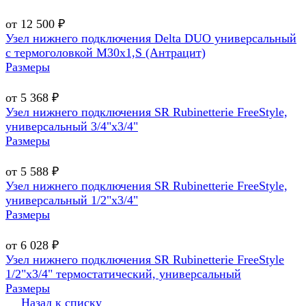
от 12 500 ₽
Узел нижнего подключения Delta DUO универсальный
с термоголовкой М30х1,Ѕ (Антрацит)
Размеры
от 5 368 ₽
Узел нижнего подключения SR Rubinetterie FreeStyle,
универсальный 3/4"х3/4"
Размеры
от 5 588 ₽
Узел нижнего подключения SR Rubinetterie FreeStyle,
универсальный 1/2"х3/4"
Размеры
от 6 028 ₽
Узел нижнего подключения SR Rubinetterie FreeStyle
1/2"х3/4" термостатический, универсальный
Размеры
Назад к списку