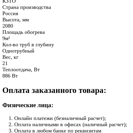
КЗТО
Страна производства
Россия
Высота, мм
2080
Площадь обогрева
9м²
Кол-во труб в глубину
Однотрубный
Вес, кг
21
Теплоотдача, Вт
886 Вт
Оплата заказанного товара:
Физические лица:
Онлайн платежи (безналичный расчет);
Оплата наличными в офисах (наличный расчет);
Оплата в любом банке по реквизитам