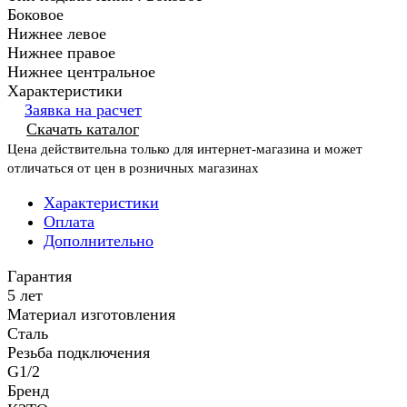
Боковое
Нижнее левое
Нижнее правое
Нижнее центральное
Характеристики
Заявка на расчет
Скачать каталог
Цена действительна только для интернет-магазина и может
отличаться от цен в розничных магазинах
Характеристики
Оплата
Дополнительно
Гарантия
5 лет
Материал изготовления
Сталь
Резьба подключения
G1/2
Бренд