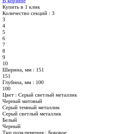
В корзине
Купить в 1 клик
Количество секций :
3
3
4
5
6
7
8
9
10
Ширина, мм :
151
151
Глубина, мм :
100
100
Цвет :
Серый светлый металлик
Черный матовый
Серый темный металлик
Серый светлый металлик
Белый
Черный
Тип подключения :
Боковое