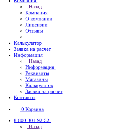
Компания
Назад
Компания
О компании
Лицензии
Отзывы
Калькулятор
Заявка на расчет
Информация
Назад
Информация
Реквизиты
Магазины
Калькулятор
Заявка на расчет
Контакты
0
Корзина
8-800-301-92-52
Назад