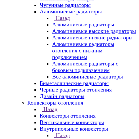
Чугунные радиаторы
Алюминиевые радиаторы
Назад
Алюминиевые радиаторы
Алюминиевые высокие радиаторы
Алюминиевые низкие радиаторы
Алюминиевые радиаторы
отопления с нижним
подключением
Алюминиевые радиаторы с
боковым подключением
Все алюминиевые радиаторы
Биметаллические радиаторы
Черные радиаторы отопления
Дизайн радиаторы
Конвекторы отопления
Назад
Конвекторы отопления
Вертикальные конвекторы
Внутрипольные конвекторы
Назад