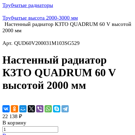
Трубчатые радиаторы
Трубчатые высота 2000-3000 мм
Настенный радиатор КЗТО QUADRUM 60 V высотой
2000 мм
Арт.
QUD60V200031M103SG529
Настенный радиатор
КЗТО QUADRUM 60 V
высотой 2000 мм
22 138 ₽
В корзину