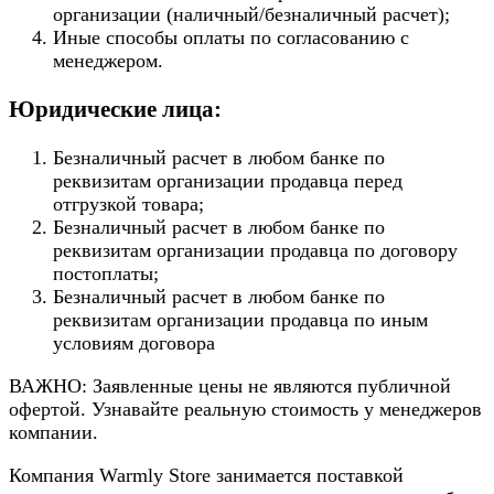
организации (наличный/безналичный расчет);
Иные способы оплаты по согласованию с
менеджером.
Юридические лица:
Безналичный расчет в любом банке по
реквизитам организации продавца перед
отгрузкой товара;
Безналичный расчет в любом банке по
реквизитам организации продавца по договору
постоплаты;
Безналичный расчет в любом банке по
реквизитам организации продавца по иным
условиям договора
ВАЖНО: Заявленные цены не являются публичной
офертой. Узнавайте реальную стоимость у менеджеров
компании.
Компания Warmly Store занимается поставкой