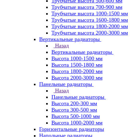
Трубчатые высота 500-600 мм
Трубчатые высота 700-900 мм
Трубчатые высота 1000-1500 мм
Трубчатые высота 1600-1800 мм
Трубчатые высота 1800-2000 мм
Трубчатые высота 2000-3000 мм
Вертикальные радиаторы
Назад
Вертикальные радиаторы
Высота 1000-1500 мм
Высота 1500-1800 мм
Высота 1800-2000 мм
Высота 2000-3000 мм
Панельные радиаторы
Назад
Панельные радиаторы
Высота 200-300 мм
Высота 300-500 мм
Высота 500-1000 мм
Высота 1000-2000 мм
Горизонтальные радиаторы
Напольные радиаторы