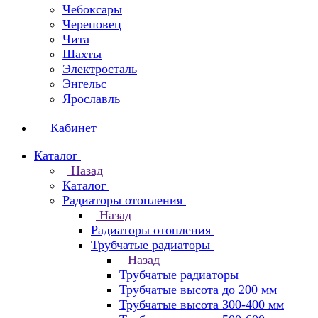
Чебоксары
Череповец
Чита
Шахты
Электросталь
Энгельс
Ярославль
Кабинет
Каталог
Назад
Каталог
Радиаторы отопления
Назад
Радиаторы отопления
Трубчатые радиаторы
Назад
Трубчатые радиаторы
Трубчатые высота до 200 мм
Трубчатые высота 300-400 мм