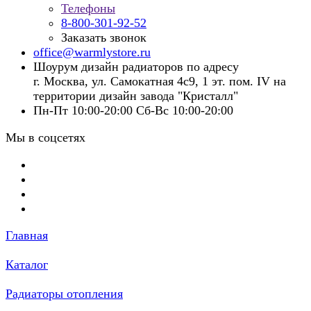
Телефоны
8-800-301-92-52
Заказать звонок
office@warmlystore.ru
Шоурум дизайн радиаторов по адресу
г. Москва, ул. Самокатная 4с9, 1 эт. пом. IV на
территории дизайн завода "Кристалл"
Пн-Пт 10:00-20:00 Сб-Вс 10:00-20:00
Мы в соцсетях
Главная
Каталог
Радиаторы отопления