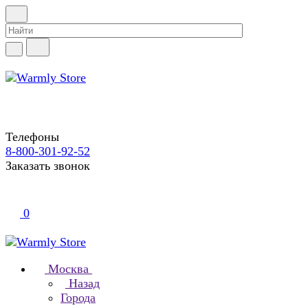
Телефоны
8-800-301-92-52
Заказать звонок
0
Москва
Назад
Города