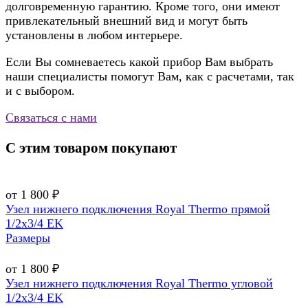
долговременную гарантию. Кроме того, они имеют
привлекательный внешний вид и могут быть
установлены в любом интерьере.
Если Вы сомневаетесь какой прибор Вам выбрать
наши специалисты помогут Вам, как с расчетами, так
и с выбором.
Связаться с нами
С этим товаром покупают
от 1 800 ₽
Узел нижнего подключения Royal Thermo прямой
1/2х3/4 EK
Размеры
от 1 800 ₽
Узел нижнего подключения Royal Thermo угловой
1/2х3/4 EK