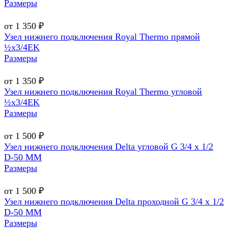
Размеры
от 1 350 ₽
Узел нижнего подключения Royal Thermo прямой
½х3/4EK
Размеры
от 1 350 ₽
Узел нижнего подключения Royal Thermo угловой
½х3/4EK
Размеры
от 1 500 ₽
Узел нижнего подключения Delta угловой G 3/4 х 1/2
D-50 MM
Размеры
от 1 500 ₽
Узел нижнего подключения Delta проходной G 3/4 х 1/2
D-50 MM
Размеры