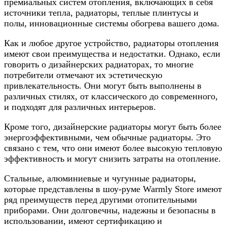
премиальных систем отопления, включающих в себя
источники тепла, радиаторы, теплые плинтусы и
полы, инновационные системы обогрева вашего дома.
Как и любое другое устройство, радиаторы отопления
имеют свои преимущества и недостатки. Однако, если
говорить о дизайнерских радиаторах, то многие
потребители отмечают их эстетическую
привлекательность. Они могут быть выполнены в
различных стилях, от классического до современного,
и подходят для различных интерьеров.
Кроме того, дизайнерские радиаторы могут быть более
энергоэффективными, чем обычные радиаторы. Это
связано с тем, что они имеют более высокую тепловую
эффективность и могут снизить затраты на отопление.
Стальные, алюминиевые и чугунные радиаторы,
которые представлены в шоу-руме Warmly Store имеют
ряд преимуществ перед другими отопительными
приборами. Они долговечны, надежны и безопасны в
использовании, имеют сертификацию и