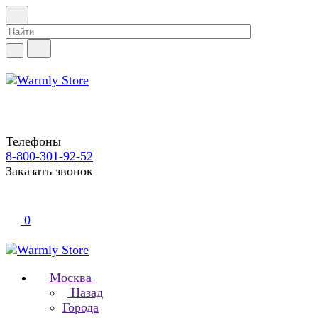
Телефоны
8-800-301-92-52
Заказать звонок
0
Москва
Назад
Города