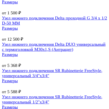
Размеры
от 1 500 ₽
Узел нижнего подключения Delta проходной G 3/4 х 1/2
D-50 MM
Размеры
от 12 500 ₽
Узел нижнего подключения Delta DUO универсальный
с термоголовкой М30х1,Ѕ (Антрацит)
Размеры
от 5 368 ₽
Узел нижнего подключения SR Rubinetterie FreeStyle,
универсальный 3/4"х3/4"
Размеры
от 5 588 ₽
Узел нижнего подключения SR Rubinetterie FreeStyle,
универсальный 1/2"х3/4"
Размеры