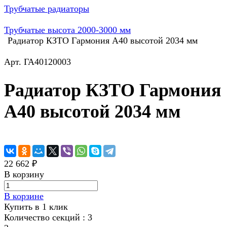
Трубчатые радиаторы
Трубчатые высота 2000-3000 мм
Радиатор КЗТО Гармония А40 высотой 2034 мм
Арт.
ГА40120003
Радиатор КЗТО Гармония
А40 высотой 2034 мм
22 662 ₽
В корзину
В корзине
Купить в 1 клик
Количество секций :
3