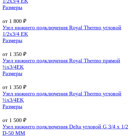
1/2х3/4 EK
Размеры
от 1 800 ₽
Узел нижнего подключения Royal Thermo угловой
1/2х3/4 EK
Размеры
от 1 350 ₽
Узел нижнего подключения Royal Thermo прямой
½х3/4EK
Размеры
от 1 350 ₽
Узел нижнего подключения Royal Thermo угловой
½х3/4EK
Размеры
от 1 500 ₽
Узел нижнего подключения Delta угловой G 3/4 х 1/2
D-50 MM