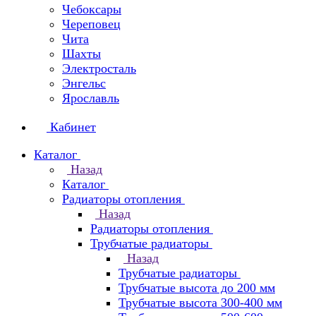
Чебоксары
Череповец
Чита
Шахты
Электросталь
Энгельс
Ярославль
Кабинет
Каталог
Назад
Каталог
Радиаторы отопления
Назад
Радиаторы отопления
Трубчатые радиаторы
Назад
Трубчатые радиаторы
Трубчатые высота до 200 мм
Трубчатые высота 300-400 мм