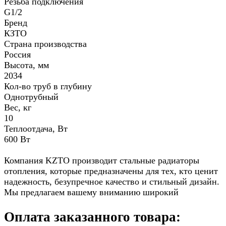
Резьба подключения
G1/2
Бренд
КЗТО
Страна производства
Россия
Высота, мм
2034
Кол-во труб в глубину
Однотрубный
Вес, кг
10
Теплоотдача, Вт
600 Вт
Компания KZTO производит стальные радиаторы
отопления, которые предназначены для тех, кто ценит
надежность, безупречное качество и стильный дизайн.
Мы предлагаем вашему вниманию широкий
Оплата заказанного товара: