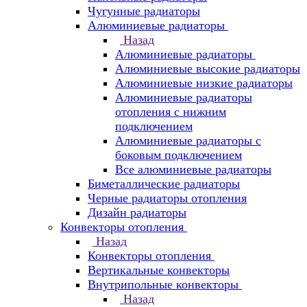
Чугунные радиаторы
Алюминиевые радиаторы
Назад
Алюминиевые радиаторы
Алюминиевые высокие радиаторы
Алюминиевые низкие радиаторы
Алюминиевые радиаторы
отопления с нижним
подключением
Алюминиевые радиаторы с
боковым подключением
Все алюминиевые радиаторы
Биметаллические радиаторы
Черные радиаторы отопления
Дизайн радиаторы
Конвекторы отопления
Назад
Конвекторы отопления
Вертикальные конвекторы
Внутрипольные конвекторы
Назад