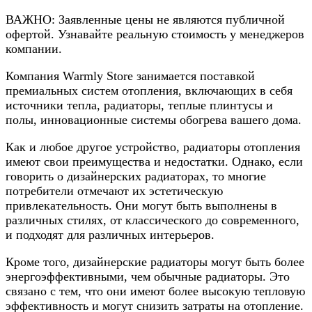
ВАЖНО: Заявленные цены не являются публичной
офертой. Узнавайте реальную стоимость у менеджеров
компании.
Компания Warmly Store занимается поставкой
премиальных систем отопления, включающих в себя
источники тепла, радиаторы, теплые плинтусы и
полы, инновационные системы обогрева вашего дома.
Как и любое другое устройство, радиаторы отопления
имеют свои преимущества и недостатки. Однако, если
говорить о дизайнерских радиаторах, то многие
потребители отмечают их эстетическую
привлекательность. Они могут быть выполнены в
различных стилях, от классического до современного,
и подходят для различных интерьеров.
Кроме того, дизайнерские радиаторы могут быть более
энергоэффективными, чем обычные радиаторы. Это
связано с тем, что они имеют более высокую тепловую
эффективность и могут снизить затраты на отопление.