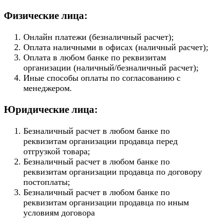
Физические лица:
Онлайн платежи (безналичный расчет);
Оплата наличными в офисах (наличный расчет);
Оплата в любом банке по реквизитам
организации (наличный/безналичный расчет);
Иные способы оплаты по согласованию с
менеджером.
Юридические лица:
Безналичный расчет в любом банке по
реквизитам организации продавца перед
отгрузкой товара;
Безналичный расчет в любом банке по
реквизитам организации продавца по договору
постоплаты;
Безналичный расчет в любом банке по
реквизитам организации продавца по иным
условиям договора