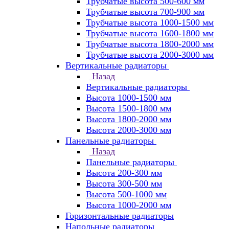
Трубчатые высота 500-600 мм
Трубчатые высота 700-900 мм
Трубчатые высота 1000-1500 мм
Трубчатые высота 1600-1800 мм
Трубчатые высота 1800-2000 мм
Трубчатые высота 2000-3000 мм
Вертикальные радиаторы
Назад
Вертикальные радиаторы
Высота 1000-1500 мм
Высота 1500-1800 мм
Высота 1800-2000 мм
Высота 2000-3000 мм
Панельные радиаторы
Назад
Панельные радиаторы
Высота 200-300 мм
Высота 300-500 мм
Высота 500-1000 мм
Высота 1000-2000 мм
Горизонтальные радиаторы
Напольные радиаторы