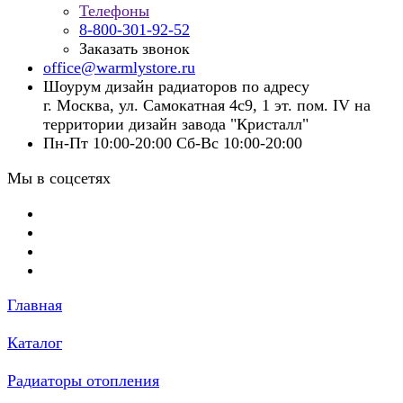
Телефоны
8-800-301-92-52
Заказать звонок
office@warmlystore.ru
Шоурум дизайн радиаторов по адресу
г. Москва, ул. Самокатная 4с9, 1 эт. пом. IV на
территории дизайн завода "Кристалл"
Пн-Пт 10:00-20:00 Сб-Вс 10:00-20:00
Мы в соцсетях
Главная
Каталог
Радиаторы отопления