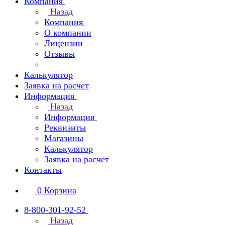
Компания
Назад
Компания
О компании
Лицензии
Отзывы
Калькулятор
Заявка на расчет
Информация
Назад
Информация
Реквизиты
Магазины
Калькулятор
Заявка на расчет
Контакты
0
Корзина
8-800-301-92-52
Назад