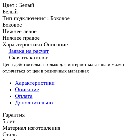
Цвет :
Белый
Белый
Тип подключения :
Боковое
Боковое
Нижнее левое
Нижнее правое
Характеристики
Описание
Заявка на расчет
Скачать каталог
Цена действительна только для интернет-магазина и может
отличаться от цен в розничных магазинах
Характеристики
Описание
Оплата
Дополнительно
Гарантия
5 лет
Материал изготовления
Сталь