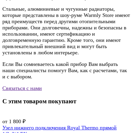
Стальные, алюминиевые и чугунные радиаторы,
которые представлены в шоу-руме Warmly Store имеют
ряд преимуществ перед другими отопительными
приборами. Они долговечны, надежны и безопасны в
использовании, имеют сертификацию и
долговременную гарантию. Кроме того, они имеют
привлекательный внешний вид и могут быть
установлены в любом интерьере.
Если Вы сомневаетесь какой прибор Вам выбрать
наши специалисты помогут Вам, как с расчетами, так
и с выбором.
Связаться с нами
С этим товаром покупают
от 1 800 ₽
Узел нижнего подключения Royal Thermo прямой