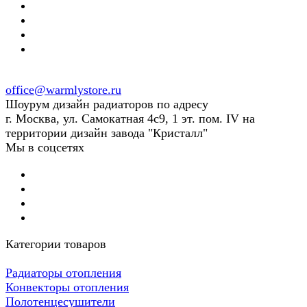
office@warmlystore.ru
Шоурум дизайн радиаторов по адресу
г. Москва, ул. Самокатная 4с9, 1 эт. пом. IV на
территории дизайн завода "Кристалл"
Мы в соцсетях
Категории товаров
Радиаторы отопления
Конвекторы отопления
Полотенцесушители