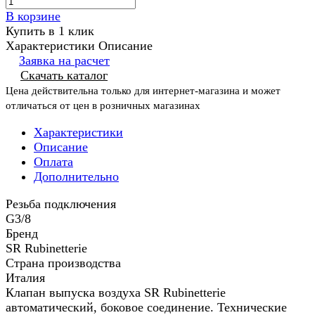
В корзине
Купить в 1 клик
Характеристики
Описание
Заявка на расчет
Скачать каталог
Цена действительна только для интернет-магазина и может
отличаться от цен в розничных магазинах
Характеристики
Описание
Оплата
Дополнительно
Резьба подключения
G3/8
Бренд
SR Rubinetterie
Страна производства
Италия
Клапан выпуска воздуха SR Rubinetterie
автоматический, боковое соединение. Технические