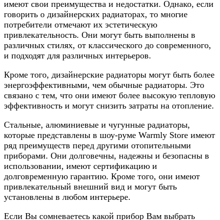
имеют свои преимущества и недостатки. Однако, если
говорить о дизайнерских радиаторах, то многие
потребители отмечают их эстетическую
привлекательность. Они могут быть выполнены в
различных стилях, от классического до современного,
и подходят для различных интерьеров.
Кроме того, дизайнерские радиаторы могут быть более
энергоэффективными, чем обычные радиаторы. Это
связано с тем, что они имеют более высокую тепловую
эффективность и могут снизить затраты на отопление.
Стальные, алюминиевые и чугунные радиаторы,
которые представлены в шоу-руме Warmly Store имеют
ряд преимуществ перед другими отопительными
приборами. Они долговечны, надежны и безопасны в
использовании, имеют сертификацию и
долговременную гарантию. Кроме того, они имеют
привлекательный внешний вид и могут быть
установлены в любом интерьере.
Если Вы сомневаетесь какой прибор Вам выбрать