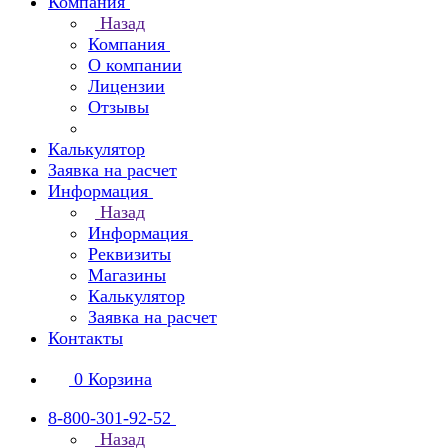
Компания
Назад
Компания
О компании
Лицензии
Отзывы
Калькулятор
Заявка на расчет
Информация
Назад
Информация
Реквизиты
Магазины
Калькулятор
Заявка на расчет
Контакты
0
Корзина
8-800-301-92-52
Назад