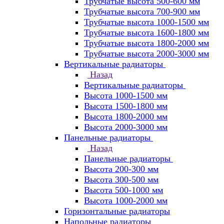
Трубчатые высота 500-600 мм
Трубчатые высота 700-900 мм
Трубчатые высота 1000-1500 мм
Трубчатые высота 1600-1800 мм
Трубчатые высота 1800-2000 мм
Трубчатые высота 2000-3000 мм
Вертикальные радиаторы
Назад
Вертикальные радиаторы
Высота 1000-1500 мм
Высота 1500-1800 мм
Высота 1800-2000 мм
Высота 2000-3000 мм
Панельные радиаторы
Назад
Панельные радиаторы
Высота 200-300 мм
Высота 300-500 мм
Высота 500-1000 мм
Высота 1000-2000 мм
Горизонтальные радиаторы
Напольные радиаторы