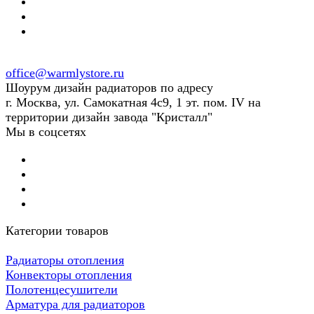
office@warmlystore.ru
Шоурум дизайн радиаторов по адресу
г. Москва, ул. Самокатная 4с9, 1 эт. пом. IV на
территории дизайн завода "Кристалл"
Мы в соцсетях
Категории товаров
Радиаторы отопления
Конвекторы отопления
Полотенцесушители
Арматура для радиаторов