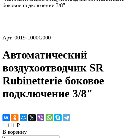
боковое подключение 3/8"
Арт.
0019-1000G000
Автоматический
воздухоотводчик SR
Rubinetterie боковое
подключение 3/8"
1 111 ₽
В корзину