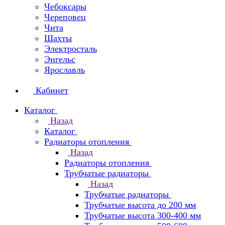
Чебоксары
Череповец
Чита
Шахты
Электросталь
Энгельс
Ярославль
Кабинет
Каталог
Назад
Каталог
Радиаторы отопления
Назад
Радиаторы отопления
Трубчатые радиаторы
Назад
Трубчатые радиаторы
Трубчатые высота до 200 мм
Трубчатые высота 300-400 мм