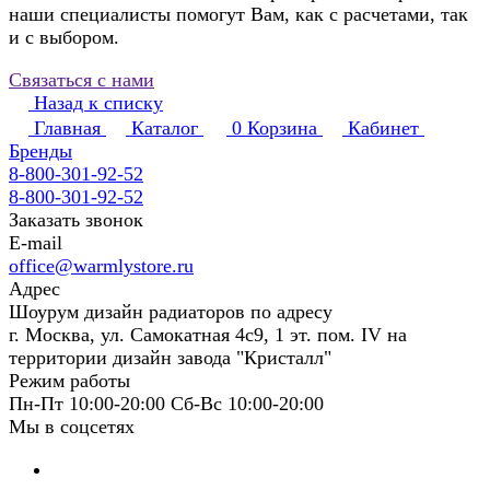
наши специалисты помогут Вам, как с расчетами, так
и с выбором.
Связаться с нами
Назад к списку
Главная
Каталог
0
Корзина
Кабинет
Бренды
8-800-301-92-52
8-800-301-92-52
Заказать звонок
E-mail
office@warmlystore.ru
Адрес
Шоурум дизайн радиаторов по адресу
г. Москва, ул. Самокатная 4с9, 1 эт. пом. IV на
территории дизайн завода "Кристалл"
Режим работы
Пн-Пт 10:00-20:00 Сб-Вс 10:00-20:00
Мы в соцсетях