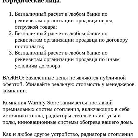
Юридические лица:
Безналичный расчет в любом банке по
реквизитам организации продавца перед
отгрузкой товара;
Безналичный расчет в любом банке по
реквизитам организации продавца по договору
постоплаты;
Безналичный расчет в любом банке по
реквизитам организации продавца по иным
условиям договора
ВАЖНО: Заявленные цены не являются публичной
офертой. Узнавайте реальную стоимость у менеджеров
компании.
Компания Warmly Store занимается поставкой
премиальных систем отопления, включающих в себя
источники тепла, радиаторы, теплые плинтусы и
полы, инновационные системы обогрева вашего дома.
Как и любое другое устройство, радиаторы отопления