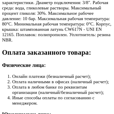
характеристики. Диаметр подключения: 3/8". Рабочая
среда: вода, гликолевые растворы. Максимальный
процент гликоля: 30%. Максимальное рабочее
давление: 10 бар. Максимальная рабочая температура:
80°C. Минимальная рабочая температура: 0°C. Корпус,
крышка: штампованная латунь CW617N - UNI EN
12165. Поплавок: полипропилен. Уплотнитель: резина
NBR.
Оплата заказанного товара:
Физические лица:
Онлайн платежи (безналичный расчет);
Оплата наличными в офисах (наличный расчет);
Оплата в любом банке по реквизитам
организации (наличный/безналичный расчет);
Иные способы оплаты по согласованию с
менеджером.