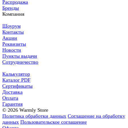
Распродажа
Бренды
Компания
Шоурум
Контакты
Акции
Реквизиты
Новости
Пункты выдачи
Сотрудничество
Калькулятор
Каталог PDF
Сертификаты
Доставка
Оплата
Гарантия
© 2026 Warmly Store
Политика обработки данных
Соглашение на обработку
данных
Пользовательское соглашение