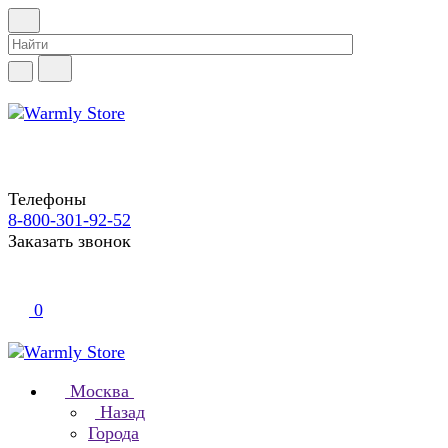
Телефоны
8-800-301-92-52
Заказать звонок
0
Москва
Назад
Города