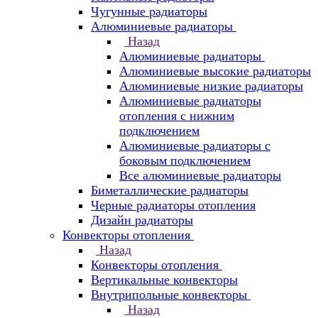
Чугунные радиаторы
Алюминиевые радиаторы
Назад
Алюминиевые радиаторы
Алюминиевые высокие радиаторы
Алюминиевые низкие радиаторы
Алюминиевые радиаторы
отопления с нижним
подключением
Алюминиевые радиаторы с
боковым подключением
Все алюминиевые радиаторы
Биметаллические радиаторы
Черные радиаторы отопления
Дизайн радиаторы
Конвекторы отопления
Назад
Конвекторы отопления
Вертикальные конвекторы
Внутрипольные конвекторы
Назад