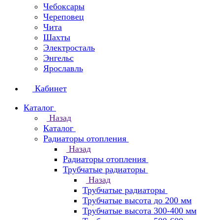
Чебоксары
Череповец
Чита
Шахты
Электросталь
Энгельс
Ярославль
Кабинет
Каталог
Назад
Каталог
Радиаторы отопления
Назад
Радиаторы отопления
Трубчатые радиаторы
Назад
Трубчатые радиаторы
Трубчатые высота до 200 мм
Трубчатые высота 300-400 мм