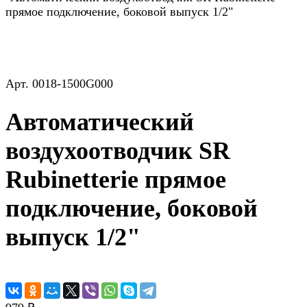
прямое подключение, боковой выпуск 1/2"
Арт.
0018-1500G000
Автоматический
воздухоотводчик SR
Rubinetterie прямое
подключение, боковой
выпуск 1/2"