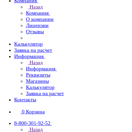
Компания
Назад
Компания
О компании
Лицензии
Отзывы
Калькулятор
Заявка на расчет
Информация
Назад
Информация
Реквизиты
Магазины
Калькулятор
Заявка на расчет
Контакты
0
Корзина
8-800-301-92-52
Назад