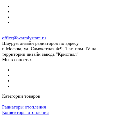
office@warmlystore.ru
Шоурум дизайн радиаторов по адресу
г. Москва, ул. Самокатная 4с9, 1 эт. пом. IV на
территории дизайн завода "Кристалл"
Мы в соцсетях
Категории товаров
Радиаторы отопления
Конвекторы отопления