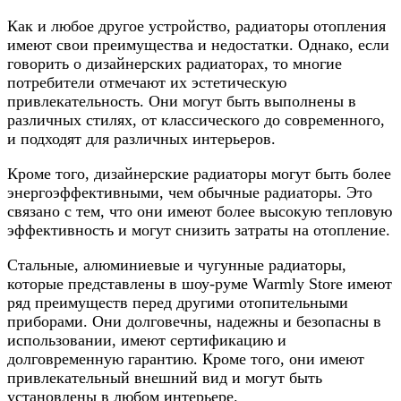
Как и любое другое устройство, радиаторы отопления
имеют свои преимущества и недостатки. Однако, если
говорить о дизайнерских радиаторах, то многие
потребители отмечают их эстетическую
привлекательность. Они могут быть выполнены в
различных стилях, от классического до современного,
и подходят для различных интерьеров.
Кроме того, дизайнерские радиаторы могут быть более
энергоэффективными, чем обычные радиаторы. Это
связано с тем, что они имеют более высокую тепловую
эффективность и могут снизить затраты на отопление.
Стальные, алюминиевые и чугунные радиаторы,
которые представлены в шоу-руме Warmly Store имеют
ряд преимуществ перед другими отопительными
приборами. Они долговечны, надежны и безопасны в
использовании, имеют сертификацию и
долговременную гарантию. Кроме того, они имеют
привлекательный внешний вид и могут быть
установлены в любом интерьере.