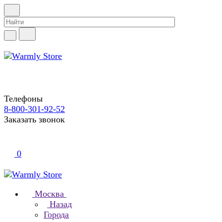
Телефоны
8-800-301-92-52
Заказать звонок
0
Москва
Назад
Города