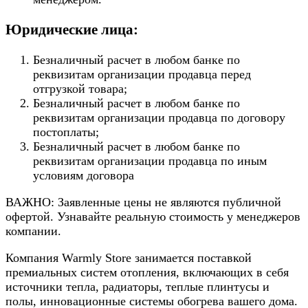
Юридические лица:
Безналичный расчет в любом банке по
реквизитам организации продавца перед
отгрузкой товара;
Безналичный расчет в любом банке по
реквизитам организации продавца по договору
постоплаты;
Безналичный расчет в любом банке по
реквизитам организации продавца по иным
условиям договора
ВАЖНО: Заявленные цены не являются публичной
офертой. Узнавайте реальную стоимость у менеджеров
компании.
Компания Warmly Store занимается поставкой
премиальных систем отопления, включающих в себя
источники тепла, радиаторы, теплые плинтусы и
полы, инновационные системы обогрева вашего дома.