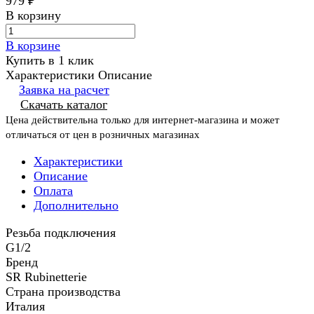
979 ₽
В корзину
В корзине
Купить в 1 клик
Характеристики
Описание
Заявка на расчет
Скачать каталог
Цена действительна только для интернет-магазина и может
отличаться от цен в розничных магазинах
Характеристики
Описание
Оплата
Дополнительно
Резьба подключения
G1/2
Бренд
SR Rubinetterie
Страна производства
Италия