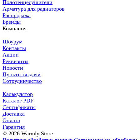
Полотенцесушители
Арматура для радиаторов
Распродажа
Бренды
Компания
Шоурум
Контакты
Акции
Реквизиты
Новости
Пункты выдачи
Сотрудничество
Калькулятор
Каталог PDF
Сертификаты
Доставка
Оплата
Гарантия
© 2026 Warmly Store