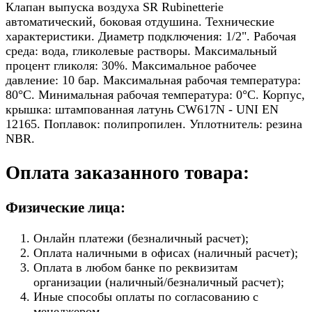
Клапан выпуска воздуха SR Rubinetterie
автоматический, боковая отдушина. Технические
характеристики. Диаметр подключения: 1/2". Рабочая
среда: вода, гликолевые растворы. Максимальный
процент гликоля: 30%. Максимальное рабочее
давление: 10 бар. Максимальная рабочая температура:
80°C. Минимальная рабочая температура: 0°C. Корпус,
крышка: штампованная латунь CW617N - UNI EN
12165. Поплавок: полипропилен. Уплотнитель: резина
NBR.
Оплата заказанного товара:
Физические лица:
Онлайн платежи (безналичный расчет);
Оплата наличными в офисах (наличный расчет);
Оплата в любом банке по реквизитам
организации (наличный/безналичный расчет);
Иные способы оплаты по согласованию с
менеджером.