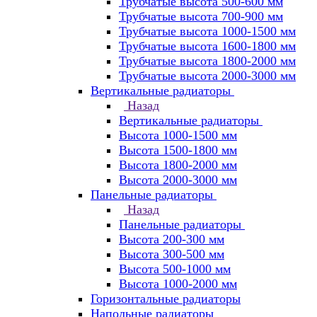
Трубчатые высота 500-600 мм
Трубчатые высота 700-900 мм
Трубчатые высота 1000-1500 мм
Трубчатые высота 1600-1800 мм
Трубчатые высота 1800-2000 мм
Трубчатые высота 2000-3000 мм
Вертикальные радиаторы
Назад
Вертикальные радиаторы
Высота 1000-1500 мм
Высота 1500-1800 мм
Высота 1800-2000 мм
Высота 2000-3000 мм
Панельные радиаторы
Назад
Панельные радиаторы
Высота 200-300 мм
Высота 300-500 мм
Высота 500-1000 мм
Высота 1000-2000 мм
Горизонтальные радиаторы
Напольные радиаторы