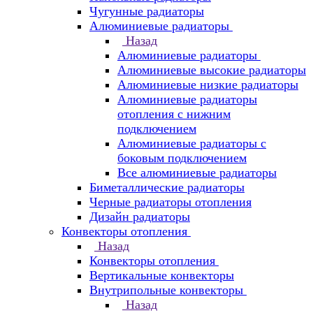
Чугунные радиаторы
Алюминиевые радиаторы
Назад
Алюминиевые радиаторы
Алюминиевые высокие радиаторы
Алюминиевые низкие радиаторы
Алюминиевые радиаторы
отопления с нижним
подключением
Алюминиевые радиаторы с
боковым подключением
Все алюминиевые радиаторы
Биметаллические радиаторы
Черные радиаторы отопления
Дизайн радиаторы
Конвекторы отопления
Назад
Конвекторы отопления
Вертикальные конвекторы
Внутрипольные конвекторы
Назад