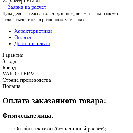
Характеристики
Заявка на расчет
Цена действительна только для интернет-магазина и может
отличаться от цен в розничных магазинах
Характеристики
Оплата
Дополнительно
Гарантия
3 года
Бренд
VARIO TERM
Страна производства
Польша
Оплата заказанного товара:
Физические лица:
Онлайн платежи (безналичный расчет);