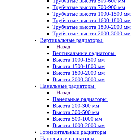
Трубчатые высота 500-600 мм
Трубчатые высота 700-900 мм
Трубчатые высота 1000-1500 мм
Трубчатые высота 1600-1800 мм
Трубчатые высота 1800-2000 мм
Трубчатые высота 2000-3000 мм
Вертикальные радиаторы
Назад
Вертикальные радиаторы
Высота 1000-1500 мм
Высота 1500-1800 мм
Высота 1800-2000 мм
Высота 2000-3000 мм
Панельные радиаторы
Назад
Панельные радиаторы
Высота 200-300 мм
Высота 300-500 мм
Высота 500-1000 мм
Высота 1000-2000 мм
Горизонтальные радиаторы
Напольные радиаторы