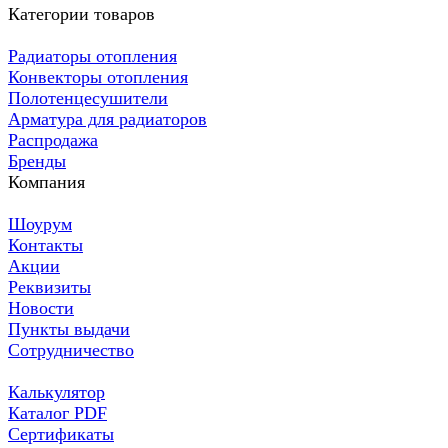
Категории товаров
Радиаторы отопления
Конвекторы отопления
Полотенцесушители
Арматура для радиаторов
Распродажа
Бренды
Компания
Шоурум
Контакты
Акции
Реквизиты
Новости
Пункты выдачи
Сотрудничество
Калькулятор
Каталог PDF
Сертификаты