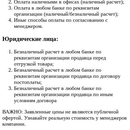
Оплата наличными в офисах (наличный расчет);
Оплата в любом банке по реквизитам
организации (наличный/безналичный расчет);
Иные способы оплаты по согласованию с
менеджером.
Юридические лица:
Безналичный расчет в любом банке по
реквизитам организации продавца перед
отгрузкой товара;
Безналичный расчет в любом банке по
реквизитам организации продавца по договору
постоплаты;
Безналичный расчет в любом банке по
реквизитам организации продавца по иным
условиям договора
ВАЖНО: Заявленные цены не являются публичной
офертой. Узнавайте реальную стоимость у менеджеров
компании.