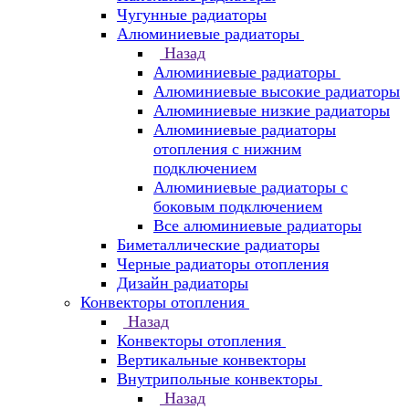
Чугунные радиаторы
Алюминиевые радиаторы
Назад
Алюминиевые радиаторы
Алюминиевые высокие радиаторы
Алюминиевые низкие радиаторы
Алюминиевые радиаторы
отопления с нижним
подключением
Алюминиевые радиаторы с
боковым подключением
Все алюминиевые радиаторы
Биметаллические радиаторы
Черные радиаторы отопления
Дизайн радиаторы
Конвекторы отопления
Назад
Конвекторы отопления
Вертикальные конвекторы
Внутрипольные конвекторы
Назад