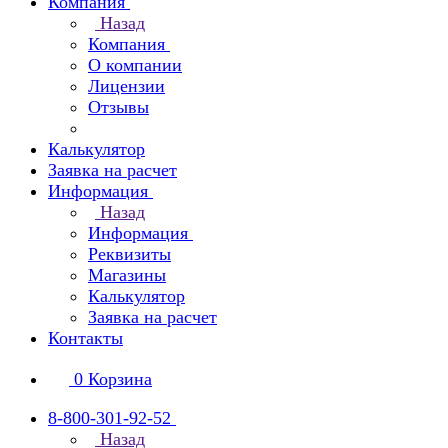
Компания
Назад
Компания
О компании
Лицензии
Отзывы
Калькулятор
Заявка на расчет
Информация
Назад
Информация
Реквизиты
Магазины
Калькулятор
Заявка на расчет
Контакты
0
Корзина
8-800-301-92-52
Назад