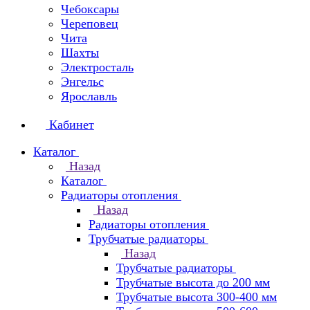
Чебоксары
Череповец
Чита
Шахты
Электросталь
Энгельс
Ярославль
Кабинет
Каталог
Назад
Каталог
Радиаторы отопления
Назад
Радиаторы отопления
Трубчатые радиаторы
Назад
Трубчатые радиаторы
Трубчатые высота до 200 мм
Трубчатые высота 300-400 мм