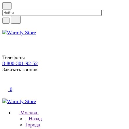
Телефоны
8-800-301-92-52
Заказать звонок
0
Москва
Назад
Города