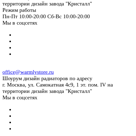
территории дизайн завода "Кристалл"
Режим работы
Пн-Пт 10:00-20:00 Сб-Вс 10:00-20:00
Мы в соцсетях
office@warmlystore.ru
Шоурум дизайн радиаторов по адресу
г. Москва, ул. Самокатная 4с9, 1 эт. пом. IV на
территории дизайн завода "Кристалл"
Мы в соцсетях