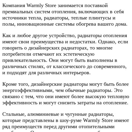
Компания Warmly Store занимается поставкой
премиальных систем отопления, включающих в себя
источники тепла, радиаторы, теплые плинтусы и
полы, инновационные системы обогрева вашего дома.
Как и любое другое устройство, радиаторы отопления
имеют свои преимущества и недостатки. Однако, если
говорить о дизайнерских радиаторах, то многие
потребители отмечают их эстетическую
привлекательность. Они могут быть выполнены в
различных стилях, от классического до современного,
и подходят для различных интерьеров.
Кроме того, дизайнерские радиаторы могут быть более
энергоэффективными, чем обычные радиаторы. Это
связано с тем, что они имеют более высокую тепловую
эффективность и могут снизить затраты на отопление.
Стальные, алюминиевые и чугунные радиаторы,
которые представлены в шоу-руме Warmly Store имеют
ряд преимуществ перед другими отопительными