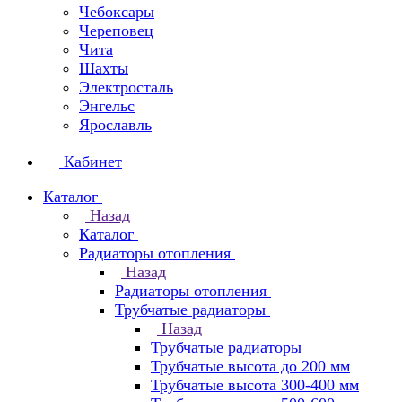
Чебоксары
Череповец
Чита
Шахты
Электросталь
Энгельс
Ярославль
Кабинет
Каталог
Назад
Каталог
Радиаторы отопления
Назад
Радиаторы отопления
Трубчатые радиаторы
Назад
Трубчатые радиаторы
Трубчатые высота до 200 мм
Трубчатые высота 300-400 мм