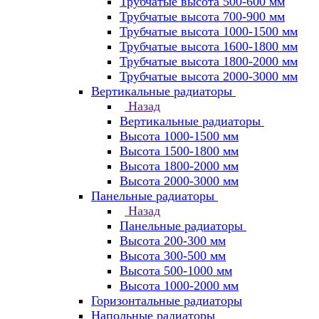
Трубчатые высота 500-600 мм
Трубчатые высота 700-900 мм
Трубчатые высота 1000-1500 мм
Трубчатые высота 1600-1800 мм
Трубчатые высота 1800-2000 мм
Трубчатые высота 2000-3000 мм
Вертикальные радиаторы
Назад
Вертикальные радиаторы
Высота 1000-1500 мм
Высота 1500-1800 мм
Высота 1800-2000 мм
Высота 2000-3000 мм
Панельные радиаторы
Назад
Панельные радиаторы
Высота 200-300 мм
Высота 300-500 мм
Высота 500-1000 мм
Высота 1000-2000 мм
Горизонтальные радиаторы
Напольные радиаторы