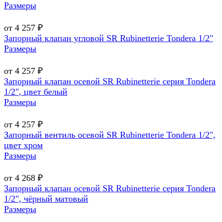
Размеры
от 4 257 ₽
Запорный клапан угловой SR Rubinetterie Tondera 1/2"
Размеры
от 4 257 ₽
Запорный клапан осевой SR Rubinetterie серия Tondera
1/2", цвет белый
Размеры
от 4 257 ₽
Запорный вентиль осевой SR Rubinetterie Tondera 1/2",
цвет хром
Размеры
от 4 268 ₽
Запорный клапан осевой SR Rubinetterie серия Tondera
1/2", чёрный матовый
Размеры