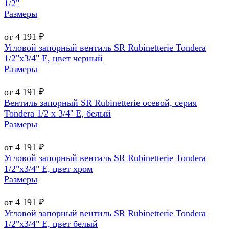
1/2"
Размеры
от 4 191 ₽
Угловой запорный вентиль SR Rubinetterie Tondera
1/2"х3/4" E, цвет черный
Размеры
от 4 191 ₽
Вентиль запорный SR Rubinetterie осевой, серия
Tondera 1/2 х 3/4'' E, белый
Размеры
от 4 191 ₽
Угловой запорный вентиль SR Rubinetterie Tondera
1/2"х3/4" E, цвет хром
Размеры
от 4 191 ₽
Угловой запорный вентиль SR Rubinetterie Tondera
1/2"х3/4" E, цвет белый