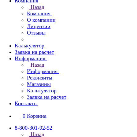
Компания
Назад
Компания
О компании
Лицензии
Отзывы
Калькулятор
Заявка на расчет
Информация
Назад
Информация
Реквизиты
Магазины
Калькулятор
Заявка на расчет
Контакты
0
Корзина
8-800-301-92-52
Назад