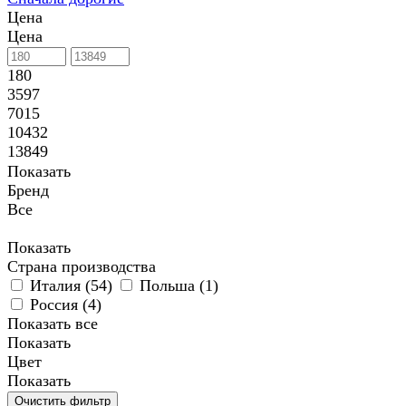
Цена
Цена
180
3597
7015
10432
13849
Показать
Бренд
Все
Показать
Страна производства
Италия (
54
)
Польша (
1
)
Россия (
4
)
Показать все
Показать
Цвет
Показать
Очистить фильтр