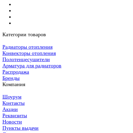
Категории товаров
Радиаторы отопления
Конвекторы отопления
Полотенцесушители
Арматура для радиаторов
Распродажа
Бренды
Компания
Шоурум
Контакты
Акции
Реквизиты
Новости
Пункты выдачи