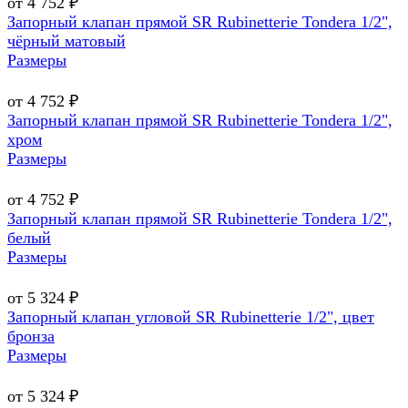
от 4 752 ₽
Запорный клапан прямой SR Rubinetterie Tondera 1/2",
чёрный матовый
Размеры
от 4 752 ₽
Запорный клапан прямой SR Rubinetterie Tondera 1/2",
хром
Размеры
от 4 752 ₽
Запорный клапан прямой SR Rubinetterie Tondera 1/2",
белый
Размеры
от 5 324 ₽
Запорный клапан угловой SR Rubinetterie 1/2", цвет
бронза
Размеры
от 5 324 ₽