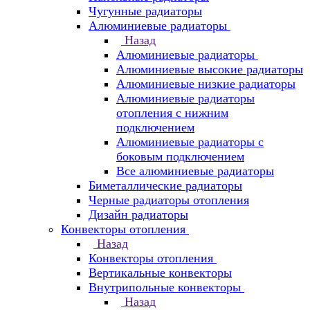
Чугунные радиаторы
Алюминиевые радиаторы
Назад
Алюминиевые радиаторы
Алюминиевые высокие радиаторы
Алюминиевые низкие радиаторы
Алюминиевые радиаторы
отопления с нижним
подключением
Алюминиевые радиаторы с
боковым подключением
Все алюминиевые радиаторы
Биметаллические радиаторы
Черные радиаторы отопления
Дизайн радиаторы
Конвекторы отопления
Назад
Конвекторы отопления
Вертикальные конвекторы
Внутрипольные конвекторы
Назад