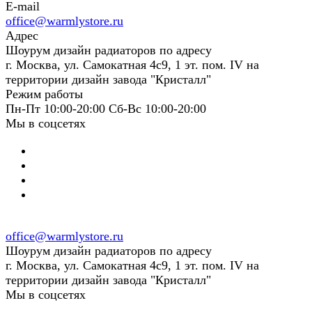
E-mail
office@warmlystore.ru
Адрес
Шоурум дизайн радиаторов по адресу
г. Москва, ул. Самокатная 4с9, 1 эт. пом. IV на
территории дизайн завода "Кристалл"
Режим работы
Пн-Пт 10:00-20:00 Сб-Вс 10:00-20:00
Мы в соцсетях
office@warmlystore.ru
Шоурум дизайн радиаторов по адресу
г. Москва, ул. Самокатная 4с9, 1 эт. пом. IV на
территории дизайн завода "Кристалл"
Мы в соцсетях