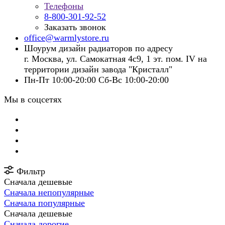
Телефоны
8-800-301-92-52
Заказать звонок
office@warmlystore.ru
Шоурум дизайн радиаторов по адресу
г. Москва, ул. Самокатная 4с9, 1 эт. пом. IV на
территории дизайн завода "Кристалл"
Пн-Пт 10:00-20:00 Сб-Вс 10:00-20:00
Мы в соцсетях
Фильтр
Сначала дешевые
Сначала непопулярные
Сначала популярные
Сначала дешевые
Сначала дорогие