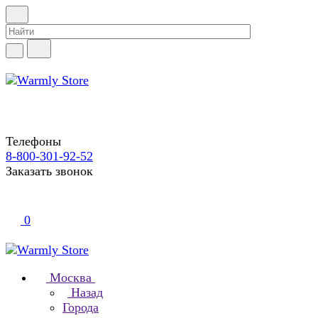
Телефоны
8-800-301-92-52
Заказать звонок
0
Москва
Назад
Города