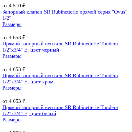
от 4 510 ₽
Запорный клапан SR Rubinetterie прямой серия "Ovus"
1/2"
Размеры
от 4 653 ₽
Прямой запорный вентиль SR Rubinetterie Tondera
1/2"х3/4" E, цвет черный
Размеры
от 4 653 ₽
Прямой запорный вентиль SR Rubinetterie Tondera
1/2"х3/4" E, цвет хром
Размеры
от 4 653 ₽
Прямой запорный вентиль SR Rubinetterie Tondera
1/2"х3/4" E, цвет белый
Размеры