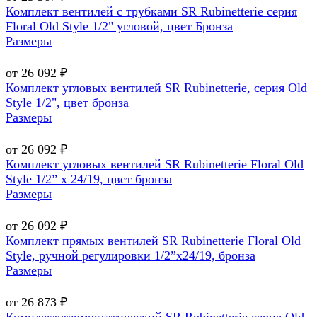
Комплект вентилей с трубками SR Rubinetterie серия
Floral Old Style 1/2" угловой, цвет Бронза
Размеры
от 26 092 ₽
Комплект угловых вентилей SR Rubinetterie, серия Old
Style 1/2", цвет бронза
Размеры
от 26 092 ₽
Комплект угловых вентилей SR Rubinetterie Floral Old
Style 1/2” x 24/19, цвет бронза
Размеры
от 26 092 ₽
Комплект прямых вентилей SR Rubinetterie Floral Old
Style, ручной регулировки 1/2”x24/19, бронза
Размеры
от 26 873 ₽
Комплект термостатический SR Rubinetterie серия Old