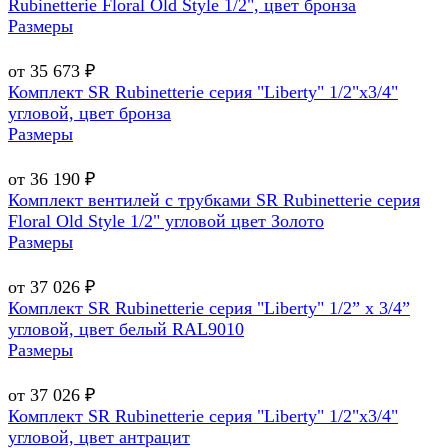
Rubinetterie Floral Old Style 1/2", цвет бронза
Размеры
от 35 673 ₽
Комплект SR Rubinetterie серия "Liberty" 1/2"х3/4"
угловой, цвет бронза
Размеры
от 36 190 ₽
Комплект вентилей с трубками SR Rubinetterie серия
Floral Old Style 1/2" угловой цвет Золото
Размеры
от 37 026 ₽
Комплект SR Rubinetterie серия "Liberty" 1/2” x 3/4”
угловой, цвет белый RAL9010
Размеры
от 37 026 ₽
Комплект SR Rubinetterie серия "Liberty" 1/2"х3/4"
угловой, цвет антрацит