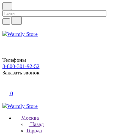
Телефоны
8-800-301-92-52
Заказать звонок
0
Москва
Назад
Города