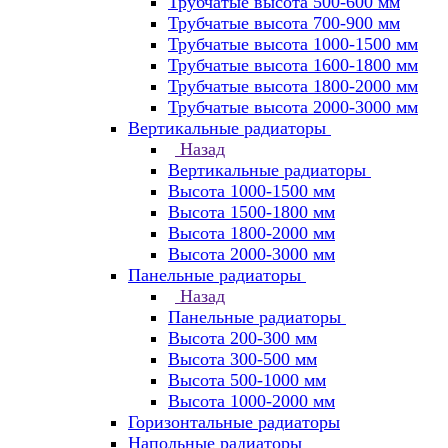
Трубчатые высота 500-600 мм
Трубчатые высота 700-900 мм
Трубчатые высота 1000-1500 мм
Трубчатые высота 1600-1800 мм
Трубчатые высота 1800-2000 мм
Трубчатые высота 2000-3000 мм
Вертикальные радиаторы
Назад
Вертикальные радиаторы
Высота 1000-1500 мм
Высота 1500-1800 мм
Высота 1800-2000 мм
Высота 2000-3000 мм
Панельные радиаторы
Назад
Панельные радиаторы
Высота 200-300 мм
Высота 300-500 мм
Высота 500-1000 мм
Высота 1000-2000 мм
Горизонтальные радиаторы
Напольные радиаторы