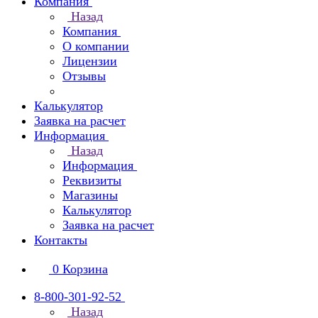
Компания
Назад
Компания
О компании
Лицензии
Отзывы
Калькулятор
Заявка на расчет
Информация
Назад
Информация
Реквизиты
Магазины
Калькулятор
Заявка на расчет
Контакты
0
Корзина
8-800-301-92-52
Назад