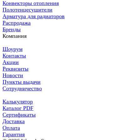
Конвекторы отопления
Полотенцесушители
Арматура для радиаторов
Распродажа
Бренды
Компания
Шоурум
Контакты
Акции
Реквизиты
Новости
Пункты выдачи
Сотрудничество
Калькулятор
Каталог PDF
Сертификаты
Доставка
Оплата
Гарантия