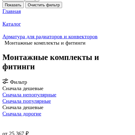
Показать
Очистить фильтр
Главная
Каталог
Арматура для радиаторов и конвекторов
Монтажные комплекты и фитинги
Монтажные комплекты и
фитинги
Фильтр
Сначала дешевые
Сначала непопулярные
Сначала популярные
Сначала дешевые
Сначала дорогие
от 25 367 ₽