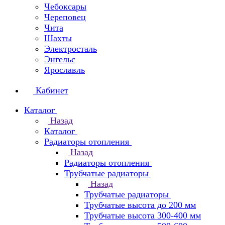
Чебоксары
Череповец
Чита
Шахты
Электросталь
Энгельс
Ярославль
Кабинет
Каталог
Назад
Каталог
Радиаторы отопления
Назад
Радиаторы отопления
Трубчатые радиаторы
Назад
Трубчатые радиаторы
Трубчатые высота до 200 мм
Трубчатые высота 300-400 мм