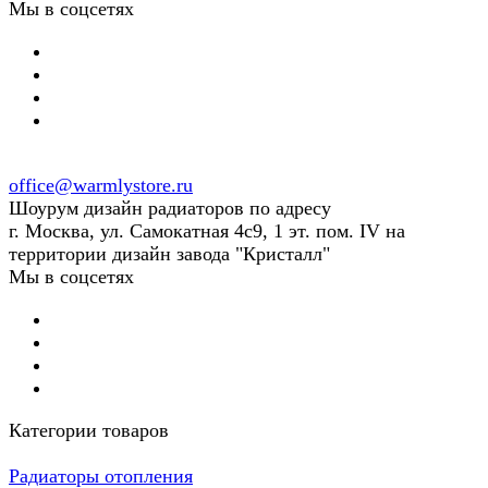
Мы в соцсетях
office@warmlystore.ru
Шоурум дизайн радиаторов по адресу
г. Москва, ул. Самокатная 4с9, 1 эт. пом. IV на
территории дизайн завода "Кристалл"
Мы в соцсетях
Категории товаров
Радиаторы отопления