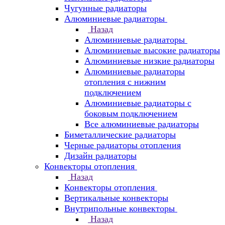
Чугунные радиаторы
Алюминиевые радиаторы
Назад
Алюминиевые радиаторы
Алюминиевые высокие радиаторы
Алюминиевые низкие радиаторы
Алюминиевые радиаторы
отопления с нижним
подключением
Алюминиевые радиаторы с
боковым подключением
Все алюминиевые радиаторы
Биметаллические радиаторы
Черные радиаторы отопления
Дизайн радиаторы
Конвекторы отопления
Назад
Конвекторы отопления
Вертикальные конвекторы
Внутрипольные конвекторы
Назад