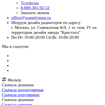
Телефоны
8-800-301-92-52
Заказать звонок
office@warmlystore.ru
Шоурум дизайн радиаторов по адресу
г. Москва, ул. Самокатная 4с9, 1 эт. пом. IV на
территории дизайн завода "Кристалл"
Пн-Пт 10:00-20:00 Сб-Вс 10:00-20:00
Мы в соцсетях
Фильтр
Сначала дешевые
Сначала непопулярные
Сначала популярные
Сначала дешевые
Сначала дорогие