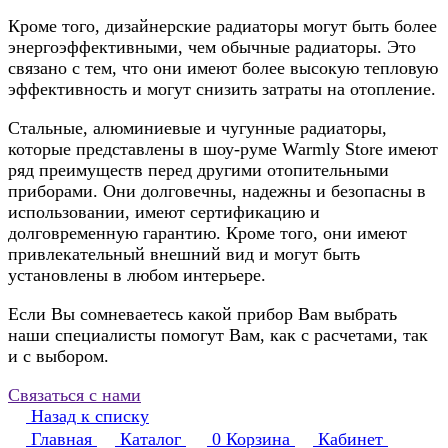
Кроме того, дизайнерские радиаторы могут быть более
энергоэффективными, чем обычные радиаторы. Это
связано с тем, что они имеют более высокую тепловую
эффективность и могут снизить затраты на отопление.
Стальные, алюминиевые и чугунные радиаторы,
которые представлены в шоу-руме Warmly Store имеют
ряд преимуществ перед другими отопительными
приборами. Они долговечны, надежны и безопасны в
использовании, имеют сертификацию и
долговременную гарантию. Кроме того, они имеют
привлекательный внешний вид и могут быть
установлены в любом интерьере.
Если Вы сомневаетесь какой прибор Вам выбрать
наши специалисты помогут Вам, как с расчетами, так
и с выбором.
Связаться с нами
Назад к списку
Главная
Каталог
0
Корзина
Кабинет