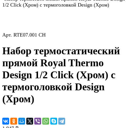
1/2 Click (Хром) с термоголовкой Design (Хром)
Арт.
RTE07.001 CH
Набор термостатический
прямой Royal Thermo
Design 1/2 Click (Хром) с
термоголовкой Design
(Хром)