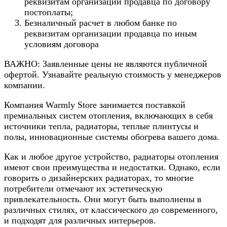
реквизитам организации продавца по договору
постоплаты;
Безналичный расчет в любом банке по
реквизитам организации продавца по иным
условиям договора
ВАЖНО: Заявленные цены не являются публичной
офертой. Узнавайте реальную стоимость у менеджеров
компании.
Компания Warmly Store занимается поставкой
премиальных систем отопления, включающих в себя
источники тепла, радиаторы, теплые плинтусы и
полы, инновационные системы обогрева вашего дома.
Как и любое другое устройство, радиаторы отопления
имеют свои преимущества и недостатки. Однако, если
говорить о дизайнерских радиаторах, то многие
потребители отмечают их эстетическую
привлекательность. Они могут быть выполнены в
различных стилях, от классического до современного,
и подходят для различных интерьеров.