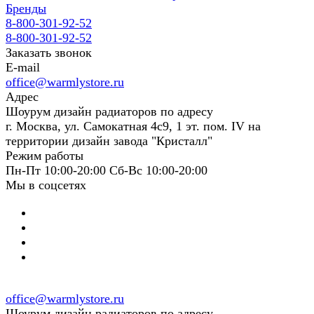
Бренды
8-800-301-92-52
8-800-301-92-52
Заказать звонок
E-mail
office@warmlystore.ru
Адрес
Шоурум дизайн радиаторов по адресу
г. Москва, ул. Самокатная 4с9, 1 эт. пом. IV на
территории дизайн завода "Кристалл"
Режим работы
Пн-Пт 10:00-20:00 Сб-Вс 10:00-20:00
Мы в соцсетях
office@warmlystore.ru
Шоурум дизайн радиаторов по адресу