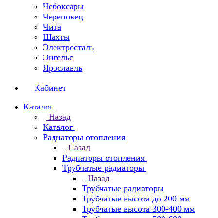
Чебоксары
Череповец
Чита
Шахты
Электросталь
Энгельс
Ярославль
Кабинет
Каталог
Назад
Каталог
Радиаторы отопления
Назад
Радиаторы отопления
Трубчатые радиаторы
Назад
Трубчатые радиаторы
Трубчатые высота до 200 мм
Трубчатые высота 300-400 мм