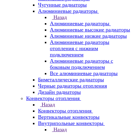
Чугунные радиаторы
Алюминиевые радиаторы
Назад
Алюминиевые радиаторы
Алюминиевые высокие радиаторы
Алюминиевые низкие радиаторы
Алюминиевые радиаторы
отопления с нижним
подключением
Алюминиевые радиаторы с
боковым подключением
Все алюминиевые радиаторы
Биметаллические радиаторы
Черные радиаторы отопления
Дизайн радиаторы
Конвекторы отопления
Назад
Конвекторы отопления
Вертикальные конвекторы
Внутрипольные конвекторы
Назад