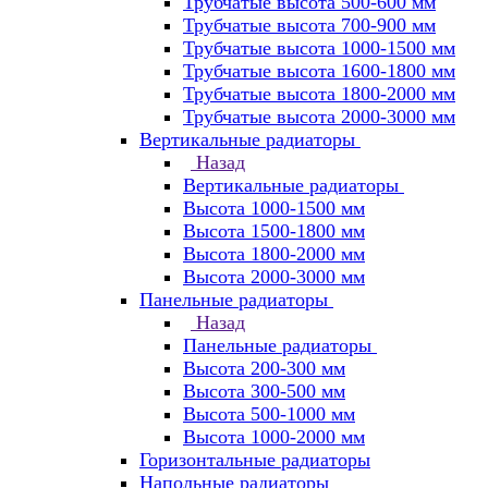
Трубчатые высота 500-600 мм
Трубчатые высота 700-900 мм
Трубчатые высота 1000-1500 мм
Трубчатые высота 1600-1800 мм
Трубчатые высота 1800-2000 мм
Трубчатые высота 2000-3000 мм
Вертикальные радиаторы
Назад
Вертикальные радиаторы
Высота 1000-1500 мм
Высота 1500-1800 мм
Высота 1800-2000 мм
Высота 2000-3000 мм
Панельные радиаторы
Назад
Панельные радиаторы
Высота 200-300 мм
Высота 300-500 мм
Высота 500-1000 мм
Высота 1000-2000 мм
Горизонтальные радиаторы
Напольные радиаторы