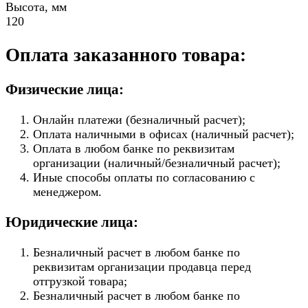
Высота, мм
120
Оплата заказанного товара:
Физические лица:
Онлайн платежи (безналичный расчет);
Оплата наличными в офисах (наличный расчет);
Оплата в любом банке по реквизитам
организации (наличный/безналичный расчет);
Иные способы оплаты по согласованию с
менеджером.
Юридические лица:
Безналичный расчет в любом банке по
реквизитам организации продавца перед
отгрузкой товара;
Безналичный расчет в любом банке по