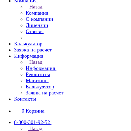
Компания
Назад
Компания
О компании
Лицензии
Отзывы
Калькулятор
Заявка на расчет
Информация
Назад
Информация
Реквизиты
Магазины
Калькулятор
Заявка на расчет
Контакты
0
Корзина
8-800-301-92-52
Назад