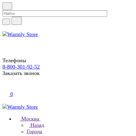
Телефоны
8-800-301-92-52
Заказать звонок
0
Москва
Назад
Города