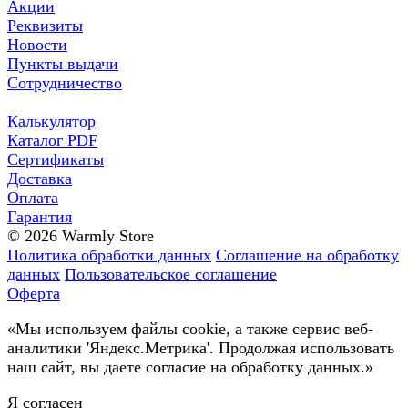
Акции
Реквизиты
Новости
Пункты выдачи
Сотрудничество
Калькулятор
Каталог PDF
Сертификаты
Доставка
Оплата
Гарантия
© 2026 Warmly Store
Политика обработки данных
Соглашение на обработку
данных
Пользовательское соглашение
Оферта
«Мы используем файлы cookie, а также сервис веб-
аналитики 'Яндекс.Метрика'. Продолжая использовать
наш сайт, вы даете согласие на обработку данных.»
Я согласен