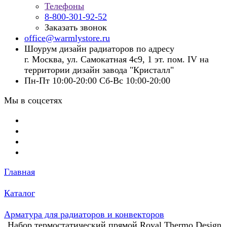
Телефоны
8-800-301-92-52
Заказать звонок
office@warmlystore.ru
Шоурум дизайн радиаторов по адресу
г. Москва, ул. Самокатная 4с9, 1 эт. пом. IV на
территории дизайн завода "Кристалл"
Пн-Пт 10:00-20:00 Сб-Вс 10:00-20:00
Мы в соцсетях
Главная
Каталог
Арматура для радиаторов и конвекторов
Набор термостатический прямой Royal Thermo Design