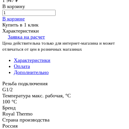
1 947 ₽
В корзину
В корзине
Купить в 1 клик
Характеристики
Заявка на расчет
Цена действительна только для интернет-магазина и может
отличаться от цен в розничных магазинах
Характеристики
Оплата
Дополнительно
Резьба подключения
G1/2
Температура макс. рабочая, °C
100 °С
Бренд
Royal Thermo
Страна производства
Россия