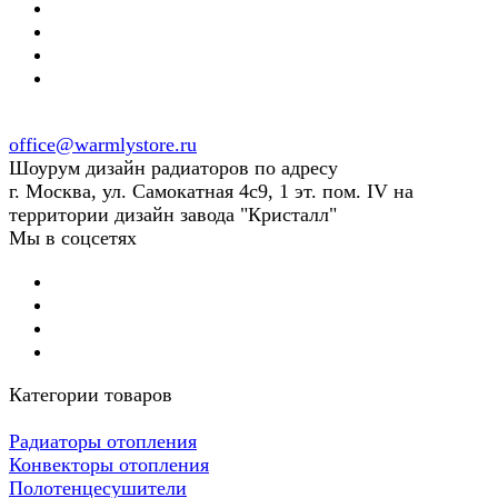
office@warmlystore.ru
Шоурум дизайн радиаторов по адресу
г. Москва, ул. Самокатная 4с9, 1 эт. пом. IV на
территории дизайн завода "Кристалл"
Мы в соцсетях
Категории товаров
Радиаторы отопления
Конвекторы отопления
Полотенцесушители