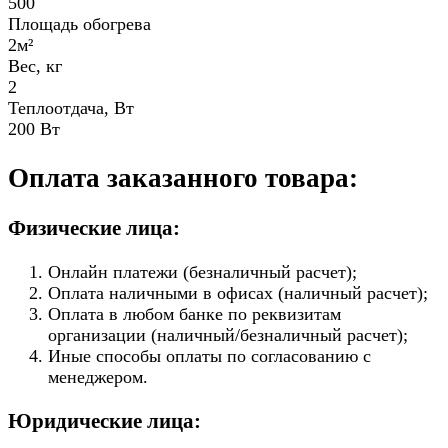
500
Площадь обогрева
2м²
Вес, кг
2
Теплоотдача, Вт
200 Вт
Оплата заказанного товара:
Физические лица:
Онлайн платежи (безналичный расчет);
Оплата наличными в офисах (наличный расчет);
Оплата в любом банке по реквизитам
организации (наличный/безналичный расчет);
Иные способы оплаты по согласованию с
менеджером.
Юридические лица: