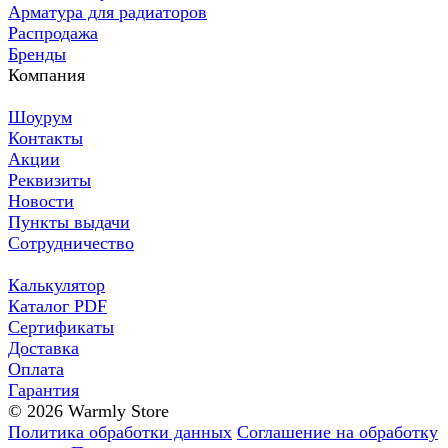
Арматура для радиаторов
Распродажа
Бренды
Компания
Шоурум
Контакты
Акции
Реквизиты
Новости
Пункты выдачи
Сотрудничество
Калькулятор
Каталог PDF
Сертификаты
Доставка
Оплата
Гарантия
© 2026 Warmly Store
Политика обработки данных
Соглашение на обработку