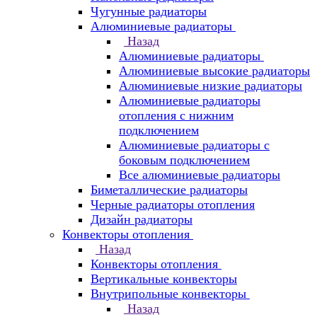
Чугунные радиаторы
Алюминиевые радиаторы
Назад
Алюминиевые радиаторы
Алюминиевые высокие радиаторы
Алюминиевые низкие радиаторы
Алюминиевые радиаторы
отопления с нижним
подключением
Алюминиевые радиаторы с
боковым подключением
Все алюминиевые радиаторы
Биметаллические радиаторы
Черные радиаторы отопления
Дизайн радиаторы
Конвекторы отопления
Назад
Конвекторы отопления
Вертикальные конвекторы
Внутрипольные конвекторы
Назад