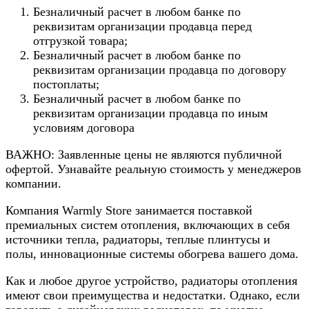
Безналичный расчет в любом банке по
реквизитам организации продавца перед
отгрузкой товара;
Безналичный расчет в любом банке по
реквизитам организации продавца по договору
постоплаты;
Безналичный расчет в любом банке по
реквизитам организации продавца по иным
условиям договора
ВАЖНО: Заявленные цены не являются публичной
офертой. Узнавайте реальную стоимость у менеджеров
компании.
Компания Warmly Store занимается поставкой
премиальных систем отопления, включающих в себя
источники тепла, радиаторы, теплые плинтусы и
полы, инновационные системы обогрева вашего дома.
Как и любое другое устройство, радиаторы отопления
имеют свои преимущества и недостатки. Однако, если