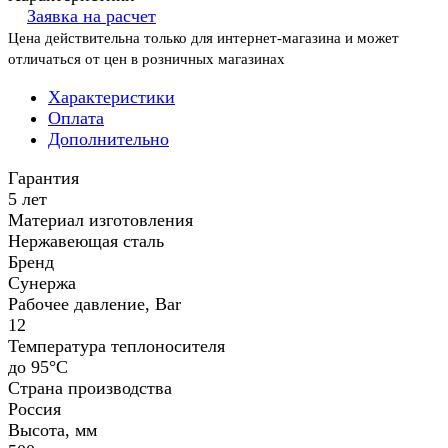
Заявка на расчет
Цена действительна только для интернет-магазина и может
отличаться от цен в розничных магазинах
Характеристики
Оплата
Дополнительно
Гарантия
5 лет
Материал изготовления
Нержавеющая сталь
Бренд
Сунержа
Рабочее давление, Bar
12
Температура теплоносителя
до 95°С
Страна производства
Россия
Высота, мм