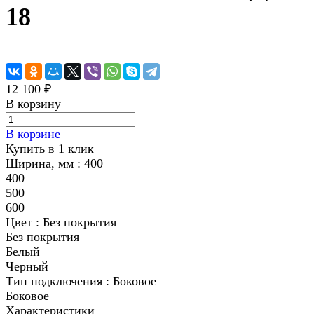
18
12 100 ₽
В корзину
В корзине
Купить в 1 клик
Ширина, мм :
400
400
500
600
Цвет :
Без покрытия
Без покрытия
Белый
Черный
Тип подключения :
Боковое
Боковое
Характеристики