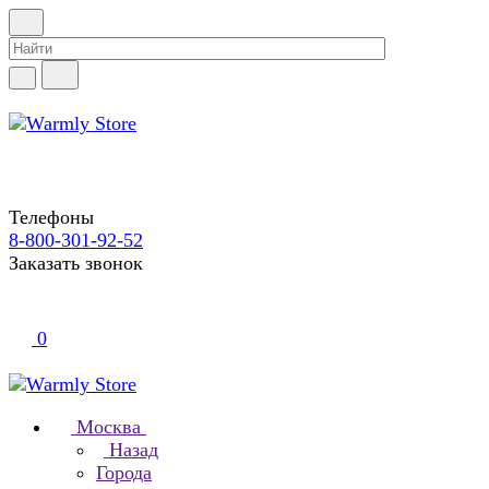
Телефоны
8-800-301-92-52
Заказать звонок
0
Москва
Назад
Города