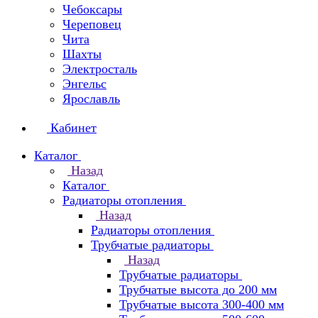
Чебоксары
Череповец
Чита
Шахты
Электросталь
Энгельс
Ярославль
Кабинет
Каталог
Назад
Каталог
Радиаторы отопления
Назад
Радиаторы отопления
Трубчатые радиаторы
Назад
Трубчатые радиаторы
Трубчатые высота до 200 мм
Трубчатые высота 300-400 мм