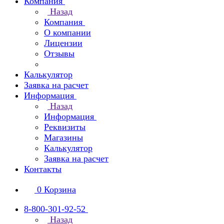
Компания
Назад
Компания
О компании
Лицензии
Отзывы
Калькулятор
Заявка на расчет
Информация
Назад
Информация
Реквизиты
Магазины
Калькулятор
Заявка на расчет
Контакты
0
Корзина
8-800-301-92-52
Назад