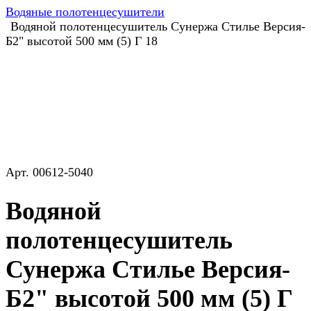
Водяные полотенцесушители
Водяной полотенцесушитель Сунержа Стилье Версия-
Б2" высотой 500 мм (5) Г 18
Арт.
00612-5040
Водяной
полотенцесушитель
Сунержа Стилье Версия-
Б2" высотой 500 мм (5) Г