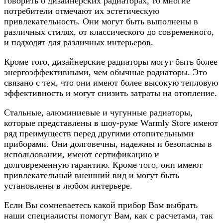
говорить о дизайнерских радиаторах, то многие
потребители отмечают их эстетическую
привлекательность. Они могут быть выполнены в
различных стилях, от классического до современного,
и подходят для различных интерьеров.
Кроме того, дизайнерские радиаторы могут быть более
энергоэффективными, чем обычные радиаторы. Это
связано с тем, что они имеют более высокую тепловую
эффективность и могут снизить затраты на отопление.
Стальные, алюминиевые и чугунные радиаторы,
которые представлены в шоу-руме Warmly Store имеют
ряд преимуществ перед другими отопительными
приборами. Они долговечны, надежны и безопасны в
использовании, имеют сертификацию и
долговременную гарантию. Кроме того, они имеют
привлекательный внешний вид и могут быть
установлены в любом интерьере.
Если Вы сомневаетесь какой прибор Вам выбрать
наши специалисты помогут Вам, как с расчетами, так