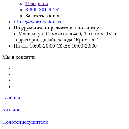
Телефоны
8-800-301-92-52
Заказать звонок
office@warmlystore.ru
Шоурум дизайн радиаторов по адресу
г. Москва, ул. Самокатная 4с9, 1 эт. пом. IV на
территории дизайн завода "Кристалл"
Пн-Пт 10:00-20:00 Сб-Вс 10:00-20:00
Мы в соцсетях
Главная
Каталог
Полотенцесушители