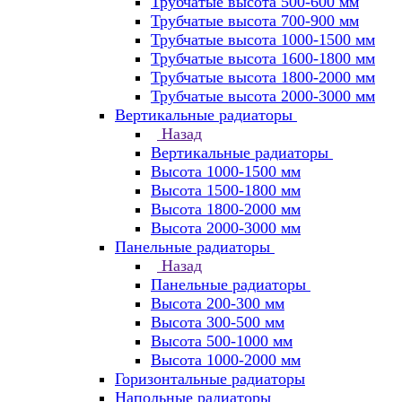
Трубчатые высота 500-600 мм
Трубчатые высота 700-900 мм
Трубчатые высота 1000-1500 мм
Трубчатые высота 1600-1800 мм
Трубчатые высота 1800-2000 мм
Трубчатые высота 2000-3000 мм
Вертикальные радиаторы
Назад
Вертикальные радиаторы
Высота 1000-1500 мм
Высота 1500-1800 мм
Высота 1800-2000 мм
Высота 2000-3000 мм
Панельные радиаторы
Назад
Панельные радиаторы
Высота 200-300 мм
Высота 300-500 мм
Высота 500-1000 мм
Высота 1000-2000 мм
Горизонтальные радиаторы
Напольные радиаторы