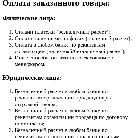
Оплата заказанного товара:
Физические лица:
Онлайн платежи (безналичный расчет);
Оплата наличными в офисах (наличный расчет);
Оплата в любом банке по реквизитам
организации (наличный/безналичный расчет);
Иные способы оплаты по согласованию с
менеджером.
Юридические лица:
Безналичный расчет в любом банке по
реквизитам организации продавца перед
отгрузкой товара;
Безналичный расчет в любом банке по
реквизитам организации продавца по договору
постоплаты;
Безналичный расчет в любом банке по
реквизитам организации продавца по иным