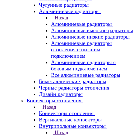
Чугунные радиаторы
Алюминиевые радиаторы
Назад
Алюминиевые радиаторы
Алюминиевые высокие радиаторы
Алюминиевые низкие радиаторы
Алюминиевые радиаторы
отопления с нижним
подключением
Алюминиевые радиаторы с
боковым подключением
Все алюминиевые радиаторы
Биметаллические радиаторы
Черные радиаторы отопления
Дизайн радиаторы
Конвекторы отопления
Назад
Конвекторы отопления
Вертикальные конвекторы
Внутрипольные конвекторы
Назад