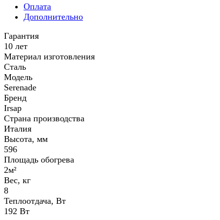
Оплата
Дополнительно
Гарантия
10 лет
Материал изготовления
Сталь
Модель
Serenade
Бренд
Irsap
Страна производства
Италия
Высота, мм
596
Площадь обогрева
2м²
Вес, кг
8
Теплоотдача, Вт
192 Вт