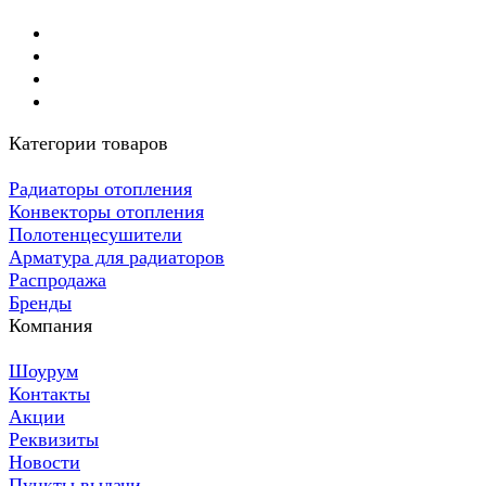
Категории товаров
Радиаторы отопления
Конвекторы отопления
Полотенцесушители
Арматура для радиаторов
Распродажа
Бренды
Компания
Шоурум
Контакты
Акции
Реквизиты
Новости
Пункты выдачи