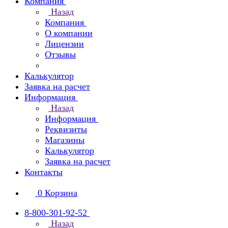
Компания
Назад
Компания
О компании
Лицензии
Отзывы
Калькулятор
Заявка на расчет
Информация
Назад
Информация
Реквизиты
Магазины
Калькулятор
Заявка на расчет
Контакты
0
Корзина
8-800-301-92-52
Назад