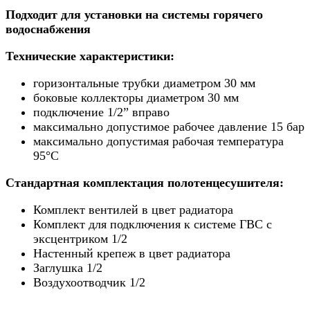
Подходит для установки на системы горячего
водоснабжения
Технические характеристики:
горизонтальные трубки диаметром 30 мм
боковые коллекторы диаметром 30 мм
подключение 1/2” вправо
максимально допустимое рабочее давление 15 бар
максимально допустимая рабочая температура
95°C
Стандартная комплектация полотенцесушителя:
Комплект вентилей в цвет радиатора
Комплект для подключения к системе ГВС с
эксцентриком 1/2
Настенный крепеж в цвет радиатора
Заглушка 1/2
Воздухоотводчик 1/2