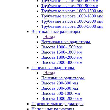
Трубчатые высота 500-600 мм
Трубчатые высота 700-900 мм
Трубчатые высота 1000-1500 мм
Трубчатые высота 1600-1800 мм
Трубчатые высота 1800-2000 мм
Трубчатые высота 2000-3000 мм
Вертикальные радиаторы
Назад
Вертикальные радиаторы
Высота 1000-1500 мм
Высота 1500-1800 мм
Высота 1800-2000 мм
Высота 2000-3000 мм
Панельные радиаторы
Назад
Панельные радиаторы
Высота 200-300 мм
Высота 300-500 мм
Высота 500-1000 мм
Высота 1000-2000 мм
Горизонтальные радиаторы
Напольные радиаторы