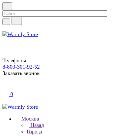
Телефоны
8-800-301-92-52
Заказать звонок
0
Москва
Назад
Города