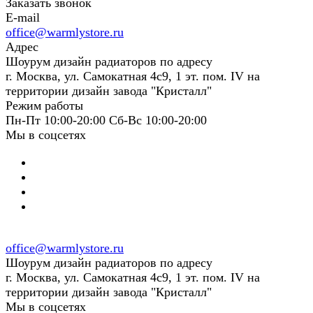
Заказать звонок
E-mail
office@warmlystore.ru
Адрес
Шоурум дизайн радиаторов по адресу
г. Москва, ул. Самокатная 4с9, 1 эт. пом. IV на
территории дизайн завода "Кристалл"
Режим работы
Пн-Пт 10:00-20:00 Сб-Вс 10:00-20:00
Мы в соцсетях
office@warmlystore.ru
Шоурум дизайн радиаторов по адресу
г. Москва, ул. Самокатная 4с9, 1 эт. пом. IV на
территории дизайн завода "Кристалл"
Мы в соцсетях