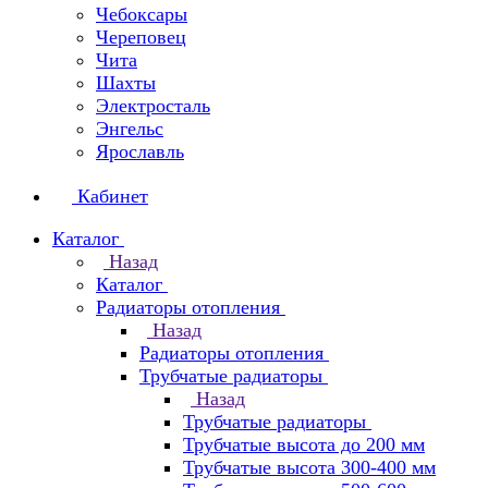
Чебоксары
Череповец
Чита
Шахты
Электросталь
Энгельс
Ярославль
Кабинет
Каталог
Назад
Каталог
Радиаторы отопления
Назад
Радиаторы отопления
Трубчатые радиаторы
Назад
Трубчатые радиаторы
Трубчатые высота до 200 мм
Трубчатые высота 300-400 мм