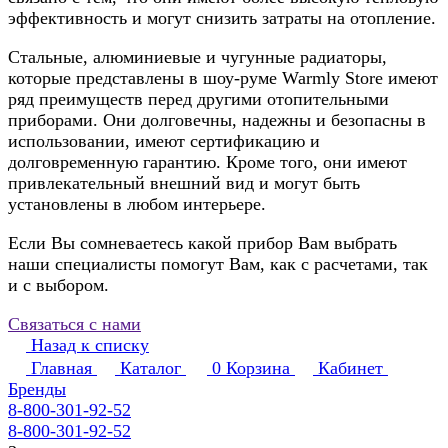
эффективность и могут снизить затраты на отопление.
Стальные, алюминиевые и чугунные радиаторы,
которые представлены в шоу-руме Warmly Store имеют
ряд преимуществ перед другими отопительными
приборами. Они долговечны, надежны и безопасны в
использовании, имеют сертификацию и
долговременную гарантию. Кроме того, они имеют
привлекательный внешний вид и могут быть
установлены в любом интерьере.
Если Вы сомневаетесь какой прибор Вам выбрать
наши специалисты помогут Вам, как с расчетами, так
и с выбором.
Связаться с нами
Назад к списку
Главная
Каталог
0
Корзина
Кабинет
Бренды
8-800-301-92-52
8-800-301-92-52