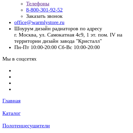
Телефоны
8-800-301-92-52
Заказать звонок
office@warmlystore.ru
Шоурум дизайн радиаторов по адресу
г. Москва, ул. Самокатная 4с9, 1 эт. пом. IV на
территории дизайн завода "Кристалл"
Пн-Пт 10:00-20:00 Сб-Вс 10:00-20:00
Мы в соцсетях
Главная
Каталог
Полотенцесушители