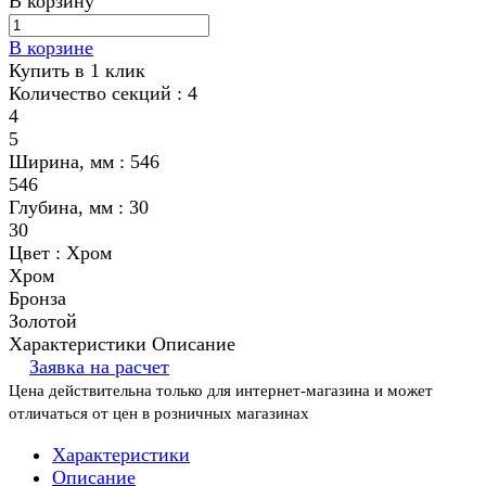
В корзину
В корзине
Купить в 1 клик
Количество секций :
4
4
5
Ширина, мм :
546
546
Глубина, мм :
30
30
Цвет :
Хром
Хром
Бронза
Золотой
Характеристики
Описание
Заявка на расчет
Цена действительна только для интернет-магазина и может
отличаться от цен в розничных магазинах
Характеристики
Описание