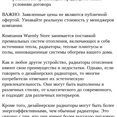
условиям договора
ВАЖНО: Заявленные цены не являются публичной
офертой. Узнавайте реальную стоимость у менеджеров
компании.
Компания Warmly Store занимается поставкой
премиальных систем отопления, включающих в себя
источники тепла, радиаторы, теплые плинтусы и
полы, инновационные системы обогрева вашего дома.
Как и любое другое устройство, радиаторы отопления
имеют свои преимущества и недостатки. Однако, если
говорить о дизайнерских радиаторах, то многие
потребители отмечают их эстетическую
привлекательность. Они могут быть выполнены в
различных стилях, от классического до современного,
и подходят для различных интерьеров.
Кроме того, дизайнерские радиаторы могут быть более
энергоэффективными, чем обычные радиаторы. Это
связано с тем, что они имеют более высокую тепловую