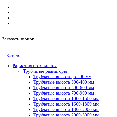
Заказать звонок
Каталог
Радиаторы отопления
Трубчатые радиаторы
Трубчатые высота до 200 мм
Трубчатые высота 300-400 мм
Трубчатые высота 500-600 мм
Трубчатые высота 700-900 мм
Трубчатые высота 1000-1500 мм
Трубчатые высота 1600-1800 мм
Трубчатые высота 1800-2000 мм
Трубчатые высота 2000-3000 мм