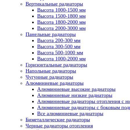
Вертикальные радиаторы
Высота 1000-1500 мм
Высота 1500-1800 мм
Высота 1800-2000 мм
Высота 2000-3000 мм
Панельные радиаторы
Высота 200-300 мм
Высота 300-500 мм
Высота 500-1000 мм
Высота 1000-2000 мм
Горизонтальные радиаторы
Напольные радиаторы
Чугунные радиаторы
Алюминиевые радиаторы
Алюминиевые высокие радиаторы
Алюминиевые низкие радиаторы
Алюминиевые радиаторы отопления с 
Алюминиевые радиаторы с боковым по
Все алюминиевые радиаторы
Биметаллические радиаторы
Черные радиаторы отопления