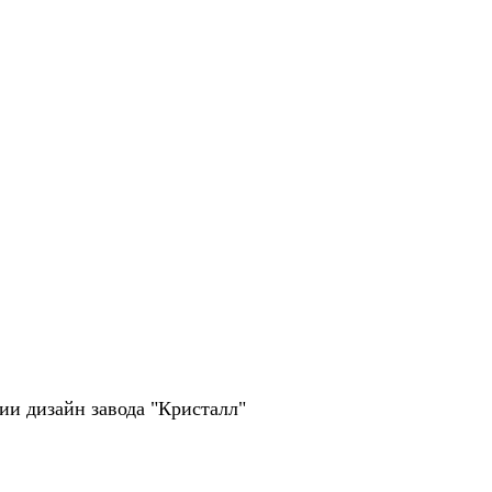
рии дизайн завода "Кристалл"