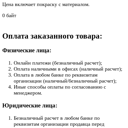
Цена включает покраску с материалом.
0 байт
Оплата заказанного товара:
Физические лица:
Онлайн платежи (безналичный расчет);
Оплата наличными в офисах (наличный расчет);
Оплата в любом банке по реквизитам
организации (наличный/безналичный расчет);
Иные способы оплаты по согласованию с
менеджером.
Юридические лица:
Безналичный расчет в любом банке по
реквизитам организации продавца перед