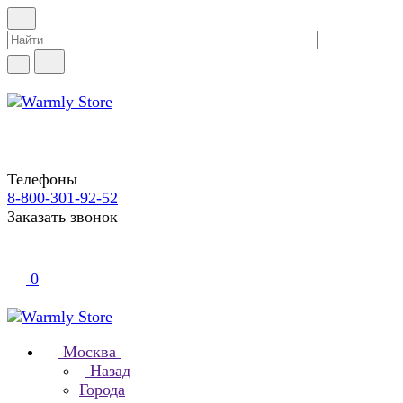
Телефоны
8-800-301-92-52
Заказать звонок
0
Москва
Назад
Города