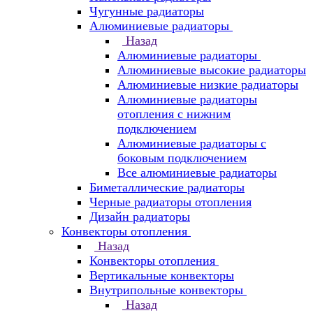
Чугунные радиаторы
Алюминиевые радиаторы
Назад
Алюминиевые радиаторы
Алюминиевые высокие радиаторы
Алюминиевые низкие радиаторы
Алюминиевые радиаторы
отопления с нижним
подключением
Алюминиевые радиаторы с
боковым подключением
Все алюминиевые радиаторы
Биметаллические радиаторы
Черные радиаторы отопления
Дизайн радиаторы
Конвекторы отопления
Назад
Конвекторы отопления
Вертикальные конвекторы
Внутрипольные конвекторы
Назад