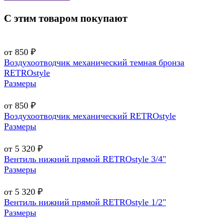
С этим товаром покупают
от 850 ₽
Воздухоотводчик механический темная бронза
RETROstyle
Размеры
от 850 ₽
Воздухоотводчик механический RETROstyle
Размеры
от 5 320 ₽
Вентиль нижний прямой RETROstyle 3/4"
Размеры
от 5 320 ₽
Вентиль нижний прямой RETROstyle 1/2"
Размеры