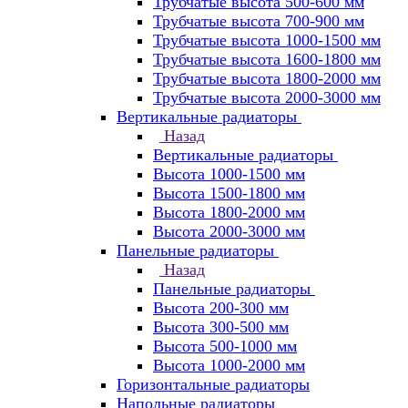
Трубчатые высота 500-600 мм
Трубчатые высота 700-900 мм
Трубчатые высота 1000-1500 мм
Трубчатые высота 1600-1800 мм
Трубчатые высота 1800-2000 мм
Трубчатые высота 2000-3000 мм
Вертикальные радиаторы
Назад
Вертикальные радиаторы
Высота 1000-1500 мм
Высота 1500-1800 мм
Высота 1800-2000 мм
Высота 2000-3000 мм
Панельные радиаторы
Назад
Панельные радиаторы
Высота 200-300 мм
Высота 300-500 мм
Высота 500-1000 мм
Высота 1000-2000 мм
Горизонтальные радиаторы
Напольные радиаторы