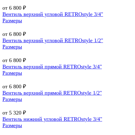
от 6 800 ₽
Вентиль верхний угловой RETROstyle 3/4"
Размеры
от 6 800 ₽
Вентиль верхний угловой RETROstyle 1/2"
Размеры
от 6 800 ₽
Вентиль верхний прямой RETROstyle 3/4"
Размеры
от 6 800 ₽
Вентиль верхний прямой RETROstyle 1/2"
Размеры
от 5 320 ₽
Вентиль нижний угловой RETROstyle 3/4"
Размеры