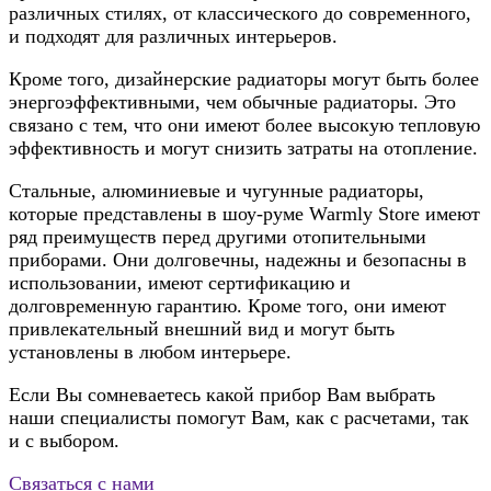
различных стилях, от классического до современного,
и подходят для различных интерьеров.
Кроме того, дизайнерские радиаторы могут быть более
энергоэффективными, чем обычные радиаторы. Это
связано с тем, что они имеют более высокую тепловую
эффективность и могут снизить затраты на отопление.
Стальные, алюминиевые и чугунные радиаторы,
которые представлены в шоу-руме Warmly Store имеют
ряд преимуществ перед другими отопительными
приборами. Они долговечны, надежны и безопасны в
использовании, имеют сертификацию и
долговременную гарантию. Кроме того, они имеют
привлекательный внешний вид и могут быть
установлены в любом интерьере.
Если Вы сомневаетесь какой прибор Вам выбрать
наши специалисты помогут Вам, как с расчетами, так
и с выбором.
Связаться с нами