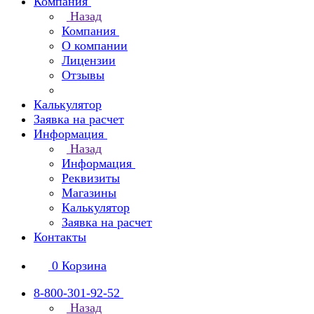
Компания
Назад
Компания
О компании
Лицензии
Отзывы
Калькулятор
Заявка на расчет
Информация
Назад
Информация
Реквизиты
Магазины
Калькулятор
Заявка на расчет
Контакты
0
Корзина
8-800-301-92-52
Назад