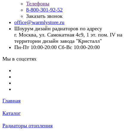
Телефоны
8-800-301-92-52
Заказать звонок
office@warmlystore.ru
Шоурум дизайн радиаторов по адресу
г. Москва, ул. Самокатная 4с9, 1 эт. пом. IV на
территории дизайн завода "Кристалл"
Пн-Пт 10:00-20:00 Сб-Вс 10:00-20:00
Мы в соцсетях
Главная
Каталог
Радиаторы отопления