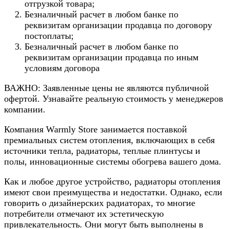
отгрузкой товара;
Безналичный расчет в любом банке по
реквизитам организации продавца по договору
постоплаты;
Безналичный расчет в любом банке по
реквизитам организации продавца по иным
условиям договора
ВАЖНО: Заявленные цены не являются публичной
офертой. Узнавайте реальную стоимость у менеджеров
компании.
Компания Warmly Store занимается поставкой
премиальных систем отопления, включающих в себя
источники тепла, радиаторы, теплые плинтусы и
полы, инновационные системы обогрева вашего дома.
Как и любое другое устройство, радиаторы отопления
имеют свои преимущества и недостатки. Однако, если
говорить о дизайнерских радиаторах, то многие
потребители отмечают их эстетическую
привлекательность. Они могут быть выполнены в