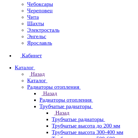
Чебоксары
Череповец
Чита
Шахты
Электросталь
Энгельс
Ярославль
Кабинет
Каталог
Назад
Каталог
Радиаторы отопления
Назад
Радиаторы отопления
Трубчатые радиаторы
Назад
Трубчатые радиаторы
Трубчатые высота до 200 мм
Трубчатые высота 300-400 мм