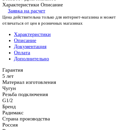
Характеристики
Описание
Заявка на расчет
Цена действительна только для интернет-магазина и может
отличаться от цен в розничных магазинах
Характеристики
Описание
Документация
Оплата
Дополнительно
Гарантия
5 лет
Материал изготовления
Чугун
Резьба подключения
G1/2
Бренд
Радимакс
Страна производства
Россия