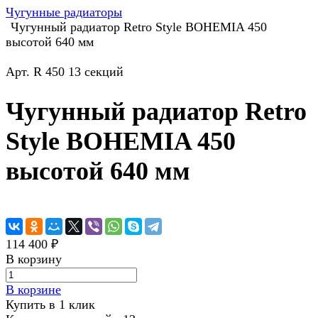
Чугунные радиаторы
Чугунный радиатор Retro Style BOHEMIA 450
высотой 640 мм
Арт.
R 450 13 секций
Чугунный радиатор Retro
Style BOHEMIA 450
высотой 640 мм
114 400 ₽
В корзину
В корзине
Купить в 1 клик