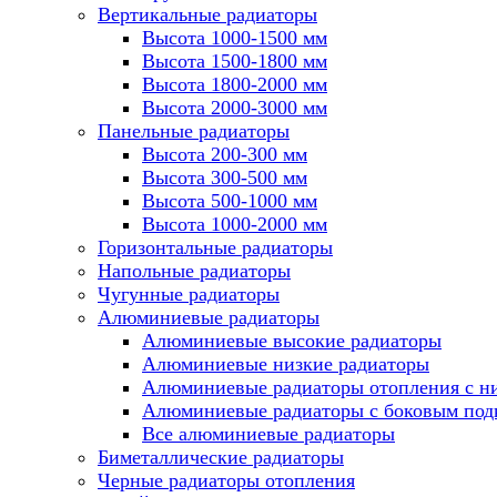
Вертикальные радиаторы
Высота 1000-1500 мм
Высота 1500-1800 мм
Высота 1800-2000 мм
Высота 2000-3000 мм
Панельные радиаторы
Высота 200-300 мм
Высота 300-500 мм
Высота 500-1000 мм
Высота 1000-2000 мм
Горизонтальные радиаторы
Напольные радиаторы
Чугунные радиаторы
Алюминиевые радиаторы
Алюминиевые высокие радиаторы
Алюминиевые низкие радиаторы
Алюминиевые радиаторы отопления с 
Алюминиевые радиаторы с боковым по
Все алюминиевые радиаторы
Биметаллические радиаторы
Черные радиаторы отопления