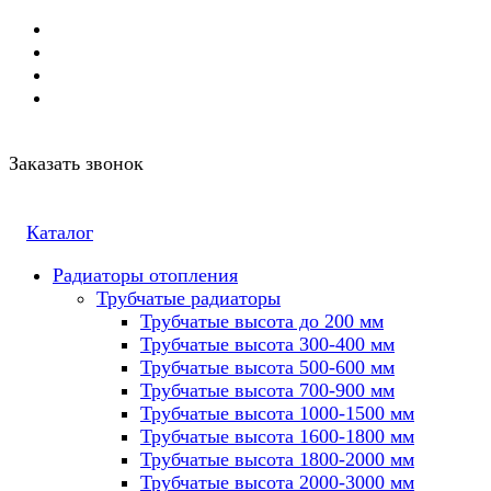
Заказать звонок
Каталог
Радиаторы отопления
Трубчатые радиаторы
Трубчатые высота до 200 мм
Трубчатые высота 300-400 мм
Трубчатые высота 500-600 мм
Трубчатые высота 700-900 мм
Трубчатые высота 1000-1500 мм
Трубчатые высота 1600-1800 мм
Трубчатые высота 1800-2000 мм
Трубчатые высота 2000-3000 мм