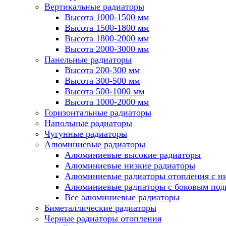
Вертикальные радиаторы
Высота 1000-1500 мм
Высота 1500-1800 мм
Высота 1800-2000 мм
Высота 2000-3000 мм
Панельные радиаторы
Высота 200-300 мм
Высота 300-500 мм
Высота 500-1000 мм
Высота 1000-2000 мм
Горизонтальные радиаторы
Напольные радиаторы
Чугунные радиаторы
Алюминиевые радиаторы
Алюминиевые высокие радиаторы
Алюминиевые низкие радиаторы
Алюминиевые радиаторы отопления с 
Алюминиевые радиаторы с боковым по
Все алюминиевые радиаторы
Биметаллические радиаторы
Черные радиаторы отопления