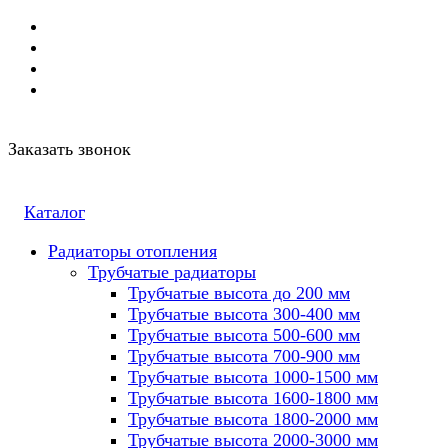
Заказать звонок
Каталог
Радиаторы отопления
Трубчатые радиаторы
Трубчатые высота до 200 мм
Трубчатые высота 300-400 мм
Трубчатые высота 500-600 мм
Трубчатые высота 700-900 мм
Трубчатые высота 1000-1500 мм
Трубчатые высота 1600-1800 мм
Трубчатые высота 1800-2000 мм
Трубчатые высота 2000-3000 мм