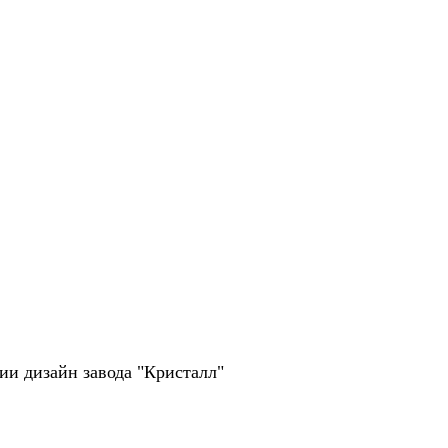
рии дизайн завода "Кристалл"