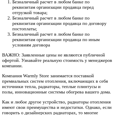
Безналичный расчет в любом банке по
реквизитам организации продавца перед
отгрузкой товара;
Безналичный расчет в любом банке по
реквизитам организации продавца по договору
постоплаты;
Безналичный расчет в любом банке по
реквизитам организации продавца по иным
условиям договора
ВАЖНО: Заявленные цены не являются публичной
офертой. Узнавайте реальную стоимость у менеджеров
компании.
Компания Warmly Store занимается поставкой
премиальных систем отопления, включающих в себя
источники тепла, радиаторы, теплые плинтусы и
полы, инновационные системы обогрева вашего дома.
Как и любое другое устройство, радиаторы отопления
имеют свои преимущества и недостатки. Однако, если
говорить о дизайнерских радиаторах, то многие