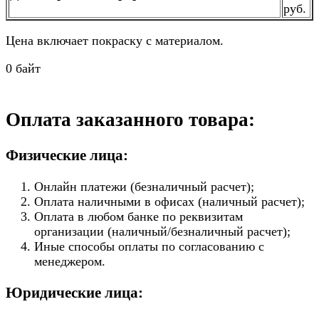
руб.
Цена включает покраску с материалом.
0 байт
Оплата заказанного товара:
Физические лица:
Онлайн платежи (безналичный расчет);
Оплата наличными в офисах (наличный расчет);
Оплата в любом банке по реквизитам
организации (наличный/безналичный расчет);
Иные способы оплаты по согласованию с
менеджером.
Юридические лица: