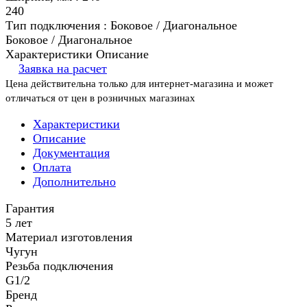
240
Тип подключения :
Боковое / Диагональное
Боковое / Диагональное
Характеристики
Описание
Заявка на расчет
Цена действительна только для интернет-магазина и может
отличаться от цен в розничных магазинах
Характеристики
Описание
Документация
Оплата
Дополнительно
Гарантия
5 лет
Материал изготовления
Чугун
Резьба подключения
G1/2
Бренд