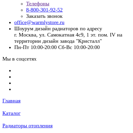
Телефоны
8-800-301-92-52
Заказать звонок
office@warmlystore.ru
Шоурум дизайн радиаторов по адресу
г. Москва, ул. Самокатная 4с9, 1 эт. пом. IV на
территории дизайн завода "Кристалл"
Пн-Пт 10:00-20:00 Сб-Вс 10:00-20:00
Мы в соцсетях
Главная
Каталог
Радиаторы отопления