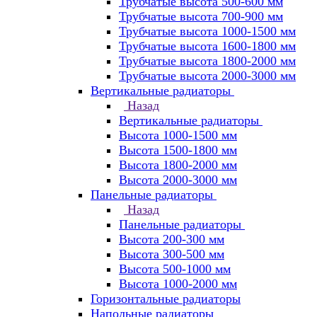
Трубчатые высота 500-600 мм
Трубчатые высота 700-900 мм
Трубчатые высота 1000-1500 мм
Трубчатые высота 1600-1800 мм
Трубчатые высота 1800-2000 мм
Трубчатые высота 2000-3000 мм
Вертикальные радиаторы
Назад
Вертикальные радиаторы
Высота 1000-1500 мм
Высота 1500-1800 мм
Высота 1800-2000 мм
Высота 2000-3000 мм
Панельные радиаторы
Назад
Панельные радиаторы
Высота 200-300 мм
Высота 300-500 мм
Высота 500-1000 мм
Высота 1000-2000 мм
Горизонтальные радиаторы
Напольные радиаторы