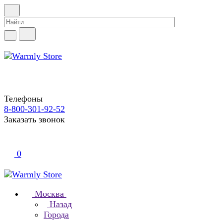
Телефоны
8-800-301-92-52
Заказать звонок
0
Москва
Назад
Города