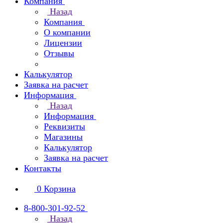
Компания
Назад
Компания
О компании
Лицензии
Отзывы
Калькулятор
Заявка на расчет
Информация
Назад
Информация
Реквизиты
Магазины
Калькулятор
Заявка на расчет
Контакты
0
Корзина
8-800-301-92-52
Назад