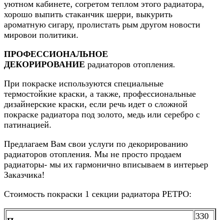
уютном кабинете, согретом теплом этого радиатора,
хорошо выпить стаканчик шерри, выкурить
ароматную сигару, пролистать рым другом новости
мировои политики.
ПРОФЕССИОНАЛЬНОЕ
ДЕКОРИРОВАНИЕ
радиаторов отопления.
При покраске используются специальные
термостойкие краски, а также, профессиональные
дизайнерские краски, если речь идет о сложной
покраске радиатора под золото, медь или серебро с
патинацией.
Предлагаем Вам свои услуги по декорированию
радиаторов отопления. Мы не просто продаем
радиаторы- мы их гармонично вписываем в интерьер
Заказчика!
Стоимость покраски 1 секции радиатора РЕТРО:
330