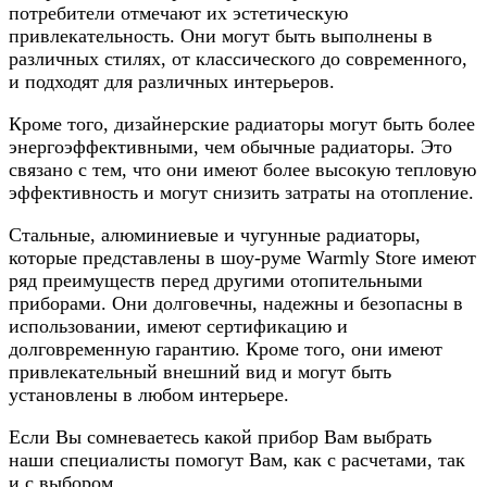
потребители отмечают их эстетическую
привлекательность. Они могут быть выполнены в
различных стилях, от классического до современного,
и подходят для различных интерьеров.
Кроме того, дизайнерские радиаторы могут быть более
энергоэффективными, чем обычные радиаторы. Это
связано с тем, что они имеют более высокую тепловую
эффективность и могут снизить затраты на отопление.
Стальные, алюминиевые и чугунные радиаторы,
которые представлены в шоу-руме Warmly Store имеют
ряд преимуществ перед другими отопительными
приборами. Они долговечны, надежны и безопасны в
использовании, имеют сертификацию и
долговременную гарантию. Кроме того, они имеют
привлекательный внешний вид и могут быть
установлены в любом интерьере.
Если Вы сомневаетесь какой прибор Вам выбрать
наши специалисты помогут Вам, как с расчетами, так
и с выбором.