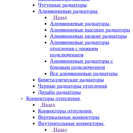
Чугунные радиаторы
Алюминиевые радиаторы
Назад
Алюминиевые радиаторы
Алюминиевые высокие радиаторы
Алюминиевые низкие радиаторы
Алюминиевые радиаторы
отопления с нижним
подключением
Алюминиевые радиаторы с
боковым подключением
Все алюминиевые радиаторы
Биметаллические радиаторы
Черные радиаторы отопления
Дизайн радиаторы
Конвекторы отопления
Назад
Конвекторы отопления
Вертикальные конвекторы
Внутрипольные конвекторы
Назад