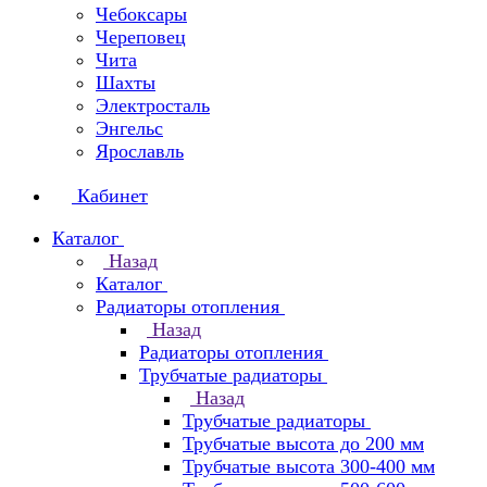
Чебоксары
Череповец
Чита
Шахты
Электросталь
Энгельс
Ярославль
Кабинет
Каталог
Назад
Каталог
Радиаторы отопления
Назад
Радиаторы отопления
Трубчатые радиаторы
Назад
Трубчатые радиаторы
Трубчатые высота до 200 мм
Трубчатые высота 300-400 мм