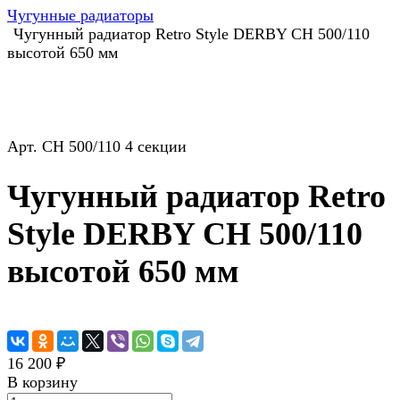
Чугунные радиаторы
Чугунный радиатор Retro Style DERBY CH 500/110
высотой 650 мм
Арт.
CH 500/110 4 секции
Чугунный радиатор Retro
Style DERBY CH 500/110
высотой 650 мм
16 200 ₽
В корзину