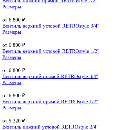
Вентиль нижний прямой RETROstyle 1/2"
Размеры
от 6 800 ₽
Вентиль верхний угловой RETROstyle 3/4"
Размеры
от 6 800 ₽
Вентиль верхний угловой RETROstyle 1/2"
Размеры
от 6 800 ₽
Вентиль верхний прямой RETROstyle 3/4"
Размеры
от 6 800 ₽
Вентиль верхний прямой RETROstyle 1/2"
Размеры
от 5 320 ₽
Вентиль нижний угловой RETROstyle 3/4"