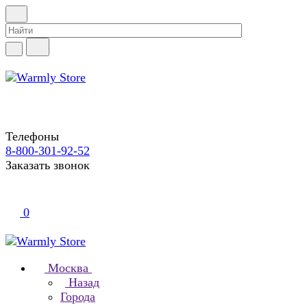
Телефоны
8-800-301-92-52
Заказать звонок
0
Москва
Назад
Города