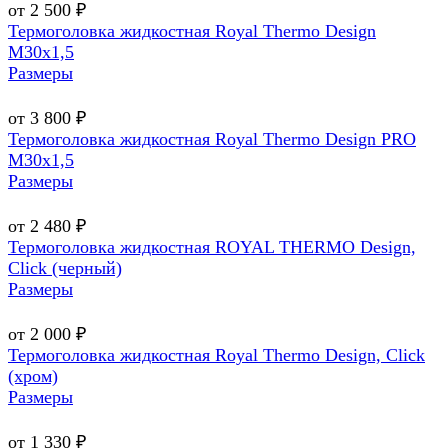
от 2 500 ₽
Термоголовка жидкостная Royal Thermo Design
М30х1,5
Размеры
от 3 800 ₽
Термоголовка жидкостная Royal Thermo Design PRO
М30х1,5
Размеры
от 2 480 ₽
Термоголовка жидкостная ROYAL THERMO Design,
Click (черный)
Размеры
от 2 000 ₽
Термоголовка жидкостная Royal Thermo Design, Click
(хром)
Размеры
от 1 330 ₽