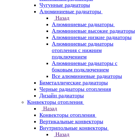
Чугунные радиаторы
Алюминиевые радиаторы
Назад
Алюминиевые радиаторы
Алюминиевые высокие радиаторы
Алюминиевые низкие радиаторы
Алюминиевые радиаторы
отопления с нижним
подключением
Алюминиевые радиаторы с
боковым подключением
Все алюминиевые радиаторы
Биметаллические радиаторы
Черные радиаторы отопления
Дизайн радиаторы
Конвекторы отопления
Назад
Конвекторы отопления
Вертикальные конвекторы
Внутрипольные конвекторы
Назад