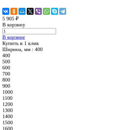
5 905 ₽
В корзину
В корзине
Купить в 1 клик
Ширина, мм :
400
400
500
600
700
800
900
1000
1100
1200
1300
1400
1500
1600