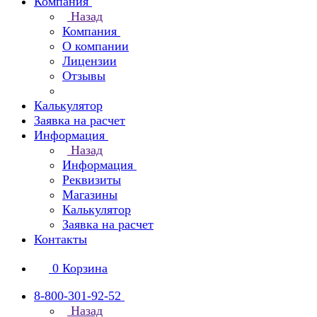
Компания
Назад
Компания
О компании
Лицензии
Отзывы
Калькулятор
Заявка на расчет
Информация
Назад
Информация
Реквизиты
Магазины
Калькулятор
Заявка на расчет
Контакты
0
Корзина
8-800-301-92-52
Назад