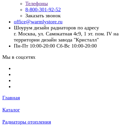
Телефоны
8-800-301-92-52
Заказать звонок
office@warmlystore.ru
Шоурум дизайн радиаторов по адресу
г. Москва, ул. Самокатная 4с9, 1 эт. пом. IV на
территории дизайн завода "Кристалл"
Пн-Пт 10:00-20:00 Сб-Вс 10:00-20:00
Мы в соцсетях
Главная
Каталог
Радиаторы отопления