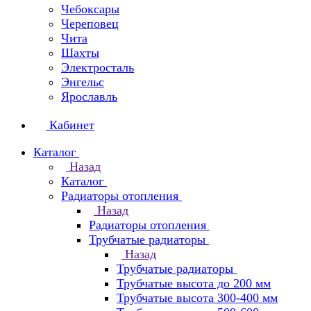
Чебоксары
Череповец
Чита
Шахты
Электросталь
Энгельс
Ярославль
Кабинет
Каталог
Назад
Каталог
Радиаторы отопления
Назад
Радиаторы отопления
Трубчатые радиаторы
Назад
Трубчатые радиаторы
Трубчатые высота до 200 мм
Трубчатые высота 300-400 мм