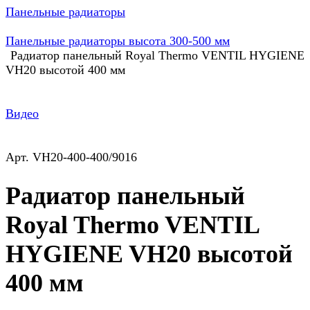
Панельные радиаторы
Панельные радиаторы высота 300-500 мм
Радиатор панельный Royal Thermo VENTIL HYGIENE
VH20 высотой 400 мм
Видео
Арт.
VH20-400-400/9016
Радиатор панельный
Royal Thermo VENTIL
HYGIENE VH20 высотой
400 мм