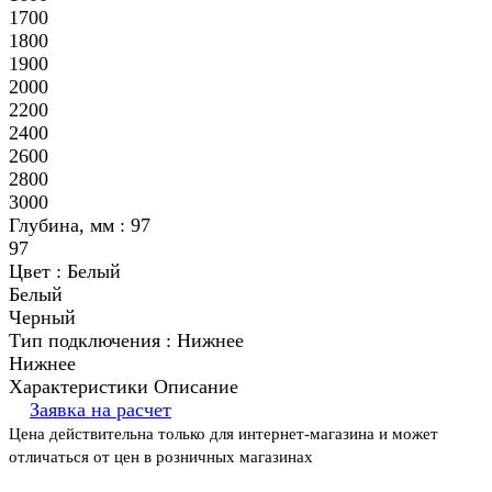
1700
1800
1900
2000
2200
2400
2600
2800
3000
Глубина, мм :
97
97
Цвет :
Белый
Белый
Черный
Тип подключения :
Нижнее
Нижнее
Характеристики
Описание
Заявка на расчет
Цена действительна только для интернет-магазина и может
отличаться от цен в розничных магазинах