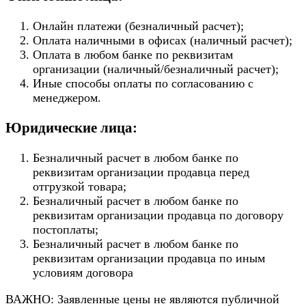
Онлайн платежи (безналичный расчет);
Оплата наличными в офисах (наличный расчет);
Оплата в любом банке по реквизитам
организации (наличный/безналичный расчет);
Иные способы оплаты по согласованию с
менеджером.
Юридические лица:
Безналичный расчет в любом банке по
реквизитам организации продавца перед
отгрузкой товара;
Безналичный расчет в любом банке по
реквизитам организации продавца по договору
постоплаты;
Безналичный расчет в любом банке по
реквизитам организации продавца по иным
условиям договора
ВАЖНО: Заявленные цены не являются публичной