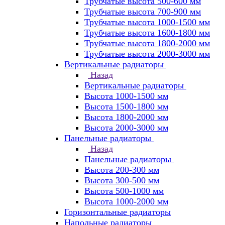
Трубчатые высота 500-600 мм
Трубчатые высота 700-900 мм
Трубчатые высота 1000-1500 мм
Трубчатые высота 1600-1800 мм
Трубчатые высота 1800-2000 мм
Трубчатые высота 2000-3000 мм
Вертикальные радиаторы
Назад
Вертикальные радиаторы
Высота 1000-1500 мм
Высота 1500-1800 мм
Высота 1800-2000 мм
Высота 2000-3000 мм
Панельные радиаторы
Назад
Панельные радиаторы
Высота 200-300 мм
Высота 300-500 мм
Высота 500-1000 мм
Высота 1000-2000 мм
Горизонтальные радиаторы
Напольные радиаторы