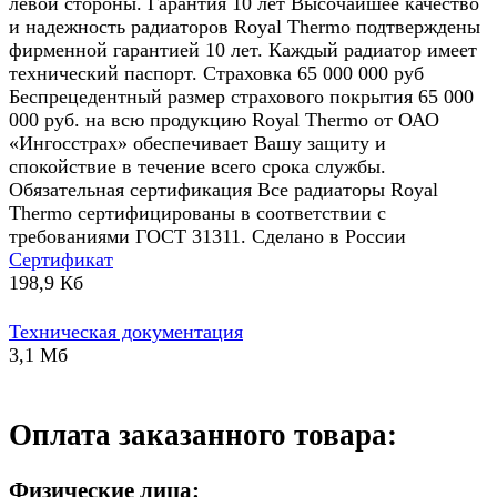
левой стороны. Гарантия 10 лет Высочайшее качество
и надежность радиаторов Royal Thermo подтверждены
фирменной гарантией 10 лет. Каждый радиатор имеет
технический паспорт. Страховка 65 000 000 руб
Беспрецедентный размер страхового покрытия 65 000
000 руб. на всю продукцию Royal Thermo от ОАО
«Ингосстрах» обеспечивает Вашу защиту и
спокойствие в течение всего срока службы.
Обязательная сертификация Все радиаторы Royal
Thermo сертифицированы в соответствии с
требованиями ГОСТ 31311. Сделано в России
Сертификат
198,9 Кб
Техническая документация
3,1 Мб
Оплата заказанного товара:
Физические лица: