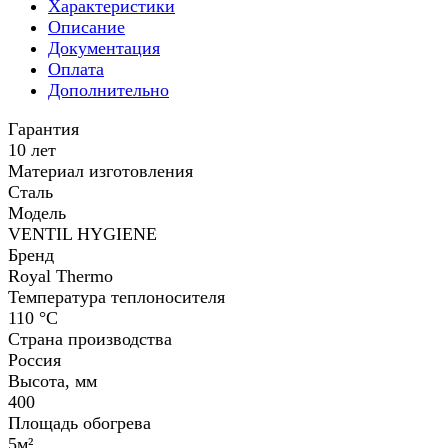
Характеристики
Описание
Документация
Оплата
Дополнительно
Гарантия
10 лет
Материал изготовления
Сталь
Модель
VENTIL HYGIENE
Бренд
Royal Thermo
Температура теплоносителя
110 °С
Страна производства
Россия
Высота, мм
400
Площадь обогрева
5м²