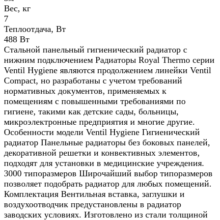
Вес, кг
7
Теплоотдача, Вт
488 Вт
Стальной панельный гигиенический радиатор с
нижним подключением Радиаторы Royal Thermo серии
Ventil Hygiene являются продолжением линейки Ventil
Compact, но разработаны с учетом требований
нормативных документов, применяемых к
помещениям с повышенными требованиями по
гигиене, такими как детские сады, больницы,
микроэлектронные предприятия и многие другие.
Особенности модели Ventil Hygiene Гигиенический
радиатор Панельные радиаторы без боковых панелей,
декоративной решетки и конвективных элементов,
подходят для установки в медицинские учреждения.
3000 типоразмеров Широчайший выбор типоразмеров
позволяет подобрать радиатор для любых помещений.
Комплектация Вентильная вставка, заглушки и
воздухоотводчик предустановлены в радиатор
заводских условиях. Изготовлено из стали толщиной