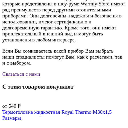
которые представлены в шоу-руме Warmly Store имеют
ряд преимуществ перед другими отопительными
приборами. Они долговечны, надежны и безопасны в
использовании, имеют сертификацию и
долговременную гарантию. Кроме того, они имеют
привлекательный внешний вид и могут быть
установлены в любом интерьере.
Если Вы сомневаетесь какой прибор Вам выбрать
наши специалисты помогут Вам, как с расчетами, так
и с выбором.
Связаться с нами
С этим товаром покупают
от 540 ₽
Термоголовка жидкостная Royal Thermo М30х1,5
Размеры