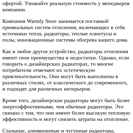
офертой. Узнавайте реальную стоимость у менеджеров
компании.
Компания Warmly Store занимается поставкой
премиальных систем отопления, включающих в себя
источники тепла, радиаторы, теплые плинтусы и
полы, инновационные системы обогрева вашего дома.
Как и любое другое устройство, радиаторы отопления
имеют свои преимущества и недостатки. Однако, если
говорить о дизайнерских радиаторах, то многие
потребители отмечают их эстетическую
привлекательность. Они могут быть выполнены в
различных стилях, от классического до современного,
и подходят для различных интерьеров.
Кроме того, дизайнерские радиаторы могут быть более
энергоэффективными, чем обычные радиаторы. Это
связано с тем, что они имеют более высокую тепловую
эффективность и могут снизить затраты на отопление.
Стальные, алюминиевые и чугунные радиаторы,