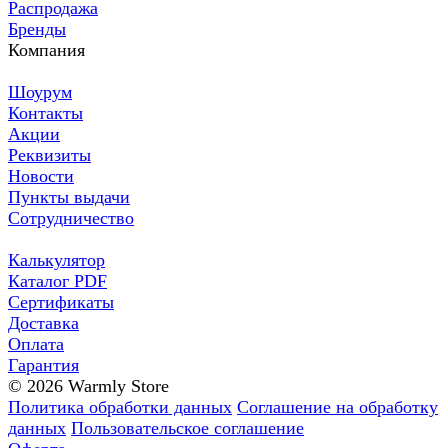
Распродажа
Бренды
Компания
Шоурум
Контакты
Акции
Реквизиты
Новости
Пункты выдачи
Сотрудничество
Калькулятор
Каталог PDF
Сертификаты
Доставка
Оплата
Гарантия
© 2026 Warmly Store
Политика обработки данных
Соглашение на обработку
данных
Пользовательское соглашение