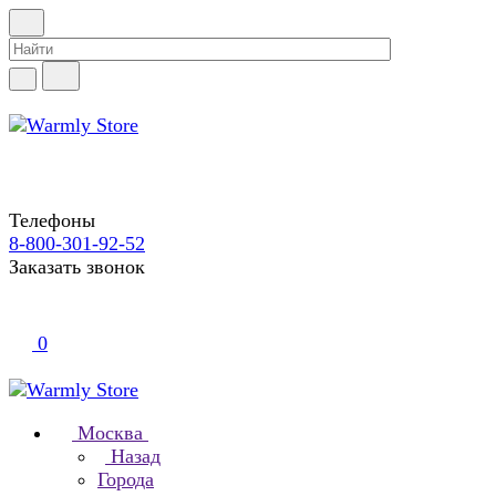
Телефоны
8-800-301-92-52
Заказать звонок
0
Москва
Назад
Города