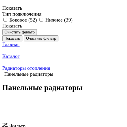
Показать
Тип подключения
Боковое (
52
)
Нижнее (
39
)
Показать
Очистить фильтр
Показать
Очистить фильтр
Главная
Каталог
Радиаторы отопления
Панельные радиаторы
Панельные радиаторы
Фильтр