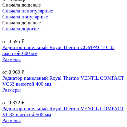
Сначала дешевые
Сначала непопулярные
Сначала популярные
Сначала дешевые
Сначала дорогие
от 8 595 ₽
Радиатор панельный Royal Thermo COMPACT C33
высотой 600 мм
Размеры
от 8 969 ₽
Радиатор панельный Royal Thermo VENTIL COMPACT
VC33 высотой 400 мм
Размеры
от 9 372 ₽
Радиатор панельный Royal Thermo VENTIL COMPACT
VC33 высотой 500 мм
Размеры