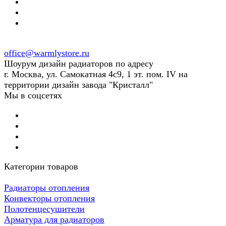
office@warmlystore.ru
Шоурум дизайн радиаторов по адресу
г. Москва, ул. Самокатная 4с9, 1 эт. пом. IV на
территории дизайн завода "Кристалл"
Мы в соцсетях
Категории товаров
Радиаторы отопления
Конвекторы отопления
Полотенцесушители
Арматура для радиаторов