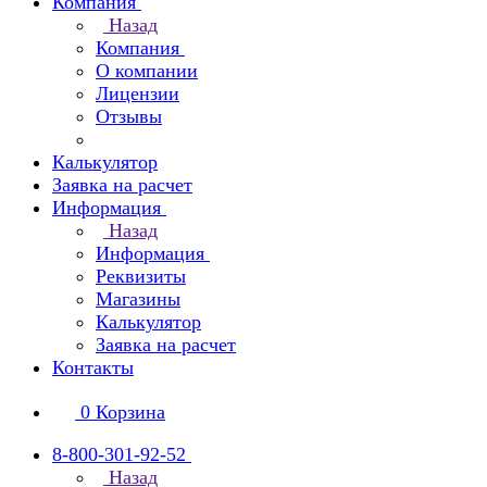
Компания
Назад
Компания
О компании
Лицензии
Отзывы
Калькулятор
Заявка на расчет
Информация
Назад
Информация
Реквизиты
Магазины
Калькулятор
Заявка на расчет
Контакты
0
Корзина
8-800-301-92-52
Назад