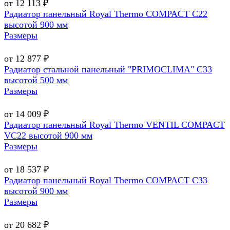
от 12 113 ₽
Радиатор панельный Royal Thermo COMPACT C22
высотой 900 мм
Размеры
от 12 877 ₽
Радиатор стальной панельный "PRIMOCLIMA" C33
высотой 500 мм
Размеры
от 14 009 ₽
Радиатор панельный Royal Thermo VENTIL COMPACT
VC22 высотой 900 мм
Размеры
от 18 537 ₽
Радиатор панельный Royal Thermo COMPACT C33
высотой 900 мм
Размеры
от 20 682 ₽