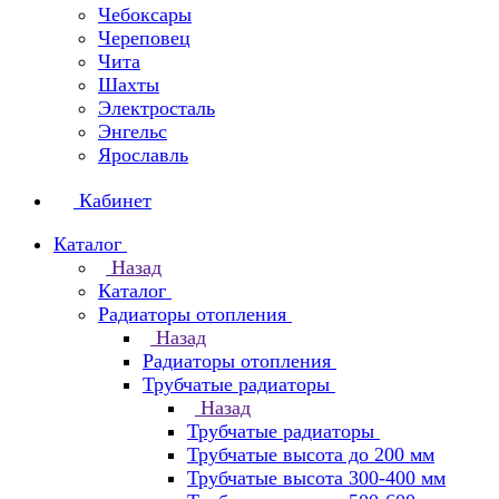
Чебоксары
Череповец
Чита
Шахты
Электросталь
Энгельс
Ярославль
Кабинет
Каталог
Назад
Каталог
Радиаторы отопления
Назад
Радиаторы отопления
Трубчатые радиаторы
Назад
Трубчатые радиаторы
Трубчатые высота до 200 мм
Трубчатые высота 300-400 мм