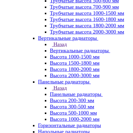
Трубчатые высота 500-600 мм
Трубчатые высота 700-900 мм
Трубчатые высота 1000-1500 мм
Трубчатые высота 1600-1800 мм
Трубчатые высота 1800-2000 мм
Трубчатые высота 2000-3000 мм
Вертикальные радиаторы
Назад
Вертикальные радиаторы
Высота 1000-1500 мм
Высота 1500-1800 мм
Высота 1800-2000 мм
Высота 2000-3000 мм
Панельные радиаторы
Назад
Панельные радиаторы
Высота 200-300 мм
Высота 300-500 мм
Высота 500-1000 мм
Высота 1000-2000 мм
Горизонтальные радиаторы
Напольные радиаторы