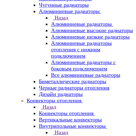
Чугунные радиаторы
Алюминиевые радиаторы
Назад
Алюминиевые радиаторы
Алюминиевые высокие радиаторы
Алюминиевые низкие радиаторы
Алюминиевые радиаторы
отопления с нижним
подключением
Алюминиевые радиаторы с
боковым подключением
Все алюминиевые радиаторы
Биметаллические радиаторы
Черные радиаторы отопления
Дизайн радиаторы
Конвекторы отопления
Назад
Конвекторы отопления
Вертикальные конвекторы
Внутрипольные конвекторы
Назад