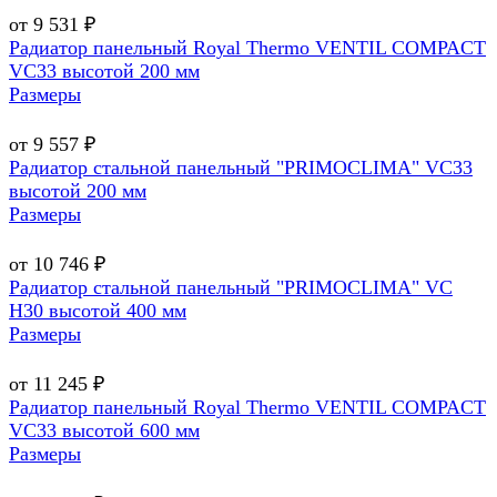
от 9 531 ₽
Радиатор панельный Royal Thermo VENTIL COMPACT
VC33 высотой 200 мм
Размеры
от 9 557 ₽
Радиатор стальной панельный "PRIMOCLIMA" VC33
высотой 200 мм
Размеры
от 10 746 ₽
Радиатор стальной панельный "PRIMOCLIMA" VC
H30 высотой 400 мм
Размеры
от 11 245 ₽
Радиатор панельный Royal Thermo VENTIL COMPACT
VC33 высотой 600 мм
Размеры