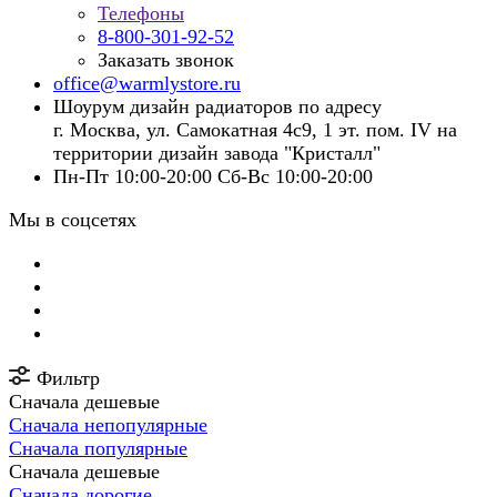
Телефоны
8-800-301-92-52
Заказать звонок
office@warmlystore.ru
Шоурум дизайн радиаторов по адресу
г. Москва, ул. Самокатная 4с9, 1 эт. пом. IV на
территории дизайн завода "Кристалл"
Пн-Пт 10:00-20:00 Сб-Вс 10:00-20:00
Мы в соцсетях
Фильтр
Сначала дешевые
Сначала непопулярные
Сначала популярные
Сначала дешевые
Сначала дорогие