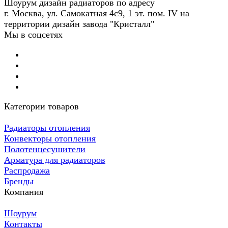
Шоурум дизайн радиаторов по адресу
г. Москва, ул. Самокатная 4с9, 1 эт. пом. IV на
территории дизайн завода "Кристалл"
Мы в соцсетях
Категории товаров
Радиаторы отопления
Конвекторы отопления
Полотенцесушители
Арматура для радиаторов
Распродажа
Бренды
Компания
Шоурум
Контакты