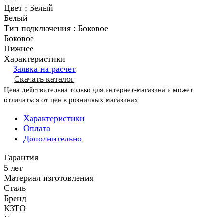
Цвет :
Белый
Белый
Тип подключения :
Боковое
Боковое
Нижнее
Характеристики
Заявка на расчет
Скачать каталог
Цена действительна только для интернет-магазина и может
отличаться от цен в розничных магазинах
Характеристики
Оплата
Дополнительно
Гарантия
5 лет
Материал изготовления
Сталь
Бренд
КЗТО