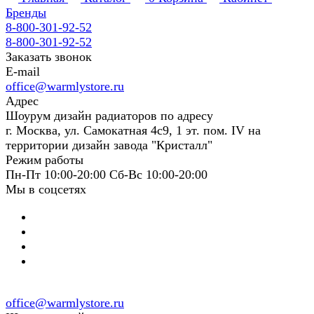
Бренды
8-800-301-92-52
8-800-301-92-52
Заказать звонок
E-mail
office@warmlystore.ru
Адрес
Шоурум дизайн радиаторов по адресу
г. Москва, ул. Самокатная 4с9, 1 эт. пом. IV на
территории дизайн завода "Кристалл"
Режим работы
Пн-Пт 10:00-20:00 Сб-Вс 10:00-20:00
Мы в соцсетях
office@warmlystore.ru