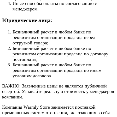
Иные способы оплаты по согласованию с
менеджером.
Юридические лица:
Безналичный расчет в любом банке по
реквизитам организации продавца перед
отгрузкой товара;
Безналичный расчет в любом банке по
реквизитам организации продавца по договору
постоплаты;
Безналичный расчет в любом банке по
реквизитам организации продавца по иным
условиям договора
ВАЖНО: Заявленные цены не являются публичной
офертой. Узнавайте реальную стоимость у менеджеров
компании.
Компания Warmly Store занимается поставкой
премиальных систем отопления, включающих в себя