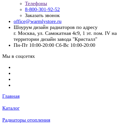
Телефоны
8-800-301-92-52
Заказать звонок
office@warmlystore.ru
Шоурум дизайн радиаторов по адресу
г. Москва, ул. Самокатная 4с9, 1 эт. пом. IV на
территории дизайн завода "Кристалл"
Пн-Пт 10:00-20:00 Сб-Вс 10:00-20:00
Мы в соцсетях
Главная
Каталог
Радиаторы отопления