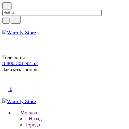
Телефоны
8-800-301-92-52
Заказать звонок
0
Москва
Назад
Города