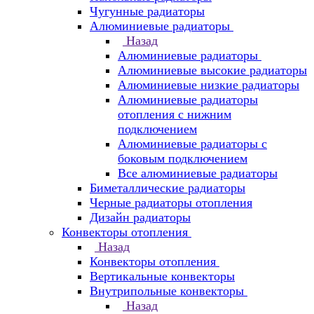
Чугунные радиаторы
Алюминиевые радиаторы
Назад
Алюминиевые радиаторы
Алюминиевые высокие радиаторы
Алюминиевые низкие радиаторы
Алюминиевые радиаторы
отопления с нижним
подключением
Алюминиевые радиаторы с
боковым подключением
Все алюминиевые радиаторы
Биметаллические радиаторы
Черные радиаторы отопления
Дизайн радиаторы
Конвекторы отопления
Назад
Конвекторы отопления
Вертикальные конвекторы
Внутрипольные конвекторы
Назад