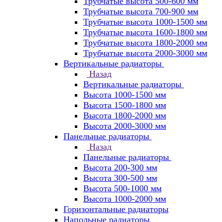
Трубчатые высота 500-600 мм
Трубчатые высота 700-900 мм
Трубчатые высота 1000-1500 мм
Трубчатые высота 1600-1800 мм
Трубчатые высота 1800-2000 мм
Трубчатые высота 2000-3000 мм
Вертикальные радиаторы
Назад
Вертикальные радиаторы
Высота 1000-1500 мм
Высота 1500-1800 мм
Высота 1800-2000 мм
Высота 2000-3000 мм
Панельные радиаторы
Назад
Панельные радиаторы
Высота 200-300 мм
Высота 300-500 мм
Высота 500-1000 мм
Высота 1000-2000 мм
Горизонтальные радиаторы
Напольные радиаторы