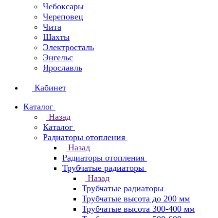
Чебоксары
Череповец
Чита
Шахты
Электросталь
Энгельс
Ярославль
Кабинет
Каталог
Назад
Каталог
Радиаторы отопления
Назад
Радиаторы отопления
Трубчатые радиаторы
Назад
Трубчатые радиаторы
Трубчатые высота до 200 мм
Трубчатые высота 300-400 мм