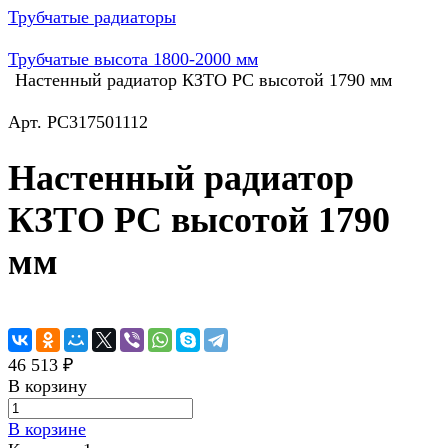
Трубчатые радиаторы
Трубчатые высота 1800-2000 мм
Настенный радиатор КЗТО РС высотой 1790 мм
Арт.
РС317501112
Настенный радиатор
КЗТО РС высотой 1790
мм
46 513 ₽
В корзину
В корзине