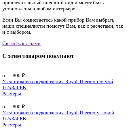
привлекательный внешний вид и могут быть
установлены в любом интерьере.
Если Вы сомневаетесь какой прибор Вам выбрать
наши специалисты помогут Вам, как с расчетами, так
и с выбором.
Связаться с нами
С этим товаром покупают
от 1 800 ₽
Узел нижнего подключения Royal Thermo прямой
1/2х3/4 EK
Размеры
от 1 800 ₽
Узел нижнего подключения Royal Thermo угловой
1/2х3/4 EK
Размеры