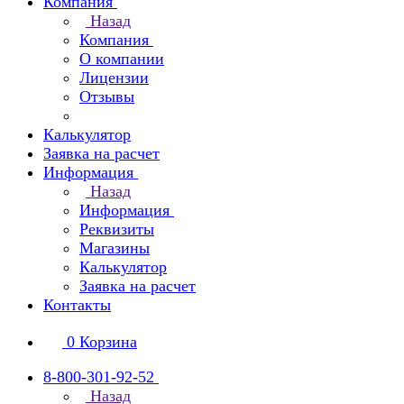
Компания
Назад
Компания
О компании
Лицензии
Отзывы
Калькулятор
Заявка на расчет
Информация
Назад
Информация
Реквизиты
Магазины
Калькулятор
Заявка на расчет
Контакты
0
Корзина
8-800-301-92-52
Назад