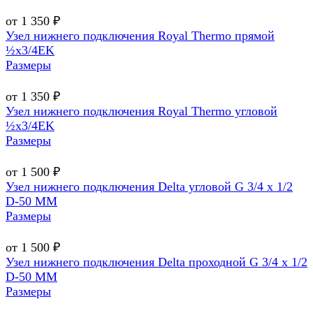
от 1 350 ₽
Узел нижнего подключения Royal Thermo прямой
½х3/4EK
Размеры
от 1 350 ₽
Узел нижнего подключения Royal Thermo угловой
½х3/4EK
Размеры
от 1 500 ₽
Узел нижнего подключения Delta угловой G 3/4 х 1/2
D-50 MM
Размеры
от 1 500 ₽
Узел нижнего подключения Delta проходной G 3/4 х 1/2
D-50 MM
Размеры