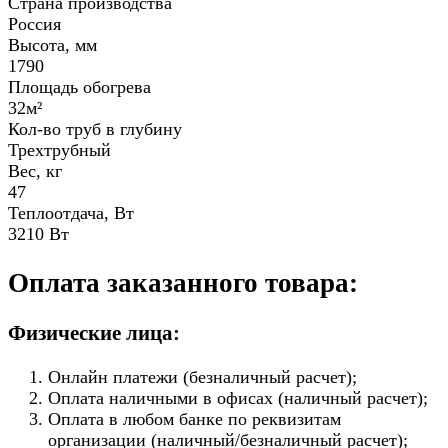
Страна производства
Россия
Высота, мм
1790
Площадь обогрева
32м²
Кол-во труб в глубину
Трехтрубный
Вес, кг
47
Теплоотдача, Вт
3210 Вт
Оплата заказанного товара:
Физические лица:
Онлайн платежи (безналичный расчет);
Оплата наличными в офисах (наличный расчет);
Оплата в любом банке по реквизитам
организации (наличный/безналичный расчет);