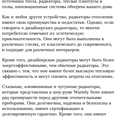
источники тепла, радиаторы, теплые плинтусы и
полы, инновационные системы обогрева вашего дома.
Как и любое другое устройство, радиаторы отопления
имеют свои преимущества и недостатки. Однако, если
говорить о дизайнерских радиаторах, то многие
потребители отмечают их эстетическую
привлекательность. Они могут быть выполнены в
различных стилях, от классического до современного,
и подходят для различных интерьеров.
Кроме того, дизайнерские радиаторы могут быть более
энергоэффективными, чем обычные радиаторы. Это
связано с тем, что они имеют более высокую тепловую
эффективность и могут снизить затраты на отопление.
Стальные, алюминиевые и чугунные радиаторы,
которые представлены в шоу-руме Warmly Store имеют
ряд преимуществ перед другими отопительными
приборами. Они долговечны, надежны и безопасны в
использовании, имеют сертификацию и
долговременную гарантию. Кроме того, они имеют