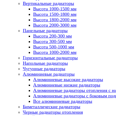
Вертикальные радиаторы
Высота 1000-1500 мм
Высота 1500-1800 мм
Высота 1800-2000 мм
Высота 2000-3000 мм
Панельные радиаторы
Высота 200-300 мм
Высота 300-500 мм
Высота 500-1000 мм
Высота 1000-2000 мм
Горизонтальные радиаторы
Напольные радиаторы
Чугунные радиаторы
Алюминиевые радиаторы
Алюминиевые высокие радиаторы
Алюминиевые низкие радиаторы
Алюминиевые радиаторы отопления с 
Алюминиевые радиаторы с боковым по
Все алюминиевые радиаторы
Биметаллические радиаторы
Черные радиаторы отопления