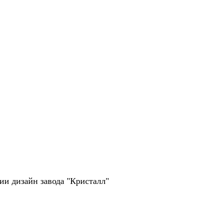
рии дизайн завода "Кристалл"