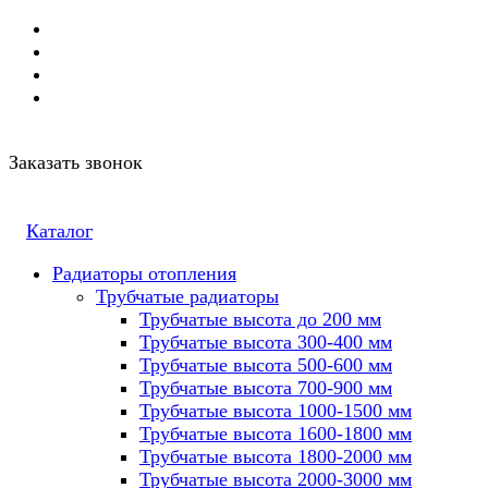
Заказать звонок
Каталог
Радиаторы отопления
Трубчатые радиаторы
Трубчатые высота до 200 мм
Трубчатые высота 300-400 мм
Трубчатые высота 500-600 мм
Трубчатые высота 700-900 мм
Трубчатые высота 1000-1500 мм
Трубчатые высота 1600-1800 мм
Трубчатые высота 1800-2000 мм
Трубчатые высота 2000-3000 мм