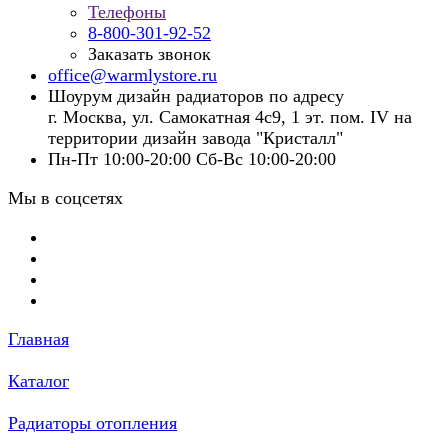
Телефоны
8-800-301-92-52
Заказать звонок
office@warmlystore.ru
Шоурум дизайн радиаторов по адресу
г. Москва, ул. Самокатная 4с9, 1 эт. пом. IV на
территории дизайн завода "Кристалл"
Пн-Пт 10:00-20:00 Сб-Вс 10:00-20:00
Мы в соцсетях
Главная
Каталог
Радиаторы отопления