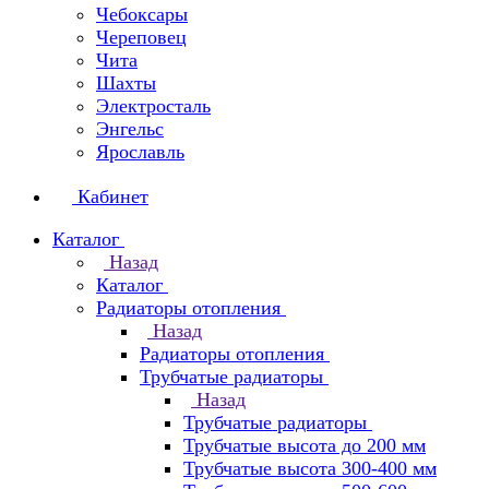
Чебоксары
Череповец
Чита
Шахты
Электросталь
Энгельс
Ярославль
Кабинет
Каталог
Назад
Каталог
Радиаторы отопления
Назад
Радиаторы отопления
Трубчатые радиаторы
Назад
Трубчатые радиаторы
Трубчатые высота до 200 мм
Трубчатые высота 300-400 мм