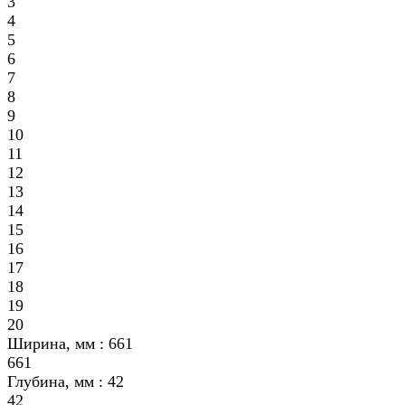
3
4
5
6
7
8
9
10
11
12
13
14
15
16
17
18
19
20
Ширина, мм :
661
661
Глубина, мм :
42
42