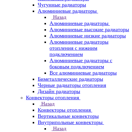
Чугунные радиаторы
Алюминиевые радиаторы
Назад
Алюминиевые радиаторы
Алюминиевые высокие радиаторы
Алюминиевые низкие радиаторы
Алюминиевые радиаторы
отопления с нижним
подключением
Алюминиевые радиаторы с
боковым подключением
Все алюминиевые радиаторы
Биметаллические радиаторы
Черные радиаторы отопления
Дизайн радиаторы
Конвекторы отопления
Назад
Конвекторы отопления
Вертикальные конвекторы
Внутрипольные конвекторы
Назад