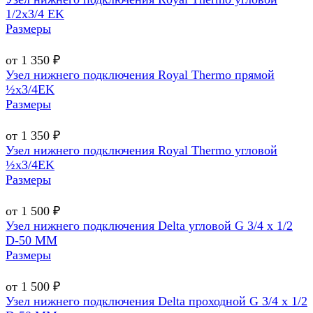
1/2х3/4 EK
Размеры
от 1 350 ₽
Узел нижнего подключения Royal Thermo прямой
½х3/4EK
Размеры
от 1 350 ₽
Узел нижнего подключения Royal Thermo угловой
½х3/4EK
Размеры
от 1 500 ₽
Узел нижнего подключения Delta угловой G 3/4 х 1/2
D-50 MM
Размеры
от 1 500 ₽
Узел нижнего подключения Delta проходной G 3/4 х 1/2