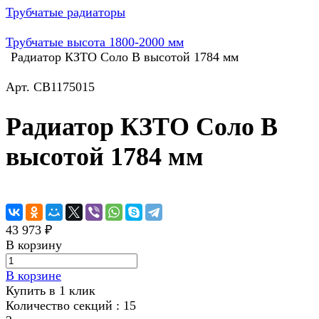
Трубчатые радиаторы
Трубчатые высота 1800-2000 мм
Радиатор КЗТО Соло В высотой 1784 мм
Арт.
СВ1175015
Радиатор КЗТО Соло В
высотой 1784 мм
43 973 ₽
В корзину
В корзине
Купить в 1 клик
Количество секций :
15