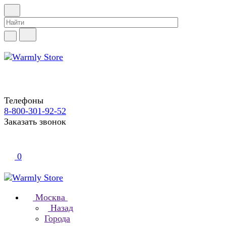
Телефоны
8-800-301-92-52
Заказать звонок
0
Москва
Назад
Города