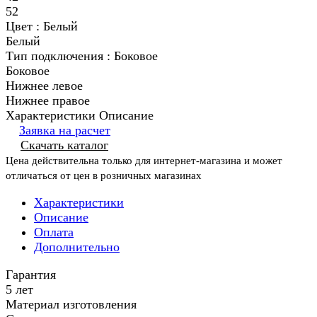
52
Цвет :
Белый
Белый
Тип подключения :
Боковое
Боковое
Нижнее левое
Нижнее правое
Характеристики
Описание
Заявка на расчет
Скачать каталог
Цена действительна только для интернет-магазина и может
отличаться от цен в розничных магазинах
Характеристики
Описание
Оплата
Дополнительно
Гарантия
5 лет
Материал изготовления