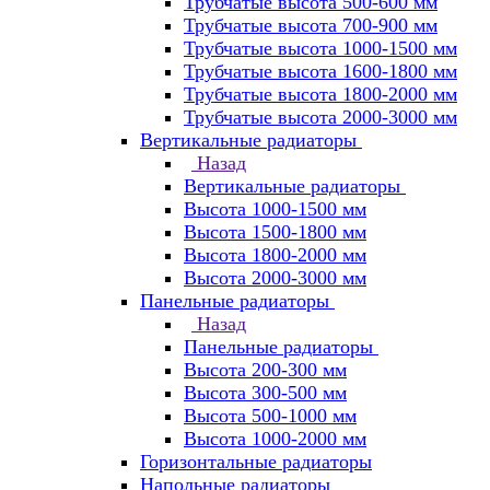
Трубчатые высота 500-600 мм
Трубчатые высота 700-900 мм
Трубчатые высота 1000-1500 мм
Трубчатые высота 1600-1800 мм
Трубчатые высота 1800-2000 мм
Трубчатые высота 2000-3000 мм
Вертикальные радиаторы
Назад
Вертикальные радиаторы
Высота 1000-1500 мм
Высота 1500-1800 мм
Высота 1800-2000 мм
Высота 2000-3000 мм
Панельные радиаторы
Назад
Панельные радиаторы
Высота 200-300 мм
Высота 300-500 мм
Высота 500-1000 мм
Высота 1000-2000 мм
Горизонтальные радиаторы
Напольные радиаторы