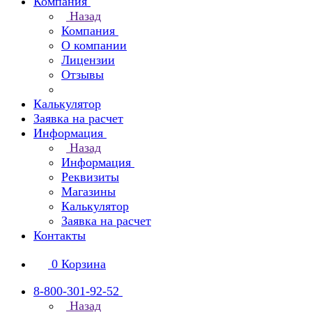
Компания
Назад
Компания
О компании
Лицензии
Отзывы
Калькулятор
Заявка на расчет
Информация
Назад
Информация
Реквизиты
Магазины
Калькулятор
Заявка на расчет
Контакты
0
Корзина
8-800-301-92-52
Назад