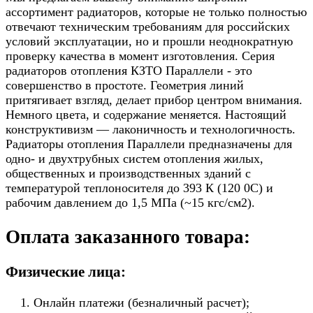
ассортимент радиаторов, которые не только полностью
отвечают техническим требованиям для российских
условий эксплуатации, но и прошли неоднократную
проверку качества в момент изготовления. Серия
радиаторов отопления КЗТО Параллели - это
совершенство в простоте. Геометрия линий
притягивает взгляд, делает прибор центром внимания.
Немного цвета, и содержание меняется. Настоящий
конструктивизм — лаконичность и технологичность.
Радиаторы отопления Параллели предназначены для
одно- и двухтрубных систем отопления жилых,
общественных и производственных зданий с
температурой теплоносителя до 393 К (120 0С) и
рабочим давлением до 1,5 МПа (~15 кгс/см2).
Оплата заказанного товара:
Физические лица:
Онлайн платежи (безналичный расчет);