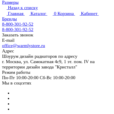
Размеры
Назад к списку
Главная
Каталог
0
Корзина
Кабинет
Бренды
8-800-301-92-52
8-800-301-92-52
Заказать звонок
E-mail
office@warmlystore.ru
Адрес
Шоурум дизайн радиаторов по адресу
г. Москва, ул. Самокатная 4с9, 1 эт. пом. IV на
территории дизайн завода "Кристалл"
Режим работы
Пн-Пт 10:00-20:00 Сб-Вс 10:00-20:00
Мы в соцсетях