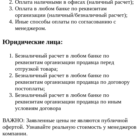
Оплата наличными в офисах (наличный расчет);
Оплата в любом банке по реквизитам
организации (наличный/безналичный расчет);
Иные способы оплаты по согласованию с
менеджером.
Юридические лица:
Безналичный расчет в любом банке по
реквизитам организации продавца перед
отгрузкой товара;
Безналичный расчет в любом банке по
реквизитам организации продавца по договору
постоплаты;
Безналичный расчет в любом банке по
реквизитам организации продавца по иным
условиям договора
ВАЖНО: Заявленные цены не являются публичной
офертой. Узнавайте реальную стоимость у менеджеров
компании.