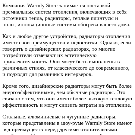
Компания Warmly Store занимается поставкой
премиальных систем отопления, включающих в себя
источники тепла, радиаторы, теплые плинтусы и
полы, инновационные системы обогрева вашего дома.
Как и любое другое устройство, радиаторы отопления
имеют свои преимущества и недостатки. Однако, если
говорить о дизайнерских радиаторах, то многие
потребители отмечают их эстетическую
привлекательность. Они могут быть выполнены в
различных стилях, от классического до современного,
и подходят для различных интерьеров.
Кроме того, дизайнерские радиаторы могут быть более
энергоэффективными, чем обычные радиаторы. Это
связано с тем, что они имеют более высокую тепловую
эффективность и могут снизить затраты на отопление.
Стальные, алюминиевые и чугунные радиаторы,
которые представлены в шоу-руме Warmly Store имеют
ряд преимуществ перед другими отопительными