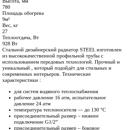
Высота, мм
780
Площадь обогрева
9м²
Вес, кг
27
Теплоотдача, Вт
928 Вт
Стальной дизайнерский радиатор STEEL изготовлен
из высококачественной профильной трубы с
использованием передовых технологий. Прочный и
уникальный , который подойдёт для стильных и
современных интерьеров. Технические
характеристики :
для систем водяного теплоснабжения
рабочее давление 16 атм, испытательное
давление 24 атм
температура теплоносителя — до 130 °С
присоединительный размер – нижнее
подключение G1/2”
присоединительный размер – боковое