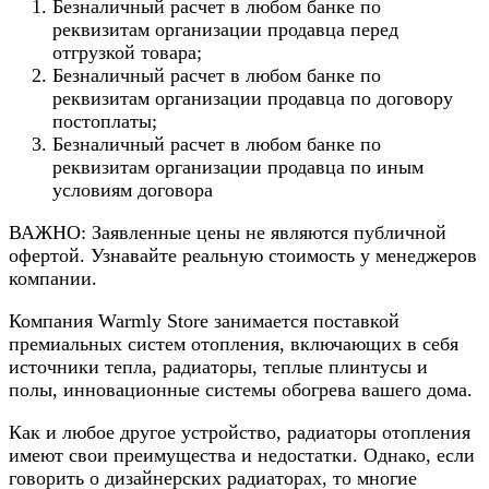
Безналичный расчет в любом банке по
реквизитам организации продавца перед
отгрузкой товара;
Безналичный расчет в любом банке по
реквизитам организации продавца по договору
постоплаты;
Безналичный расчет в любом банке по
реквизитам организации продавца по иным
условиям договора
ВАЖНО: Заявленные цены не являются публичной
офертой. Узнавайте реальную стоимость у менеджеров
компании.
Компания Warmly Store занимается поставкой
премиальных систем отопления, включающих в себя
источники тепла, радиаторы, теплые плинтусы и
полы, инновационные системы обогрева вашего дома.
Как и любое другое устройство, радиаторы отопления
имеют свои преимущества и недостатки. Однако, если
говорить о дизайнерских радиаторах, то многие