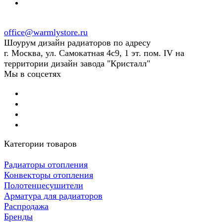
office@warmlystore.ru
Шоурум дизайн радиаторов по адресу
г. Москва, ул. Самокатная 4с9, 1 эт. пом. IV на
территории дизайн завода "Кристалл"
Мы в соцсетях
Категории товаров
Радиаторы отопления
Конвекторы отопления
Полотенцесушители
Арматура для радиаторов
Распродажа
Бренды