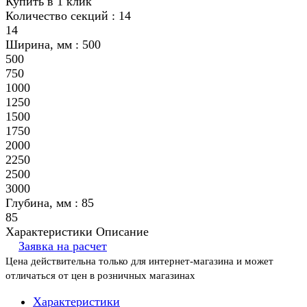
Купить в 1 клик
Количество секций :
14
14
Ширина, мм :
500
500
750
1000
1250
1500
1750
2000
2250
2500
3000
Глубина, мм :
85
85
Характеристики
Описание
Заявка на расчет
Цена действительна только для интернет-магазина и может
отличаться от цен в розничных магазинах
Характеристики