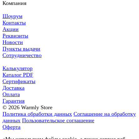
Компания
Шоурум
Контакты
Акции
Реквизиты
Новости
Пункты выдачи
Сотрудничество
Калькулятор
Каталог PDF
Сертификаты
Доставка
Оплата
Гарантия
© 2026 Warmly Store
Политика обработки данных
Соглашение на обработку
данных
Пользовательское соглашение
Оферта