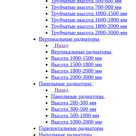
Трубчатые высота 500-600 мм
Трубчатые высота 700-900 мм
Трубчатые высота 1000-1500 мм
Трубчатые высота 1600-1800 мм
Трубчатые высота 1800-2000 мм
Трубчатые высота 2000-3000 мм
Вертикальные радиаторы
Назад
Вертикальные радиаторы
Высота 1000-1500 мм
Высота 1500-1800 мм
Высота 1800-2000 мм
Высота 2000-3000 мм
Панельные радиаторы
Назад
Панельные радиаторы
Высота 200-300 мм
Высота 300-500 мм
Высота 500-1000 мм
Высота 1000-2000 мм
Горизонтальные радиаторы
Напольные радиаторы