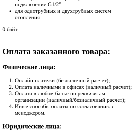
подключение G1/2”
для однотрубных и двухтрубных систем
отопления
0 байт
Оплата заказанного товара:
Физические лица:
Онлайн платежи (безналичный расчет);
Оплата наличными в офисах (наличный расчет);
Оплата в любом банке по реквизитам
организации (наличный/безналичный расчет);
Иные способы оплаты по согласованию с
менеджером.
Юридические лица: