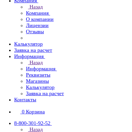
Компания
Назад
Компания
О компании
Лицензии
Отзывы
Калькулятор
Заявка на расчет
Информация
Назад
Информация
Реквизиты
Магазины
Калькулятор
Заявка на расчет
Контакты
0
Корзина
8-800-301-92-52
Назад