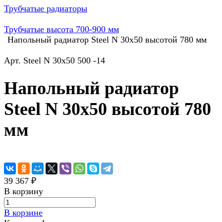
Трубчатые радиаторы
Трубчатые высота 700-900 мм
Напольный радиатор Steel N 30х50 высотой 780 мм
Арт.
Steel N 30х50 500 -14
Напольный радиатор
Steel N 30х50 высотой 780
мм
39 367 ₽
В корзину
В корзине