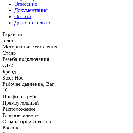
Описание
Документация
Оплата
Дополнительно
Гарантия
5 лет
Материал изготовления
Сталь
Резьба подключения
G1/2
Бренд
Steel Hot
Рабочее давление, Bar
16
Профиль трубы
Прямоугольный
Расположение
Горизонтальное
Страна производства
Россия