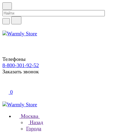
Телефоны
8-800-301-92-52
Заказать звонок
0
Москва
Назад
Города