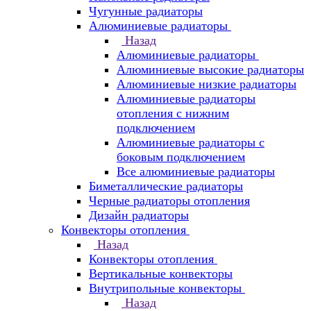
Чугунные радиаторы
Алюминиевые радиаторы
Назад
Алюминиевые радиаторы
Алюминиевые высокие радиаторы
Алюминиевые низкие радиаторы
Алюминиевые радиаторы
отопления с нижним
подключением
Алюминиевые радиаторы с
боковым подключением
Все алюминиевые радиаторы
Биметаллические радиаторы
Черные радиаторы отопления
Дизайн радиаторы
Конвекторы отопления
Назад
Конвекторы отопления
Вертикальные конвекторы
Внутрипольные конвекторы
Назад