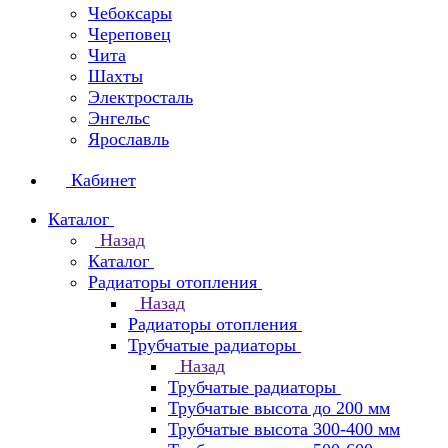
Чебоксары
Череповец
Чита
Шахты
Электросталь
Энгельс
Ярославль
Кабинет
Каталог
Назад
Каталог
Радиаторы отопления
Назад
Радиаторы отопления
Трубчатые радиаторы
Назад
Трубчатые радиаторы
Трубчатые высота до 200 мм
Трубчатые высота 300-400 мм