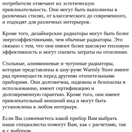
потребители отмечают их эстетическую
привлекательность. Они могут быть выполнены в
различных стилях, от классического до современного,
и подходят для различных интерьеров.
Кроме того, дизайнерские радиаторы могут быть более
энергоэффективными, чем обычные радиаторы. Это
связано с тем, что они имеют более высокую тепловую
эффективность и могут снизить затраты на отопление.
Стальные, алюминиевые и чугунные радиаторы,
которые представлены в шоу-руме Warmly Store имеют
ряд преимуществ перед другими отопительными
приборами. Они долговечны, надежны и безопасны в
использовании, имеют сертификацию и
долговременную гарантию. Кроме того, они имеют
привлекательный внешний вид и могут быть
установлены в любом интерьере.
Если Вы сомневаетесь какой прибор Вам выбрать
наши специалисты помогут Вам, как с расчетами, так
и с выбором.