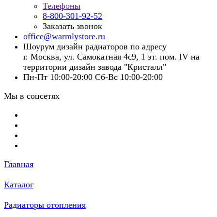
Телефоны
8-800-301-92-52
Заказать звонок
office@warmlystore.ru
Шоурум дизайн радиаторов по адресу
г. Москва, ул. Самокатная 4с9, 1 эт. пом. IV на
территории дизайн завода "Кристалл"
Пн-Пт 10:00-20:00 Сб-Вс 10:00-20:00
Мы в соцсетях
Главная
Каталог
Радиаторы отопления