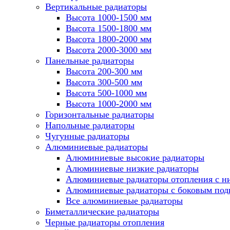
Вертикальные радиаторы
Высота 1000-1500 мм
Высота 1500-1800 мм
Высота 1800-2000 мм
Высота 2000-3000 мм
Панельные радиаторы
Высота 200-300 мм
Высота 300-500 мм
Высота 500-1000 мм
Высота 1000-2000 мм
Горизонтальные радиаторы
Напольные радиаторы
Чугунные радиаторы
Алюминиевые радиаторы
Алюминиевые высокие радиаторы
Алюминиевые низкие радиаторы
Алюминиевые радиаторы отопления с 
Алюминиевые радиаторы с боковым по
Все алюминиевые радиаторы
Биметаллические радиаторы
Черные радиаторы отопления