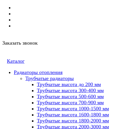
Заказать звонок
Каталог
Радиаторы отопления
Трубчатые радиаторы
Трубчатые высота до 200 мм
Трубчатые высота 300-400 мм
Трубчатые высота 500-600 мм
Трубчатые высота 700-900 мм
Трубчатые высота 1000-1500 мм
Трубчатые высота 1600-1800 мм
Трубчатые высота 1800-2000 мм
Трубчатые высота 2000-3000 мм