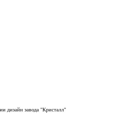
рии дизайн завода "Кристалл"