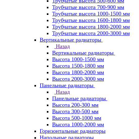
Трубчатые высота 500-600 мм
Трубчатые высота 700-900 мм
Трубчатые высота 1000-1500 мм
Трубчатые высота 1600-1800 мм
Трубчатые высота 1800-2000 мм
Трубчатые высота 2000-3000 мм
Вертикальные радиаторы
Назад
Вертикальные радиаторы
Высота 1000-1500 мм
Высота 1500-1800 мм
Высота 1800-2000 мм
Высота 2000-3000 мм
Панельные радиаторы
Назад
Панельные радиаторы
Высота 200-300 мм
Высота 300-500 мм
Высота 500-1000 мм
Высота 1000-2000 мм
Горизонтальные радиаторы
Напольные радиаторы