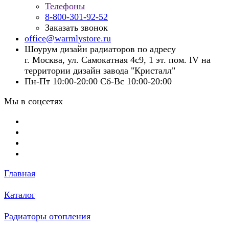
Телефоны
8-800-301-92-52
Заказать звонок
office@warmlystore.ru
Шоурум дизайн радиаторов по адресу
г. Москва, ул. Самокатная 4с9, 1 эт. пом. IV на
территории дизайн завода "Кристалл"
Пн-Пт 10:00-20:00 Сб-Вс 10:00-20:00
Мы в соцсетях
Главная
Каталог
Радиаторы отопления