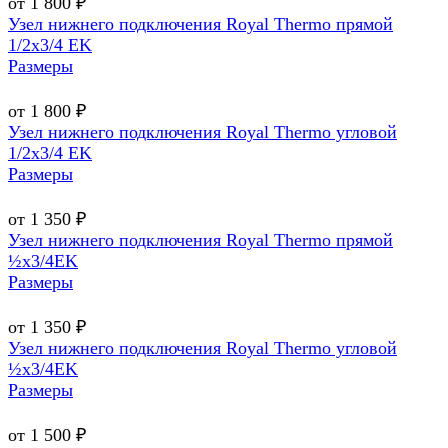
от 1 800 ₽
Узел нижнего подключения Royal Thermo прямой
1/2х3/4 EK
Размеры
от 1 800 ₽
Узел нижнего подключения Royal Thermo угловой
1/2х3/4 EK
Размеры
от 1 350 ₽
Узел нижнего подключения Royal Thermo прямой
½х3/4EK
Размеры
от 1 350 ₽
Узел нижнего подключения Royal Thermo угловой
½х3/4EK
Размеры
от 1 500 ₽