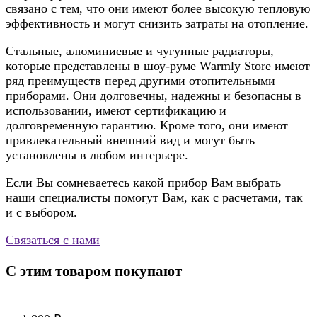
связано с тем, что они имеют более высокую тепловую
эффективность и могут снизить затраты на отопление.
Стальные, алюминиевые и чугунные радиаторы,
которые представлены в шоу-руме Warmly Store имеют
ряд преимуществ перед другими отопительными
приборами. Они долговечны, надежны и безопасны в
использовании, имеют сертификацию и
долговременную гарантию. Кроме того, они имеют
привлекательный внешний вид и могут быть
установлены в любом интерьере.
Если Вы сомневаетесь какой прибор Вам выбрать
наши специалисты помогут Вам, как с расчетами, так
и с выбором.
Связаться с нами
С этим товаром покупают