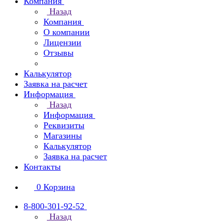
Компания
Назад
Компания
О компании
Лицензии
Отзывы
Калькулятор
Заявка на расчет
Информация
Назад
Информация
Реквизиты
Магазины
Калькулятор
Заявка на расчет
Контакты
0
Корзина
8-800-301-92-52
Назад