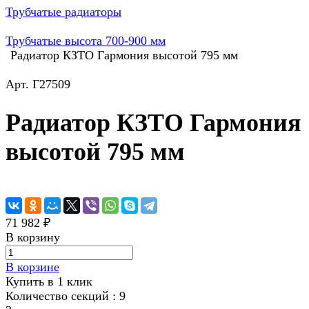
Трубчатые радиаторы
Трубчатые высота 700-900 мм
Радиатор КЗТО Гармония высотой 795 мм
Арт.
Г27509
Радиатор КЗТО Гармония
высотой 795 мм
71 982 ₽
В корзину
В корзине
Купить в 1 клик
Количество секций :
9