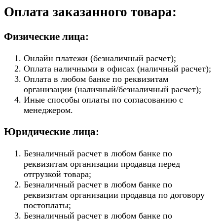
Оплата заказанного товара:
Физические лица:
Онлайн платежи (безналичный расчет);
Оплата наличными в офисах (наличный расчет);
Оплата в любом банке по реквизитам
организации (наличный/безналичный расчет);
Иные способы оплаты по согласованию с
менеджером.
Юридические лица:
Безналичный расчет в любом банке по
реквизитам организации продавца перед
отгрузкой товара;
Безналичный расчет в любом банке по
реквизитам организации продавца по договору
постоплаты;
Безналичный расчет в любом банке по