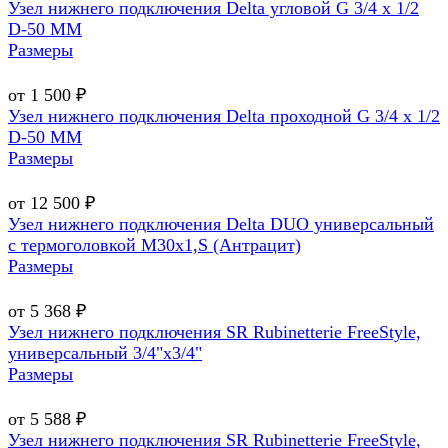
Узел нижнего подключения Delta угловой G 3/4 х 1/2
D-50 MM
Размеры
от 1 500 ₽
Узел нижнего подключения Delta проходной G 3/4 х 1/2
D-50 MM
Размеры
от 12 500 ₽
Узел нижнего подключения Delta DUO универсальный
с термоголовкой М30х1,Ѕ (Антрацит)
Размеры
от 5 368 ₽
Узел нижнего подключения SR Rubinetterie FreeStyle,
универсальный 3/4"х3/4"
Размеры
от 5 588 ₽
Узел нижнего подключения SR Rubinetterie FreeStyle,