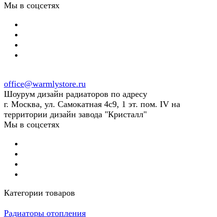
Мы в соцсетях
office@warmlystore.ru
Шоурум дизайн радиаторов по адресу
г. Москва, ул. Самокатная 4с9, 1 эт. пом. IV на
территории дизайн завода "Кристалл"
Мы в соцсетях
Категории товаров
Радиаторы отопления