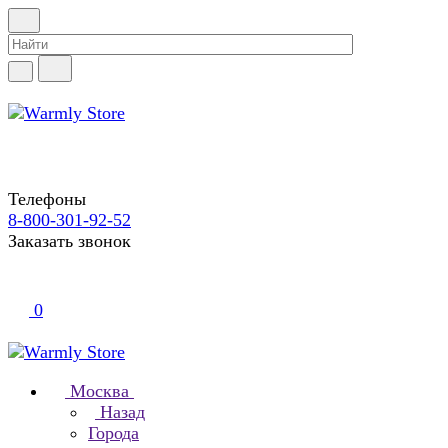
Телефоны
8-800-301-92-52
Заказать звонок
0
Москва
Назад
Города