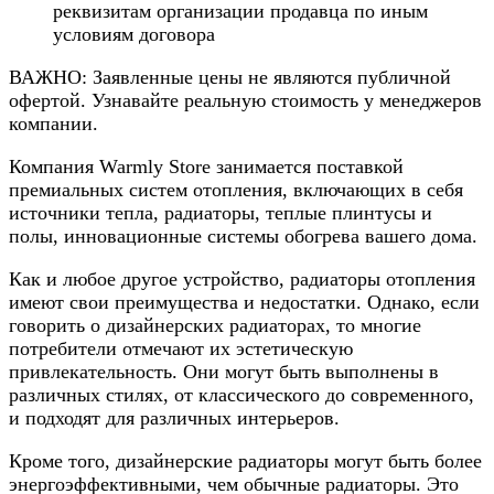
реквизитам организации продавца по иным
условиям договора
ВАЖНО: Заявленные цены не являются публичной
офертой. Узнавайте реальную стоимость у менеджеров
компании.
Компания Warmly Store занимается поставкой
премиальных систем отопления, включающих в себя
источники тепла, радиаторы, теплые плинтусы и
полы, инновационные системы обогрева вашего дома.
Как и любое другое устройство, радиаторы отопления
имеют свои преимущества и недостатки. Однако, если
говорить о дизайнерских радиаторах, то многие
потребители отмечают их эстетическую
привлекательность. Они могут быть выполнены в
различных стилях, от классического до современного,
и подходят для различных интерьеров.
Кроме того, дизайнерские радиаторы могут быть более
энергоэффективными, чем обычные радиаторы. Это