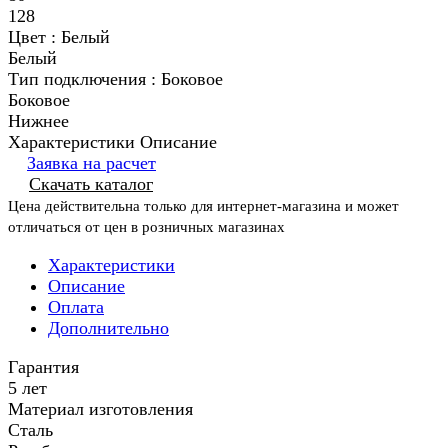
128
Цвет :
Белый
Белый
Тип подключения :
Боковое
Боковое
Нижнее
Характеристики
Описание
Заявка на расчет
Скачать каталог
Цена действительна только для интернет-магазина и может
отличаться от цен в розничных магазинах
Характеристики
Описание
Оплата
Дополнительно
Гарантия
5 лет
Материал изготовления
Сталь