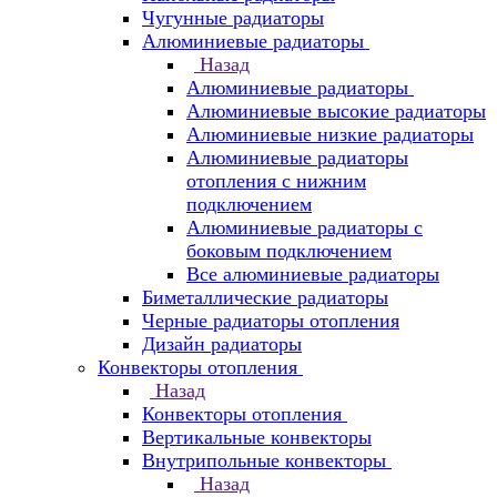
Чугунные радиаторы
Алюминиевые радиаторы
Назад
Алюминиевые радиаторы
Алюминиевые высокие радиаторы
Алюминиевые низкие радиаторы
Алюминиевые радиаторы
отопления с нижним
подключением
Алюминиевые радиаторы с
боковым подключением
Все алюминиевые радиаторы
Биметаллические радиаторы
Черные радиаторы отопления
Дизайн радиаторы
Конвекторы отопления
Назад
Конвекторы отопления
Вертикальные конвекторы
Внутрипольные конвекторы
Назад