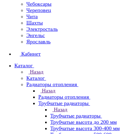
Чебоксары
Череповец
Чита
Шахты
Электросталь
Энгельс
Ярославль
Кабинет
Каталог
Назад
Каталог
Радиаторы отопления
Назад
Радиаторы отопления
Трубчатые радиаторы
Назад
Трубчатые радиаторы
Трубчатые высота до 200 мм
Трубчатые высота 300-400 мм