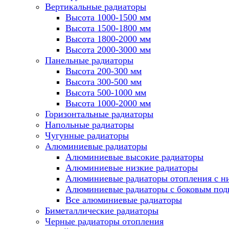
Вертикальные радиаторы
Высота 1000-1500 мм
Высота 1500-1800 мм
Высота 1800-2000 мм
Высота 2000-3000 мм
Панельные радиаторы
Высота 200-300 мм
Высота 300-500 мм
Высота 500-1000 мм
Высота 1000-2000 мм
Горизонтальные радиаторы
Напольные радиаторы
Чугунные радиаторы
Алюминиевые радиаторы
Алюминиевые высокие радиаторы
Алюминиевые низкие радиаторы
Алюминиевые радиаторы отопления с 
Алюминиевые радиаторы с боковым по
Все алюминиевые радиаторы
Биметаллические радиаторы
Черные радиаторы отопления