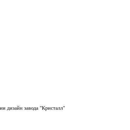
рии дизайн завода "Кристалл"