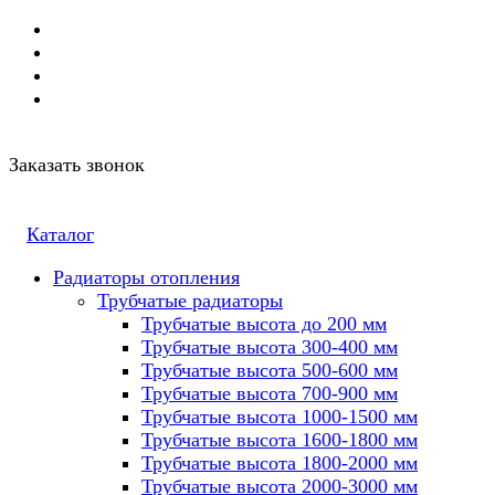
Заказать звонок
Каталог
Радиаторы отопления
Трубчатые радиаторы
Трубчатые высота до 200 мм
Трубчатые высота 300-400 мм
Трубчатые высота 500-600 мм
Трубчатые высота 700-900 мм
Трубчатые высота 1000-1500 мм
Трубчатые высота 1600-1800 мм
Трубчатые высота 1800-2000 мм
Трубчатые высота 2000-3000 мм