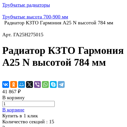
Трубчатые радиаторы
Трубчатые высота 700-900 мм
Радиатор КЗТО Гармония А25 N высотой 784 мм
Арт.
ГА25Н275015
Радиатор КЗТО Гармония
А25 N высотой 784 мм
41 867 ₽
В корзину
В корзине
Купить в 1 клик
Количество секций :
15