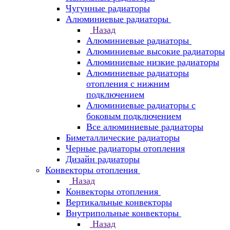
Чугунные радиаторы
Алюминиевые радиаторы
Назад
Алюминиевые радиаторы
Алюминиевые высокие радиаторы
Алюминиевые низкие радиаторы
Алюминиевые радиаторы
отопления с нижним
подключением
Алюминиевые радиаторы с
боковым подключением
Все алюминиевые радиаторы
Биметаллические радиаторы
Черные радиаторы отопления
Дизайн радиаторы
Конвекторы отопления
Назад
Конвекторы отопления
Вертикальные конвекторы
Внутрипольные конвекторы
Назад