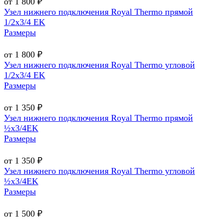
от 1 800 ₽
Узел нижнего подключения Royal Thermo прямой
1/2х3/4 EK
Размеры
от 1 800 ₽
Узел нижнего подключения Royal Thermo угловой
1/2х3/4 EK
Размеры
от 1 350 ₽
Узел нижнего подключения Royal Thermo прямой
½х3/4EK
Размеры
от 1 350 ₽
Узел нижнего подключения Royal Thermo угловой
½х3/4EK
Размеры
от 1 500 ₽