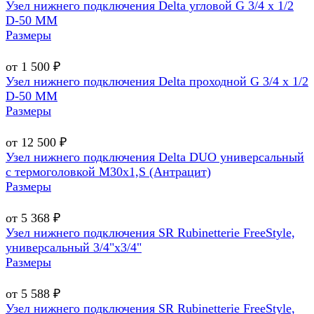
Узел нижнего подключения Delta угловой G 3/4 х 1/2
D-50 MM
Размеры
от 1 500 ₽
Узел нижнего подключения Delta проходной G 3/4 х 1/2
D-50 MM
Размеры
от 12 500 ₽
Узел нижнего подключения Delta DUO универсальный
с термоголовкой М30х1,Ѕ (Антрацит)
Размеры
от 5 368 ₽
Узел нижнего подключения SR Rubinetterie FreeStyle,
универсальный 3/4"х3/4"
Размеры
от 5 588 ₽
Узел нижнего подключения SR Rubinetterie FreeStyle,