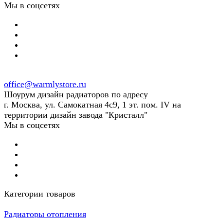
Мы в соцсетях
office@warmlystore.ru
Шоурум дизайн радиаторов по адресу
г. Москва, ул. Самокатная 4с9, 1 эт. пом. IV на
территории дизайн завода "Кристалл"
Мы в соцсетях
Категории товаров
Радиаторы отопления