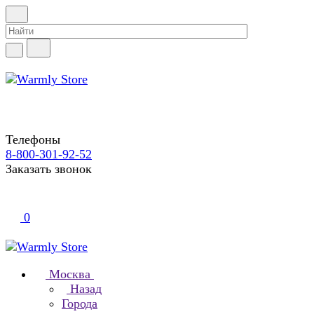
Телефоны
8-800-301-92-52
Заказать звонок
0
Москва
Назад
Города