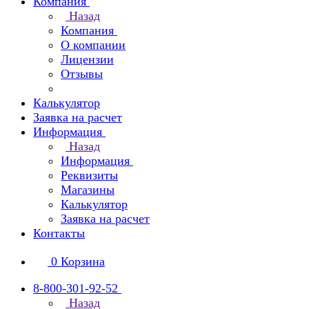
Компания
Назад
Компания
О компании
Лицензии
Отзывы
Калькулятор
Заявка на расчет
Информация
Назад
Информация
Реквизиты
Магазины
Калькулятор
Заявка на расчет
Контакты
0
Корзина
8-800-301-92-52
Назад