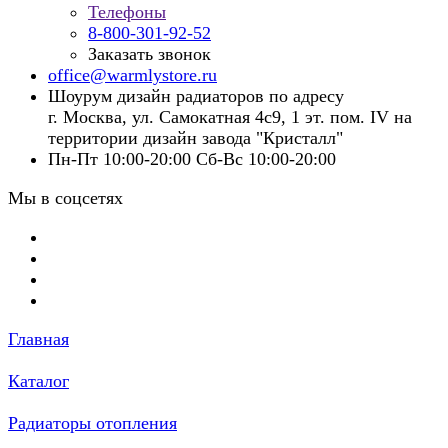
Телефоны
8-800-301-92-52
Заказать звонок
office@warmlystore.ru
Шоурум дизайн радиаторов по адресу
г. Москва, ул. Самокатная 4с9, 1 эт. пом. IV на
территории дизайн завода "Кристалл"
Пн-Пт 10:00-20:00 Сб-Вс 10:00-20:00
Мы в соцсетях
Главная
Каталог
Радиаторы отопления