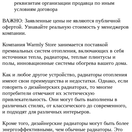
реквизитам организации продавца по иным
условиям договора
ВАЖНО: Заявленные цены не являются публичной
офертой. Узнавайте реальную стоимость у менеджеров
компании.
Компания Warmly Store занимается поставкой
премиальных систем отопления, включающих в себя
источники тепла, радиаторы, теплые плинтусы и
полы, инновационные системы обогрева вашего дома.
Как и любое другое устройство, радиаторы отопления
имеют свои преимущества и недостатки. Однако, если
говорить о дизайнерских радиаторах, то многие
потребители отмечают их эстетическую
привлекательность. Они могут быть выполнены в
различных стилях, от классического до современного,
и подходят для различных интерьеров.
Кроме того, дизайнерские радиаторы могут быть более
энергоэффективными, чем обычные радиаторы. Это