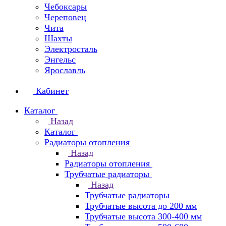
Чебоксары
Череповец
Чита
Шахты
Электросталь
Энгельс
Ярославль
Кабинет
Каталог
Назад
Каталог
Радиаторы отопления
Назад
Радиаторы отопления
Трубчатые радиаторы
Назад
Трубчатые радиаторы
Трубчатые высота до 200 мм
Трубчатые высота 300-400 мм