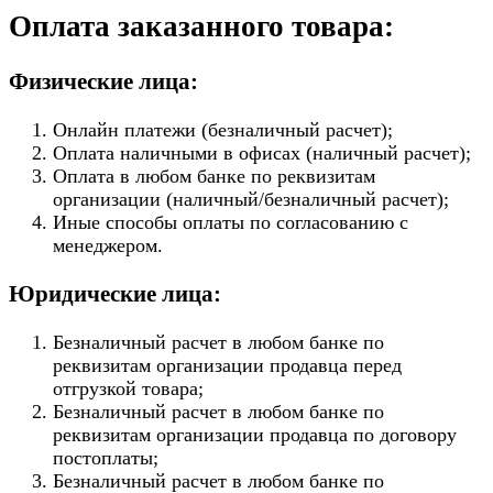
Оплата заказанного товара:
Физические лица:
Онлайн платежи (безналичный расчет);
Оплата наличными в офисах (наличный расчет);
Оплата в любом банке по реквизитам
организации (наличный/безналичный расчет);
Иные способы оплаты по согласованию с
менеджером.
Юридические лица:
Безналичный расчет в любом банке по
реквизитам организации продавца перед
отгрузкой товара;
Безналичный расчет в любом банке по
реквизитам организации продавца по договору
постоплаты;
Безналичный расчет в любом банке по