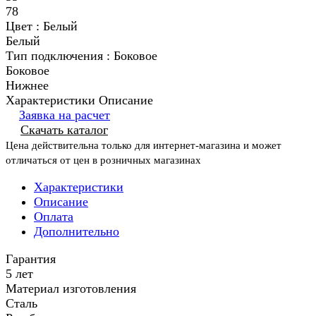
78
Цвет :
Белый
Белый
Тип подключения :
Боковое
Боковое
Нижнее
Характеристики
Описание
Заявка на расчет
Скачать каталог
Цена действительна только для интернет-магазина и может
отличаться от цен в розничных магазинах
Характеристики
Описание
Оплата
Дополнительно
Гарантия
5 лет
Материал изготовления
Сталь