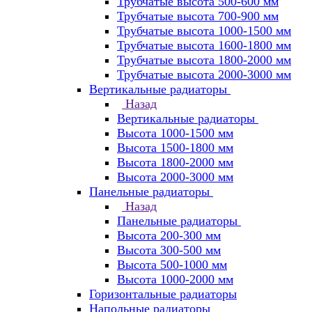
Трубчатые высота 500-600 мм
Трубчатые высота 700-900 мм
Трубчатые высота 1000-1500 мм
Трубчатые высота 1600-1800 мм
Трубчатые высота 1800-2000 мм
Трубчатые высота 2000-3000 мм
Вертикальные радиаторы
Назад
Вертикальные радиаторы
Высота 1000-1500 мм
Высота 1500-1800 мм
Высота 1800-2000 мм
Высота 2000-3000 мм
Панельные радиаторы
Назад
Панельные радиаторы
Высота 200-300 мм
Высота 300-500 мм
Высота 500-1000 мм
Высота 1000-2000 мм
Горизонтальные радиаторы
Напольные радиаторы