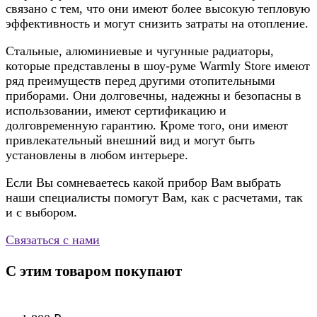
связано с тем, что они имеют более высокую тепловую
эффективность и могут снизить затраты на отопление.
Стальные, алюминиевые и чугунные радиаторы,
которые представлены в шоу-руме Warmly Store имеют
ряд преимуществ перед другими отопительными
приборами. Они долговечны, надежны и безопасны в
использовании, имеют сертификацию и
долговременную гарантию. Кроме того, они имеют
привлекательный внешний вид и могут быть
установлены в любом интерьере.
Если Вы сомневаетесь какой прибор Вам выбрать
наши специалисты помогут Вам, как с расчетами, так
и с выбором.
Связаться с нами
С этим товаром покупают