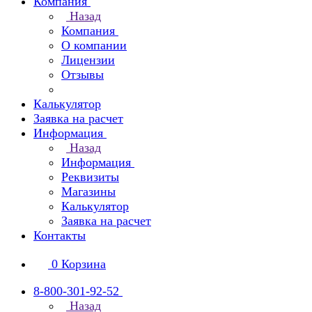
Компания
Назад
Компания
О компании
Лицензии
Отзывы
Калькулятор
Заявка на расчет
Информация
Назад
Информация
Реквизиты
Магазины
Калькулятор
Заявка на расчет
Контакты
0
Корзина
8-800-301-92-52
Назад