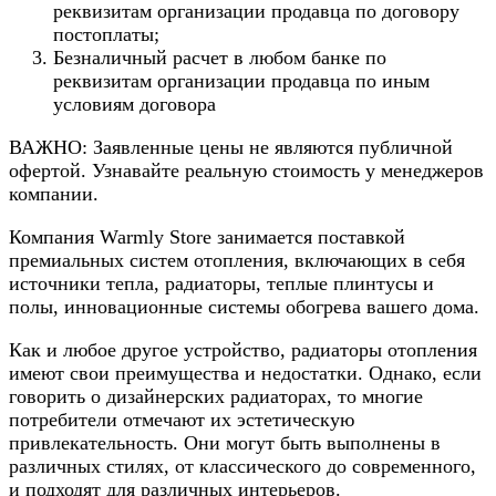
реквизитам организации продавца по договору
постоплаты;
Безналичный расчет в любом банке по
реквизитам организации продавца по иным
условиям договора
ВАЖНО: Заявленные цены не являются публичной
офертой. Узнавайте реальную стоимость у менеджеров
компании.
Компания Warmly Store занимается поставкой
премиальных систем отопления, включающих в себя
источники тепла, радиаторы, теплые плинтусы и
полы, инновационные системы обогрева вашего дома.
Как и любое другое устройство, радиаторы отопления
имеют свои преимущества и недостатки. Однако, если
говорить о дизайнерских радиаторах, то многие
потребители отмечают их эстетическую
привлекательность. Они могут быть выполнены в
различных стилях, от классического до современного,
и подходят для различных интерьеров.