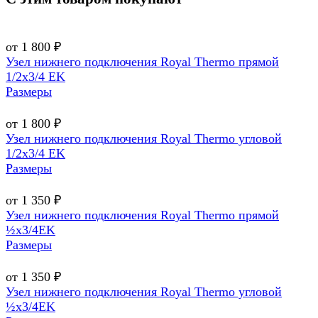
от 1 800 ₽
Узел нижнего подключения Royal Thermo прямой
1/2х3/4 EK
Размеры
от 1 800 ₽
Узел нижнего подключения Royal Thermo угловой
1/2х3/4 EK
Размеры
от 1 350 ₽
Узел нижнего подключения Royal Thermo прямой
½х3/4EK
Размеры
от 1 350 ₽
Узел нижнего подключения Royal Thermo угловой
½х3/4EK