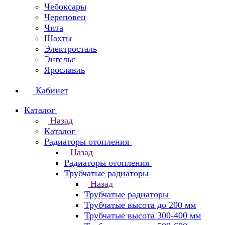
Чебоксары
Череповец
Чита
Шахты
Электросталь
Энгельс
Ярославль
Кабинет
Каталог
Назад
Каталог
Радиаторы отопления
Назад
Радиаторы отопления
Трубчатые радиаторы
Назад
Трубчатые радиаторы
Трубчатые высота до 200 мм
Трубчатые высота 300-400 мм