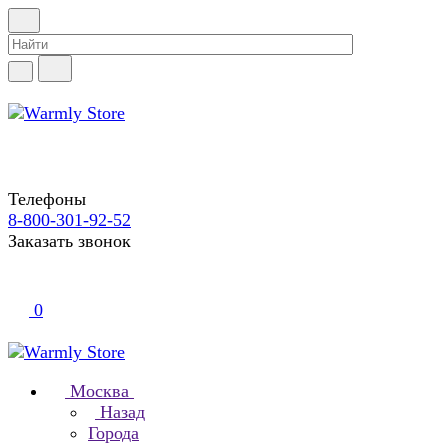
Телефоны
8-800-301-92-52
Заказать звонок
0
Москва
Назад
Города