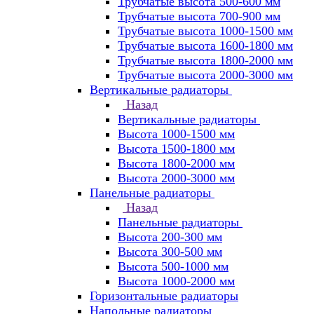
Трубчатые высота 500-600 мм
Трубчатые высота 700-900 мм
Трубчатые высота 1000-1500 мм
Трубчатые высота 1600-1800 мм
Трубчатые высота 1800-2000 мм
Трубчатые высота 2000-3000 мм
Вертикальные радиаторы
Назад
Вертикальные радиаторы
Высота 1000-1500 мм
Высота 1500-1800 мм
Высота 1800-2000 мм
Высота 2000-3000 мм
Панельные радиаторы
Назад
Панельные радиаторы
Высота 200-300 мм
Высота 300-500 мм
Высота 500-1000 мм
Высота 1000-2000 мм
Горизонтальные радиаторы
Напольные радиаторы