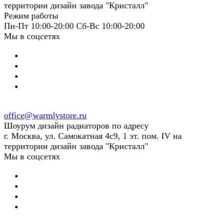
территории дизайн завода "Кристалл"
Режим работы
Пн-Пт 10:00-20:00 Сб-Вс 10:00-20:00
Мы в соцсетях
office@warmlystore.ru
Шоурум дизайн радиаторов по адресу
г. Москва, ул. Самокатная 4с9, 1 эт. пом. IV на
территории дизайн завода "Кристалл"
Мы в соцсетях