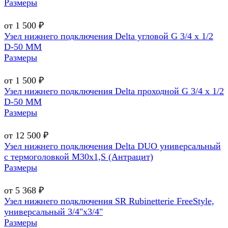
Размеры
от 1 500 ₽
Узел нижнего подключения Delta угловой G 3/4 х 1/2
D-50 MM
Размеры
от 1 500 ₽
Узел нижнего подключения Delta проходной G 3/4 х 1/2
D-50 MM
Размеры
от 12 500 ₽
Узел нижнего подключения Delta DUO универсальный
с термоголовкой М30х1,Ѕ (Антрацит)
Размеры
от 5 368 ₽
Узел нижнего подключения SR Rubinetterie FreeStyle,
универсальный 3/4"х3/4"
Размеры