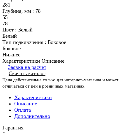
281
Глубина, мм :
78
55
78
Цвет :
Белый
Белый
Тип подключения :
Боковое
Боковое
Нижнее
Характеристики
Описание
Заявка на расчет
Скачать каталог
Цена действительна только для интернет-магазина и может
отличаться от цен в розничных магазинах
Характеристики
Описание
Оплата
Дополнительно
Гарантия