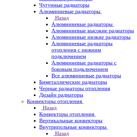
Чугунные радиаторы
Алюминиевые радиаторы
Назад
Алюминиевые радиаторы
Алюминиевые высокие радиаторы
Алюминиевые низкие радиаторы
Алюминиевые радиаторы
отопления с нижним
подключением
Алюминиевые радиаторы с
боковым подключением
Все алюминиевые радиаторы
Биметаллические радиаторы
Черные радиаторы отопления
Дизайн радиаторы
Конвекторы отопления
Назад
Конвекторы отопления
Вертикальные конвекторы
Внутрипольные конвекторы
Назад