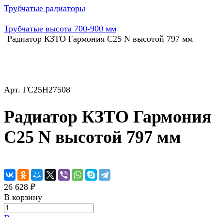
Трубчатые радиаторы
Трубчатые высота 700-900 мм
Радиатор КЗТО Гармония С25 N высотой 797 мм
Арт.
ГС25Н27508
Радиатор КЗТО Гармония
С25 N высотой 797 мм
26 628 ₽
В корзину