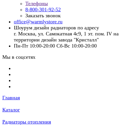
Телефоны
8-800-301-92-52
Заказать звонок
office@warmlystore.ru
Шоурум дизайн радиаторов по адресу
г. Москва, ул. Самокатная 4с9, 1 эт. пом. IV на
территории дизайн завода "Кристалл"
Пн-Пт 10:00-20:00 Сб-Вс 10:00-20:00
Мы в соцсетях
Главная
Каталог
Радиаторы отопления