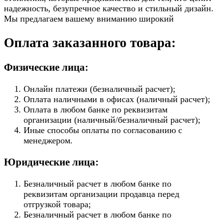
надежность, безупречное качество и стильный дизайн.
Мы предлагаем вашему вниманию широкий
Оплата заказанного товара:
Физические лица:
Онлайн платежи (безналичный расчет);
Оплата наличными в офисах (наличный расчет);
Оплата в любом банке по реквизитам
организации (наличный/безналичный расчет);
Иные способы оплаты по согласованию с
менеджером.
Юридические лица:
Безналичный расчет в любом банке по
реквизитам организации продавца перед
отгрузкой товара;
Безналичный расчет в любом банке по