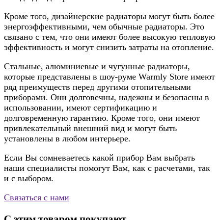
Кроме того, дизайнерские радиаторы могут быть более
энергоэффективными, чем обычные радиаторы. Это
связано с тем, что они имеют более высокую тепловую
эффективность и могут снизить затраты на отопление.
Стальные, алюминиевые и чугунные радиаторы,
которые представлены в шоу-руме Warmly Store имеют
ряд преимуществ перед другими отопительными
приборами. Они долговечны, надежны и безопасны в
использовании, имеют сертификацию и
долговременную гарантию. Кроме того, они имеют
привлекательный внешний вид и могут быть
установлены в любом интерьере.
Если Вы сомневаетесь какой прибор Вам выбрать
наши специалисты помогут Вам, как с расчетами, так
и с выбором.
Связаться с нами
С этим товаром покупают