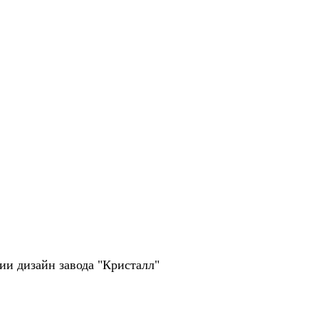
рии дизайн завода "Кристалл"