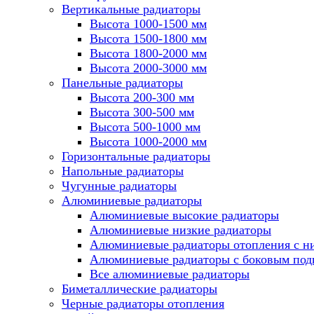
Вертикальные радиаторы
Высота 1000-1500 мм
Высота 1500-1800 мм
Высота 1800-2000 мм
Высота 2000-3000 мм
Панельные радиаторы
Высота 200-300 мм
Высота 300-500 мм
Высота 500-1000 мм
Высота 1000-2000 мм
Горизонтальные радиаторы
Напольные радиаторы
Чугунные радиаторы
Алюминиевые радиаторы
Алюминиевые высокие радиаторы
Алюминиевые низкие радиаторы
Алюминиевые радиаторы отопления с 
Алюминиевые радиаторы с боковым по
Все алюминиевые радиаторы
Биметаллические радиаторы
Черные радиаторы отопления