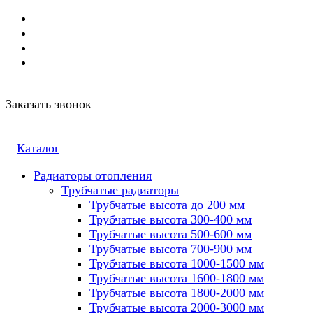
Заказать звонок
Каталог
Радиаторы отопления
Трубчатые радиаторы
Трубчатые высота до 200 мм
Трубчатые высота 300-400 мм
Трубчатые высота 500-600 мм
Трубчатые высота 700-900 мм
Трубчатые высота 1000-1500 мм
Трубчатые высота 1600-1800 мм
Трубчатые высота 1800-2000 мм
Трубчатые высота 2000-3000 мм