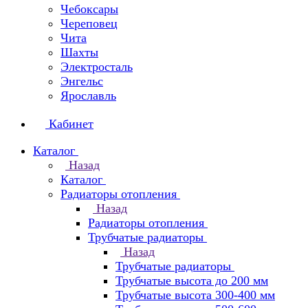
Чебоксары
Череповец
Чита
Шахты
Электросталь
Энгельс
Ярославль
Кабинет
Каталог
Назад
Каталог
Радиаторы отопления
Назад
Радиаторы отопления
Трубчатые радиаторы
Назад
Трубчатые радиаторы
Трубчатые высота до 200 мм
Трубчатые высота 300-400 мм