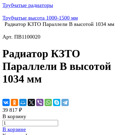
Трубчатые радиаторы
Трубчатые высота 1000-1500 мм
Радиатор КЗТО Параллели В высотой 1034 мм
Арт.
ПВ1100020
Радиатор КЗТО
Параллели В высотой
1034 мм
39 817 ₽
В корзину
В корзине