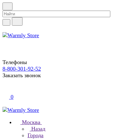
Телефоны
8-800-301-92-52
Заказать звонок
0
Москва
Назад
Города