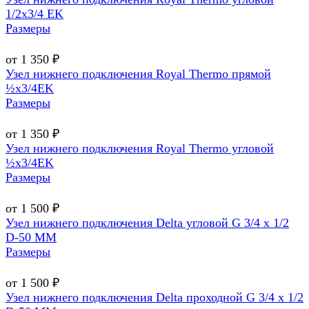
1/2х3/4 EK
Размеры
от 1 350 ₽
Узел нижнего подключения Royal Thermo прямой
½х3/4EK
Размеры
от 1 350 ₽
Узел нижнего подключения Royal Thermo угловой
½х3/4EK
Размеры
от 1 500 ₽
Узел нижнего подключения Delta угловой G 3/4 х 1/2
D-50 MM
Размеры
от 1 500 ₽
Узел нижнего подключения Delta проходной G 3/4 х 1/2