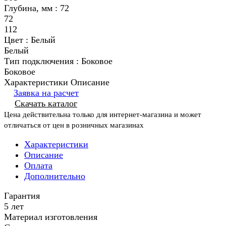
Глубина, мм :
72
72
112
Цвет :
Белый
Белый
Тип подключения :
Боковое
Боковое
Характеристики
Описание
Заявка на расчет
Скачать каталог
Цена действительна только для интернет-магазина и может
отличаться от цен в розничных магазинах
Характеристики
Описание
Оплата
Дополнительно
Гарантия
5 лет
Материал изготовления