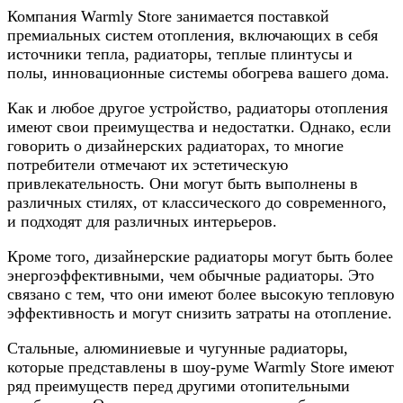
Компания Warmly Store занимается поставкой
премиальных систем отопления, включающих в себя
источники тепла, радиаторы, теплые плинтусы и
полы, инновационные системы обогрева вашего дома.
Как и любое другое устройство, радиаторы отопления
имеют свои преимущества и недостатки. Однако, если
говорить о дизайнерских радиаторах, то многие
потребители отмечают их эстетическую
привлекательность. Они могут быть выполнены в
различных стилях, от классического до современного,
и подходят для различных интерьеров.
Кроме того, дизайнерские радиаторы могут быть более
энергоэффективными, чем обычные радиаторы. Это
связано с тем, что они имеют более высокую тепловую
эффективность и могут снизить затраты на отопление.
Стальные, алюминиевые и чугунные радиаторы,
которые представлены в шоу-руме Warmly Store имеют
ряд преимуществ перед другими отопительными