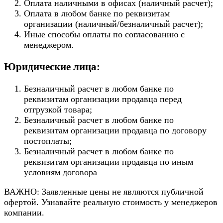
Оплата наличными в офисах (наличный расчет);
Оплата в любом банке по реквизитам
организации (наличный/безналичный расчет);
Иные способы оплаты по согласованию с
менеджером.
Юридические лица:
Безналичный расчет в любом банке по
реквизитам организации продавца перед
отгрузкой товара;
Безналичный расчет в любом банке по
реквизитам организации продавца по договору
постоплаты;
Безналичный расчет в любом банке по
реквизитам организации продавца по иным
условиям договора
ВАЖНО: Заявленные цены не являются публичной
офертой. Узнавайте реальную стоимость у менеджеров
компании.