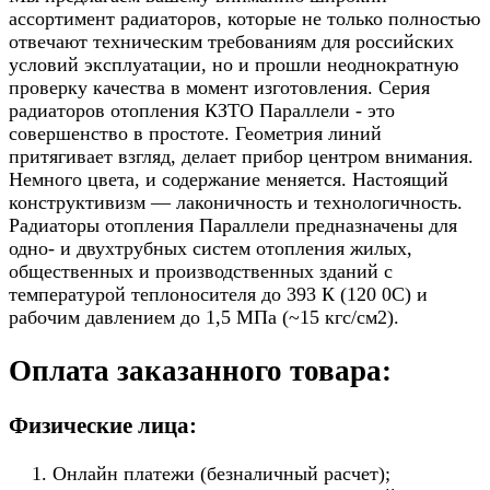
ассортимент радиаторов, которые не только полностью
отвечают техническим требованиям для российских
условий эксплуатации, но и прошли неоднократную
проверку качества в момент изготовления. Серия
радиаторов отопления КЗТО Параллели - это
совершенство в простоте. Геометрия линий
притягивает взгляд, делает прибор центром внимания.
Немного цвета, и содержание меняется. Настоящий
конструктивизм — лаконичность и технологичность.
Радиаторы отопления Параллели предназначены для
одно- и двухтрубных систем отопления жилых,
общественных и производственных зданий с
температурой теплоносителя до 393 К (120 0С) и
рабочим давлением до 1,5 МПа (~15 кгс/см2).
Оплата заказанного товара:
Физические лица:
Онлайн платежи (безналичный расчет);