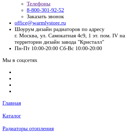
Телефоны
8-800-301-92-52
Заказать звонок
office@warmlystore.ru
Шоурум дизайн радиаторов по адресу
г. Москва, ул. Самокатная 4с9, 1 эт. пом. IV на
территории дизайн завода "Кристалл"
Пн-Пт 10:00-20:00 Сб-Вс 10:00-20:00
Мы в соцсетях
Главная
Каталог
Радиаторы отопления