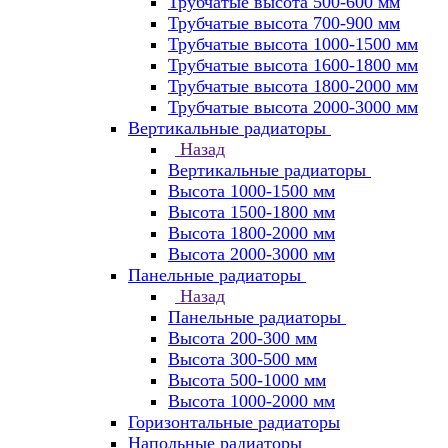
Трубчатые высота 500-600 мм
Трубчатые высота 700-900 мм
Трубчатые высота 1000-1500 мм
Трубчатые высота 1600-1800 мм
Трубчатые высота 1800-2000 мм
Трубчатые высота 2000-3000 мм
Вертикальные радиаторы
Назад
Вертикальные радиаторы
Высота 1000-1500 мм
Высота 1500-1800 мм
Высота 1800-2000 мм
Высота 2000-3000 мм
Панельные радиаторы
Назад
Панельные радиаторы
Высота 200-300 мм
Высота 300-500 мм
Высота 500-1000 мм
Высота 1000-2000 мм
Горизонтальные радиаторы
Напольные радиаторы