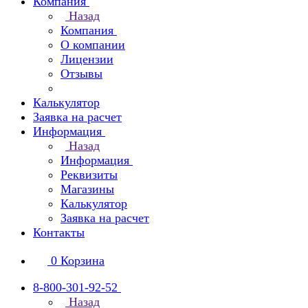
Компания
Назад
Компания
О компании
Лицензии
Отзывы
Калькулятор
Заявка на расчет
Информация
Назад
Информация
Реквизиты
Магазины
Калькулятор
Заявка на расчет
Контакты
0
Корзина
8-800-301-92-52
Назад