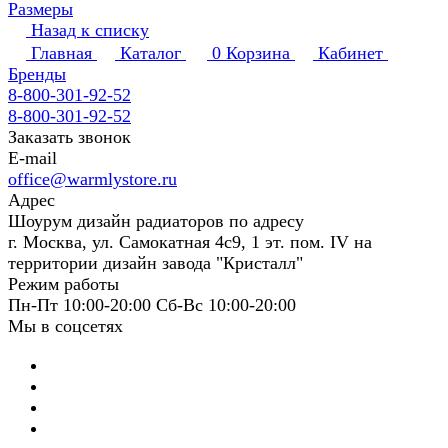
Размеры
Назад к списку
Главная
Каталог
0
Корзина
Кабинет
Бренды
8-800-301-92-52
8-800-301-92-52
Заказать звонок
E-mail
office@warmlystore.ru
Адрес
Шоурум дизайн радиаторов по адресу
г. Москва, ул. Самокатная 4с9, 1 эт. пом. IV на
территории дизайн завода "Кристалл"
Режим работы
Пн-Пт 10:00-20:00 Сб-Вс 10:00-20:00
Мы в соцсетях