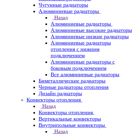
Чугунные радиаторы
Алюминиевые радиаторы
Назад
Алюминиевые радиаторы
Алюминиевые высокие радиаторы
Алюминиевые низкие радиаторы
Алюминиевые радиаторы
отопления с нижним
подключением
Алюминиевые радиаторы с
боковым подключением
Все алюминиевые радиаторы
Биметаллические радиаторы
Черные радиаторы отопления
Дизайн радиаторы
Конвекторы отопления
Назад
Конвекторы отопления
Вертикальные конвекторы
Внутрипольные конвекторы
Назад