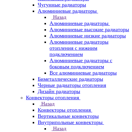
Чугунные радиаторы
Алюминиевые радиаторы
Назад
Алюминиевые радиаторы
Алюминиевые высокие радиаторы
Алюминиевые низкие радиаторы
Алюминиевые радиаторы
отопления с нижним
подключением
Алюминиевые радиаторы с
боковым подключением
Все алюминиевые радиаторы
Биметаллические радиаторы
Черные радиаторы отопления
Дизайн радиаторы
Конвекторы отопления
Назад
Конвекторы отопления
Вертикальные конвекторы
Внутрипольные конвекторы
Назад