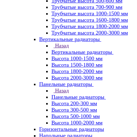
Трубчатые высота 500-600 мм
Трубчатые высота 700-900 мм
Трубчатые высота 1000-1500 мм
Трубчатые высота 1600-1800 мм
Трубчатые высота 1800-2000 мм
Трубчатые высота 2000-3000 мм
Вертикальные радиаторы
Назад
Вертикальные радиаторы
Высота 1000-1500 мм
Высота 1500-1800 мм
Высота 1800-2000 мм
Высота 2000-3000 мм
Панельные радиаторы
Назад
Панельные радиаторы
Высота 200-300 мм
Высота 300-500 мм
Высота 500-1000 мм
Высота 1000-2000 мм
Горизонтальные радиаторы
Напольные радиаторы