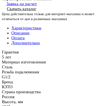
Заявка на расчет
Скачать каталог
Цена действительна только для интернет-магазина и может
отличаться от цен в розничных магазинах
Характеристики
Описание
Оплата
Дополнительно
Гарантия
5 лет
Материал изготовления
Сталь
Резьба подключения
G1/2
Бренд
КЗТО
Страна производства
Россия
Высота, мм