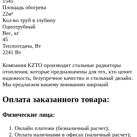
1545
Площадь обогрева
22м²
Кол-во труб в глубину
Однотрубный
Вес, кг
45
Теплоотдача, Вт
2241 Вт
Компания KZTO производит стальные радиаторы
отопления, которые предназначены для тех, кто ценит
надежность, безупречное качество и стильный дизайн.
Мы предлагаем вашему вниманию широкий
Оплата заказанного товара:
Физические лица:
Онлайн платежи (безналичный расчет);
Оплата наличными в офисах (наличный расчет);