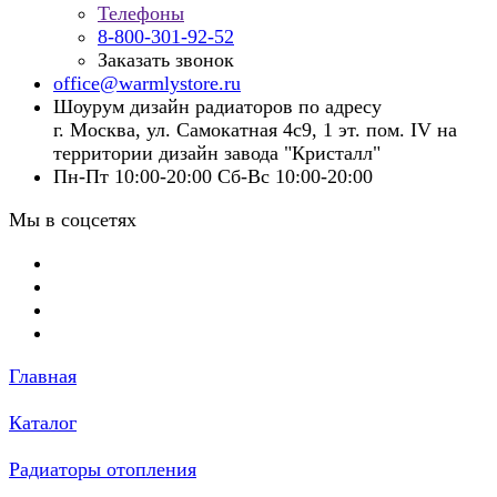
Телефоны
8-800-301-92-52
Заказать звонок
office@warmlystore.ru
Шоурум дизайн радиаторов по адресу
г. Москва, ул. Самокатная 4с9, 1 эт. пом. IV на
территории дизайн завода "Кристалл"
Пн-Пт 10:00-20:00 Сб-Вс 10:00-20:00
Мы в соцсетях
Главная
Каталог
Радиаторы отопления