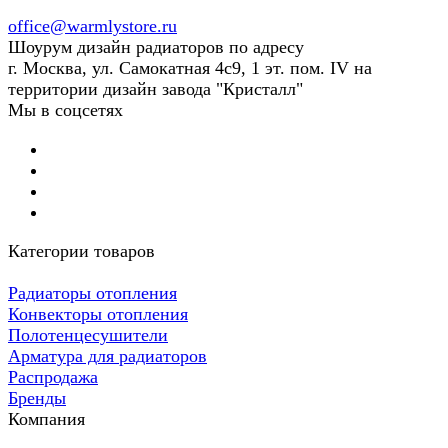
office@warmlystore.ru
Шоурум дизайн радиаторов по адресу
г. Москва, ул. Самокатная 4с9, 1 эт. пом. IV на
территории дизайн завода "Кристалл"
Мы в соцсетях
Категории товаров
Радиаторы отопления
Конвекторы отопления
Полотенцесушители
Арматура для радиаторов
Распродажа
Бренды
Компания