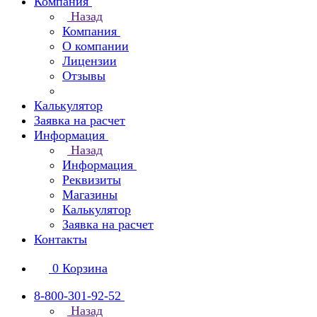
Компания
Назад
Компания
О компании
Лицензии
Отзывы
Калькулятор
Заявка на расчет
Информация
Назад
Информация
Реквизиты
Магазины
Калькулятор
Заявка на расчет
Контакты
0
Корзина
8-800-301-92-52
Назад