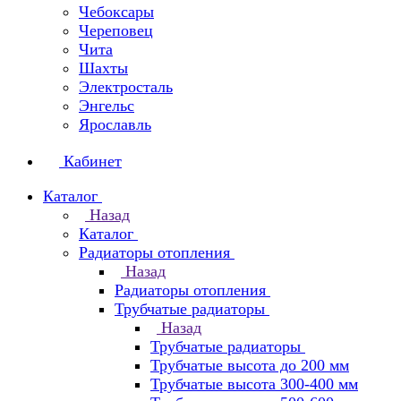
Чебоксары
Череповец
Чита
Шахты
Электросталь
Энгельс
Ярославль
Кабинет
Каталог
Назад
Каталог
Радиаторы отопления
Назад
Радиаторы отопления
Трубчатые радиаторы
Назад
Трубчатые радиаторы
Трубчатые высота до 200 мм
Трубчатые высота 300-400 мм