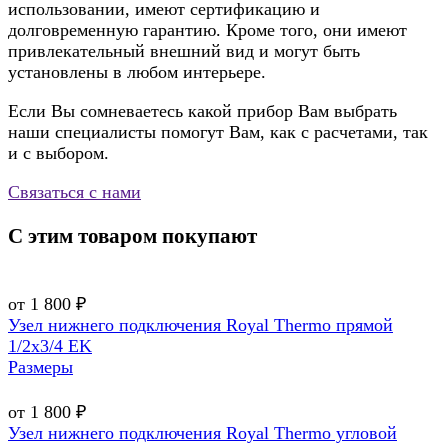
использовании, имеют сертификацию и
долговременную гарантию. Кроме того, они имеют
привлекательный внешний вид и могут быть
установлены в любом интерьере.
Если Вы сомневаетесь какой прибор Вам выбрать
наши специалисты помогут Вам, как с расчетами, так
и с выбором.
Связаться с нами
С этим товаром покупают
от 1 800 ₽
Узел нижнего подключения Royal Thermo прямой
1/2х3/4 EK
Размеры
от 1 800 ₽
Узел нижнего подключения Royal Thermo угловой