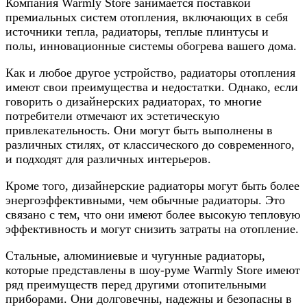
Компания Warmly Store занимается поставкой
премиальных систем отопления, включающих в себя
источники тепла, радиаторы, теплые плинтусы и
полы, инновационные системы обогрева вашего дома.
Как и любое другое устройство, радиаторы отопления
имеют свои преимущества и недостатки. Однако, если
говорить о дизайнерских радиаторах, то многие
потребители отмечают их эстетическую
привлекательность. Они могут быть выполнены в
различных стилях, от классического до современного,
и подходят для различных интерьеров.
Кроме того, дизайнерские радиаторы могут быть более
энергоэффективными, чем обычные радиаторы. Это
связано с тем, что они имеют более высокую тепловую
эффективность и могут снизить затраты на отопление.
Стальные, алюминиевые и чугунные радиаторы,
которые представлены в шоу-руме Warmly Store имеют
ряд преимуществ перед другими отопительными
приборами. Они долговечны, надежны и безопасны в