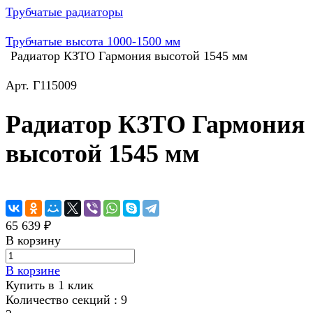
Трубчатые радиаторы
Трубчатые высота 1000-1500 мм
Радиатор КЗТО Гармония высотой 1545 мм
Арт.
Г115009
Радиатор КЗТО Гармония
высотой 1545 мм
65 639 ₽
В корзину
В корзине
Купить в 1 клик
Количество секций :
9