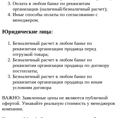
Оплата в любом банке по реквизитам
организации (наличный/безналичный расчет);
Иные способы оплаты по согласованию с
менеджером.
Юридические лица:
Безналичный расчет в любом банке по
реквизитам организации продавца перед
отгрузкой товара;
Безналичный расчет в любом банке по
реквизитам организации продавца по договору
постоплаты;
Безналичный расчет в любом банке по
реквизитам организации продавца по иным
условиям договора
ВАЖНО: Заявленные цены не являются публичной
офертой. Узнавайте реальную стоимость у менеджеров
компании.