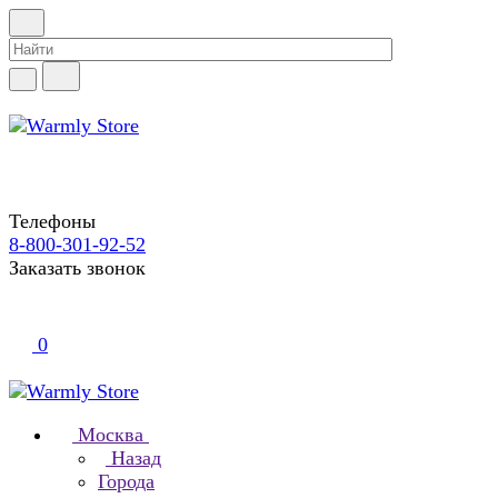
Телефоны
8-800-301-92-52
Заказать звонок
0
Москва
Назад
Города