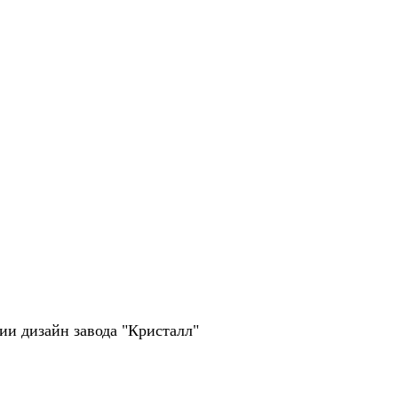
рии дизайн завода "Кристалл"