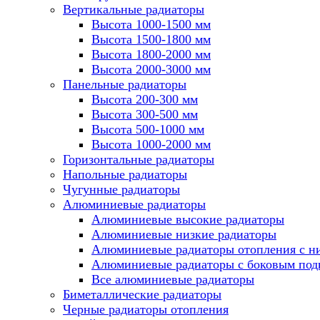
Вертикальные радиаторы
Высота 1000-1500 мм
Высота 1500-1800 мм
Высота 1800-2000 мм
Высота 2000-3000 мм
Панельные радиаторы
Высота 200-300 мм
Высота 300-500 мм
Высота 500-1000 мм
Высота 1000-2000 мм
Горизонтальные радиаторы
Напольные радиаторы
Чугунные радиаторы
Алюминиевые радиаторы
Алюминиевые высокие радиаторы
Алюминиевые низкие радиаторы
Алюминиевые радиаторы отопления с 
Алюминиевые радиаторы с боковым по
Все алюминиевые радиаторы
Биметаллические радиаторы
Черные радиаторы отопления