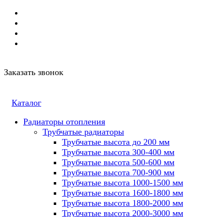
Заказать звонок
Каталог
Радиаторы отопления
Трубчатые радиаторы
Трубчатые высота до 200 мм
Трубчатые высота 300-400 мм
Трубчатые высота 500-600 мм
Трубчатые высота 700-900 мм
Трубчатые высота 1000-1500 мм
Трубчатые высота 1600-1800 мм
Трубчатые высота 1800-2000 мм
Трубчатые высота 2000-3000 мм