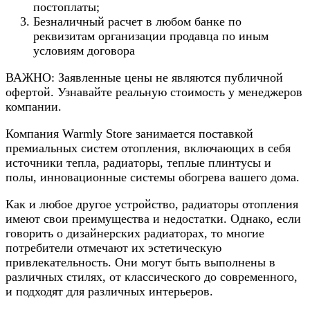
постоплаты;
Безналичный расчет в любом банке по
реквизитам организации продавца по иным
условиям договора
ВАЖНО: Заявленные цены не являются публичной
офертой. Узнавайте реальную стоимость у менеджеров
компании.
Компания Warmly Store занимается поставкой
премиальных систем отопления, включающих в себя
источники тепла, радиаторы, теплые плинтусы и
полы, инновационные системы обогрева вашего дома.
Как и любое другое устройство, радиаторы отопления
имеют свои преимущества и недостатки. Однако, если
говорить о дизайнерских радиаторах, то многие
потребители отмечают их эстетическую
привлекательность. Они могут быть выполнены в
различных стилях, от классического до современного,
и подходят для различных интерьеров.