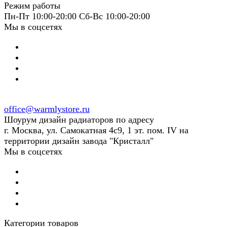
Режим работы
Пн-Пт 10:00-20:00 Сб-Вс 10:00-20:00
Мы в соцсетях
office@warmlystore.ru
Шоурум дизайн радиаторов по адресу
г. Москва, ул. Самокатная 4с9, 1 эт. пом. IV на
территории дизайн завода "Кристалл"
Мы в соцсетях
Категории товаров