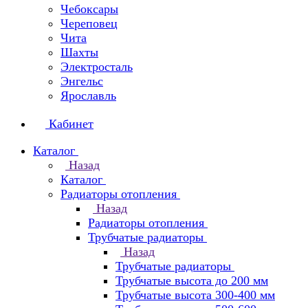
Чебоксары
Череповец
Чита
Шахты
Электросталь
Энгельс
Ярославль
Кабинет
Каталог
Назад
Каталог
Радиаторы отопления
Назад
Радиаторы отопления
Трубчатые радиаторы
Назад
Трубчатые радиаторы
Трубчатые высота до 200 мм
Трубчатые высота 300-400 мм