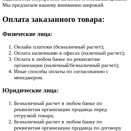
Мы предлагаем вашему вниманию широкий
Оплата заказанного товара:
Физические лица:
Онлайн платежи (безналичный расчет);
Оплата наличными в офисах (наличный расчет);
Оплата в любом банке по реквизитам
организации (наличный/безналичный расчет);
Иные способы оплаты по согласованию с
менеджером.
Юридические лица:
Безналичный расчет в любом банке по
реквизитам организации продавца перед
отгрузкой товара;
Безналичный расчет в любом банке по
реквизитам организации продавца по договору