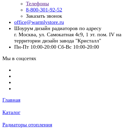
Телефоны
8-800-301-92-52
Заказать звонок
office@warmlystore.ru
Шоурум дизайн радиаторов по адресу
г. Москва, ул. Самокатная 4с9, 1 эт. пом. IV на
территории дизайн завода "Кристалл"
Пн-Пт 10:00-20:00 Сб-Вс 10:00-20:00
Мы в соцсетях
Главная
Каталог
Радиаторы отопления