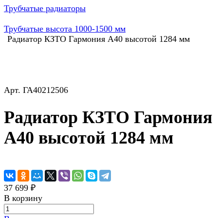
Трубчатые радиаторы
Трубчатые высота 1000-1500 мм
Радиатор КЗТО Гармония А40 высотой 1284 мм
Арт.
ГА40212506
Радиатор КЗТО Гармония
А40 высотой 1284 мм
37 699 ₽
В корзину