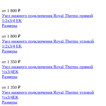
от 1 800 ₽
Узел нижнего подключения Royal Thermo прямой
1/2х3/4 EK
Размеры
от 1 800 ₽
Узел нижнего подключения Royal Thermo угловой
1/2х3/4 EK
Размеры
от 1 350 ₽
Узел нижнего подключения Royal Thermo прямой
½х3/4EK
Размеры
от 1 350 ₽
Узел нижнего подключения Royal Thermo угловой
½х3/4EK
Размеры