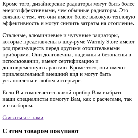
Кроме того, дизайнерские радиаторы могут быть более
энергоэффективными, чем обычные радиаторы. Это
связано с тем, что они имеют более высокую тепловую
эффективность и могут снизить затраты на отопление.
Стальные, алюминиевые и чугунные радиаторы,
которые представлены в шоу-руме Warmly Store имеют
ряд преимуществ перед другими отопительными
приборами. Они долговечны, надежны и безопасны в
использовании, имеют сертификацию и
долговременную гарантию. Кроме того, они имеют
привлекательный внешний вид и могут быть
установлены в любом интерьере.
Если Вы сомневаетесь какой прибор Вам выбрать
наши специалисты помогут Вам, как с расчетами, так
и с выбором.
Связаться с нами
С этим товаром покупают