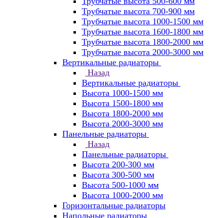
Трубчатые высота 500-600 мм
Трубчатые высота 700-900 мм
Трубчатые высота 1000-1500 мм
Трубчатые высота 1600-1800 мм
Трубчатые высота 1800-2000 мм
Трубчатые высота 2000-3000 мм
Вертикальные радиаторы
Назад
Вертикальные радиаторы
Высота 1000-1500 мм
Высота 1500-1800 мм
Высота 1800-2000 мм
Высота 2000-3000 мм
Панельные радиаторы
Назад
Панельные радиаторы
Высота 200-300 мм
Высота 300-500 мм
Высота 500-1000 мм
Высота 1000-2000 мм
Горизонтальные радиаторы
Напольные радиаторы