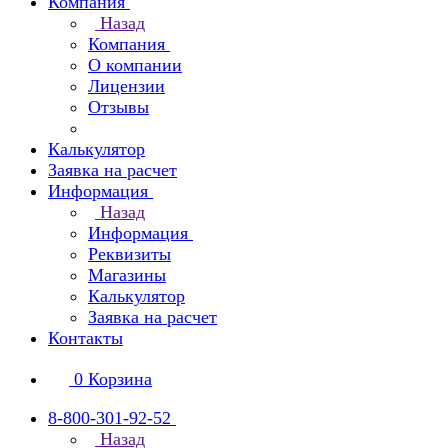
Компания
Назад
Компания
О компании
Лицензии
Отзывы
Калькулятор
Заявка на расчет
Информация
Назад
Информация
Реквизиты
Магазины
Калькулятор
Заявка на расчет
Контакты
0
Корзина
8-800-301-92-52
Назад