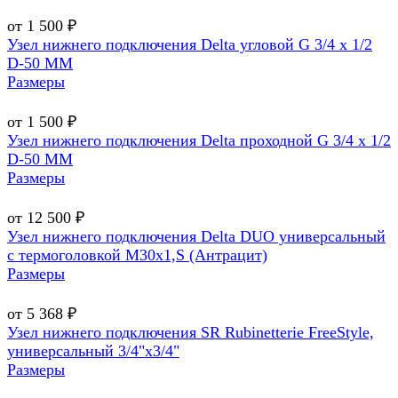
от 1 500 ₽
Узел нижнего подключения Delta угловой G 3/4 х 1/2
D-50 MM
Размеры
от 1 500 ₽
Узел нижнего подключения Delta проходной G 3/4 х 1/2
D-50 MM
Размеры
от 12 500 ₽
Узел нижнего подключения Delta DUO универсальный
с термоголовкой М30х1,Ѕ (Антрацит)
Размеры
от 5 368 ₽
Узел нижнего подключения SR Rubinetterie FreeStyle,
универсальный 3/4"х3/4"
Размеры