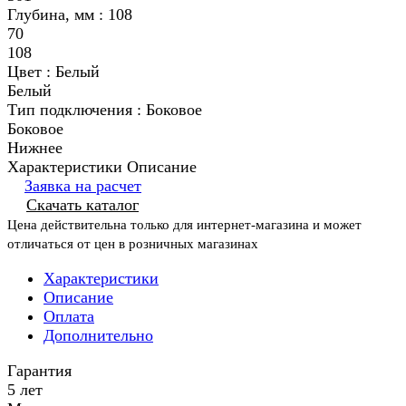
Глубина, мм :
108
70
108
Цвет :
Белый
Белый
Тип подключения :
Боковое
Боковое
Нижнее
Характеристики
Описание
Заявка на расчет
Скачать каталог
Цена действительна только для интернет-магазина и может
отличаться от цен в розничных магазинах
Характеристики
Описание
Оплата
Дополнительно
Гарантия
5 лет