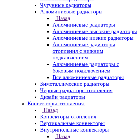
Чугунные радиаторы
Алюминиевые радиаторы
Назад
Алюминиевые радиаторы
Алюминиевые высокие радиаторы
Алюминиевые низкие радиаторы
Алюминиевые радиаторы
отопления с нижним
подключением
Алюминиевые радиаторы с
боковым подключением
Все алюминиевые радиаторы
Биметаллические радиаторы
Черные радиаторы отопления
Дизайн радиаторы
Конвекторы отопления
Назад
Конвекторы отопления
Вертикальные конвекторы
Внутрипольные конвекторы
Назад