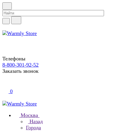
Телефоны
8-800-301-92-52
Заказать звонок
0
Москва
Назад
Города