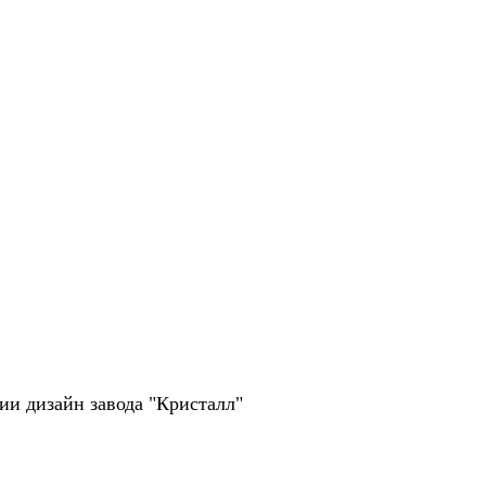
рии дизайн завода "Кристалл"