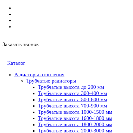
Заказать звонок
Каталог
Радиаторы отопления
Трубчатые радиаторы
Трубчатые высота до 200 мм
Трубчатые высота 300-400 мм
Трубчатые высота 500-600 мм
Трубчатые высота 700-900 мм
Трубчатые высота 1000-1500 мм
Трубчатые высота 1600-1800 мм
Трубчатые высота 1800-2000 мм
Трубчатые высота 2000-3000 мм