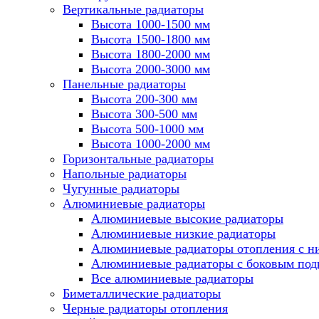
Вертикальные радиаторы
Высота 1000-1500 мм
Высота 1500-1800 мм
Высота 1800-2000 мм
Высота 2000-3000 мм
Панельные радиаторы
Высота 200-300 мм
Высота 300-500 мм
Высота 500-1000 мм
Высота 1000-2000 мм
Горизонтальные радиаторы
Напольные радиаторы
Чугунные радиаторы
Алюминиевые радиаторы
Алюминиевые высокие радиаторы
Алюминиевые низкие радиаторы
Алюминиевые радиаторы отопления с 
Алюминиевые радиаторы с боковым по
Все алюминиевые радиаторы
Биметаллические радиаторы
Черные радиаторы отопления